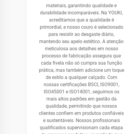
materiais, garantindo qualidade e
durabilidade incomparáveis. Na YOUKI,
acreditamos que a qualidade é
primordial, e nosso couro é selecionado
para resistir ao desgaste diário,
mantendo seu apelo estético. A atenção
meticulosa aos detalhes em nosso
processo de fabricação assegura que
cada fivela não só cumpra sua função
prática, mas também adicione um toque
de estilo a qualquer calçado. Com
nossas certificações BSCI, ISO9001,
ISO45001 e ISO14001, seguimos os
mais altos padrões em gestão da
qualidade, permitindo que nossos
clientes confiem em produtos confiáveis
e sustentáveis. Nossos profissionais
qualificados supervisionam cada etapa