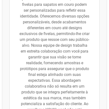
fivelas para sapatos em couro podem
ser personalizadas para refletir essa
identidade. Oferecemos diversas opções
personalizáveis, desde acabamentos
diferentes em couro até designs
exclusivos de fivelas, permitindo-lhe criar
um produto que ressoe com seu público-
alvo. Nossa equipe de design trabalha
em estreita colaboração com você para
garantir que sua visão se torne
realidade, fornecendo amostras e
protótipos para assegurar que o produto
final esteja alinhado com suas
expectativas. Essa abordagem
colaborativa não só resulta em um
produto que se integra perfeitamente à
estética da sua marca, mas também
potencializa a satisfação do cliente. Ao