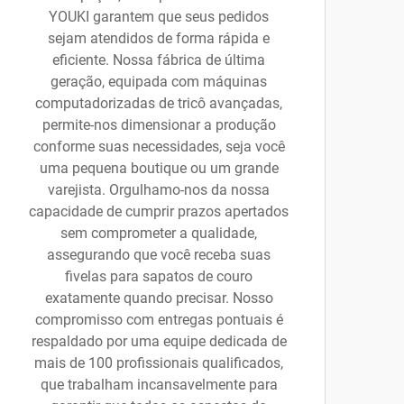
YOUKI garantem que seus pedidos
sejam atendidos de forma rápida e
eficiente. Nossa fábrica de última
geração, equipada com máquinas
computadorizadas de tricô avançadas,
permite-nos dimensionar a produção
conforme suas necessidades, seja você
uma pequena boutique ou um grande
varejista. Orgulhamo-nos da nossa
capacidade de cumprir prazos apertados
sem comprometer a qualidade,
assegurando que você receba suas
fivelas para sapatos de couro
exatamente quando precisar. Nosso
compromisso com entregas pontuais é
respaldado por uma equipe dedicada de
mais de 100 profissionais qualificados,
que trabalham incansavelmente para