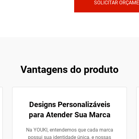
SOLICITAR ORÇAM
Vantagens do produto
Designs Personalizáveis
para Atender Sua Marca
Na YOUKI, entendemos que cada marca
possui sua identidade única, e nossas