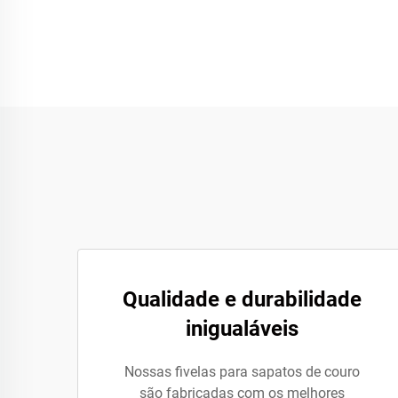
Qualidade e durabilidade
inigualáveis
Nossas fivelas para sapatos de couro
são fabricadas com os melhores