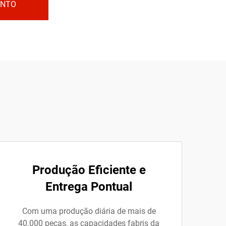
ENTO
Produção Eficiente e
Entrega Pontual
Com uma produção diária de mais de
40.000 peças, as capacidades fabris da