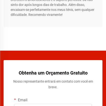
sinto dor após longos dias de trabalho. Além disso,
encaixam-se perfeitamente nos meus ténis, sem qualquer
dificuldade. Recomendo vivamente!
Obtenha um Orçamento Gratuito
Nosso representante entrará em contato com você em
breve.
Email