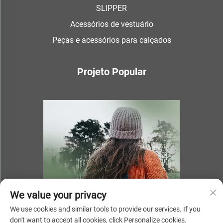
SLIPPER
Acessórios de vestuário
Peças e acessórios para calçados
Projeto Popular
We value your privacy
We use cookies and similar tools to provide our services. If you
don't want to accept all cookies, click Personalize cookies.