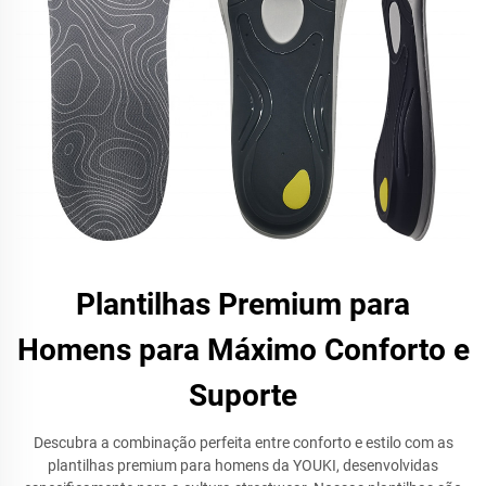
Plantilhas Premium para
Homens para Máximo Conforto e
Suporte
Descubra a combinação perfeita entre conforto e estilo com as
plantilhas premium para homens da YOUKI, desenvolvidas