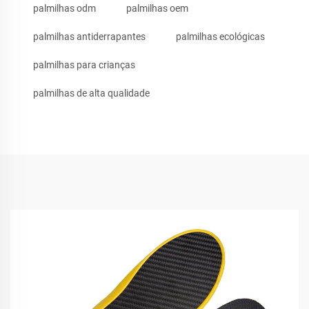
palmilhas odm
palmilhas oem
palmilhas antiderrapantes
palmilhas ecológicas
palmilhas para crianças
palmilhas de alta qualidade