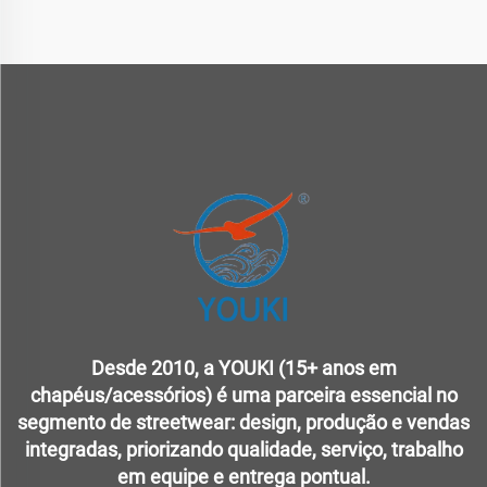
Desde 2010, a YOUKI (15+ anos em
chapéus/acessórios) é uma parceira essencial no
segmento de streetwear: design, produção e vendas
integradas, priorizando qualidade, serviço, trabalho
em equipe e entrega pontual.