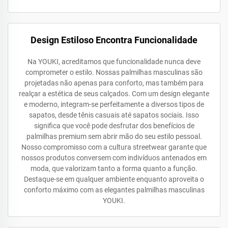
Design Estiloso Encontra Funcionalidade
Na YOUKI, acreditamos que funcionalidade nunca deve
comprometer o estilo. Nossas palmilhas masculinas são
projetadas não apenas para conforto, mas também para
realçar a estética de seus calçados. Com um design elegante
e moderno, integram-se perfeitamente a diversos tipos de
sapatos, desde tênis casuais até sapatos sociais. Isso
significa que você pode desfrutar dos benefícios de
palmilhas premium sem abrir mão do seu estilo pessoal.
Nosso compromisso com a cultura streetwear garante que
nossos produtos conversem com indivíduos antenados em
moda, que valorizam tanto a forma quanto a função.
Destaque-se em qualquer ambiente enquanto aproveita o
conforto máximo com as elegantes palmilhas masculinas
YOUKI.