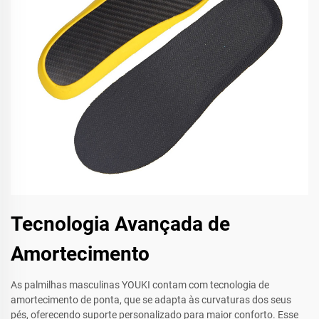
Tecnologia Avançada de
Amortecimento
As palmilhas masculinas YOUKI contam com tecnologia de
amortecimento de ponta, que se adapta às curvaturas dos seus
pés, oferecendo suporte personalizado para maior conforto. Esse