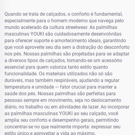
Quando se trata de calçados, o conforto é fundamental,
especialmente para o homem moderno que navega pelo
mundo acelerado da cultura streetwear. As palmilhas
masculinas YOUKI são cuidadosamente desenvolvidas
para oferecer suporte e amortecimento ideais, garantindo
que você aproveite seu dia sem a distração do desconforto
nos pés. Nossas palmilhas são projetadas para se adaptar
a diversos tipos de calçados, tornando-se um acessório
essencial para quem valoriza tanto estilo quanto
funcionalidade. Os materiais utilizados não só são
duráveis, mas também respiráveis, ajudando a regular
temperatura e umidade — fator crucial para manter a
saúde dos pés. Nossas palmilhas são perfeitas para
pessoas sempre em movimento, seja no deslocamento
diário, no trabalho ou em atividades de lazer. Ao incorporar
as palmilhas masculinas YOUKI ao seu calçado, você
amplia seu conforto e desempenho gerais, permitindo
concentrar-se no que realmente importa: expressar seu
estilo único e aproveitar a vida ao máximo.