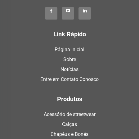
Link Rápido
Página Inicial
Sobre
Notícias
Entre em Contato Conosco
Produtos
Acessório de streetwear
Calças
Chapéus e Bonés