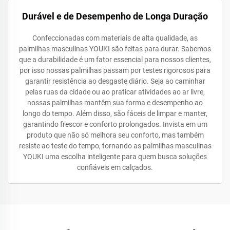
Durável e de Desempenho de Longa Duração
Confeccionadas com materiais de alta qualidade, as
palmilhas masculinas YOUKI são feitas para durar. Sabemos
que a durabilidade é um fator essencial para nossos clientes,
por isso nossas palmilhas passam por testes rigorosos para
garantir resistência ao desgaste diário. Seja ao caminhar
pelas ruas da cidade ou ao praticar atividades ao ar livre,
nossas palmilhas mantêm sua forma e desempenho ao
longo do tempo. Além disso, são fáceis de limpar e manter,
garantindo frescor e conforto prolongados. Invista em um
produto que não só melhora seu conforto, mas também
resiste ao teste do tempo, tornando as palmilhas masculinas
YOUKI uma escolha inteligente para quem busca soluções
confiáveis em calçados.