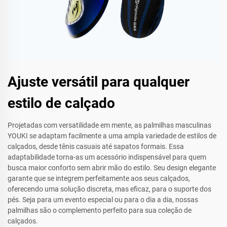
Ajuste versátil para qualquer
estilo de calçado
Projetadas com versatilidade em mente, as palmilhas masculinas
YOUKI se adaptam facilmente a uma ampla variedade de estilos de
calçados, desde tênis casuais até sapatos formais. Essa
adaptabilidade torna-as um acessório indispensável para quem
busca maior conforto sem abrir mão do estilo. Seu design elegante
garante que se integrem perfeitamente aos seus calçados,
oferecendo uma solução discreta, mas eficaz, para o suporte dos
pés. Seja para um evento especial ou para o dia a dia, nossas
palmilhas são o complemento perfeito para sua coleção de
calçados.