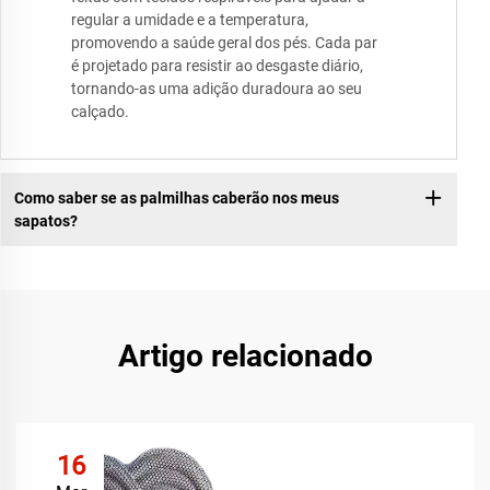
regular a umidade e a temperatura,
promovendo a saúde geral dos pés. Cada par
é projetado para resistir ao desgaste diário,
tornando-as uma adição duradoura ao seu
calçado.
Como saber se as palmilhas caberão nos meus
sapatos?
Artigo relacionado
16