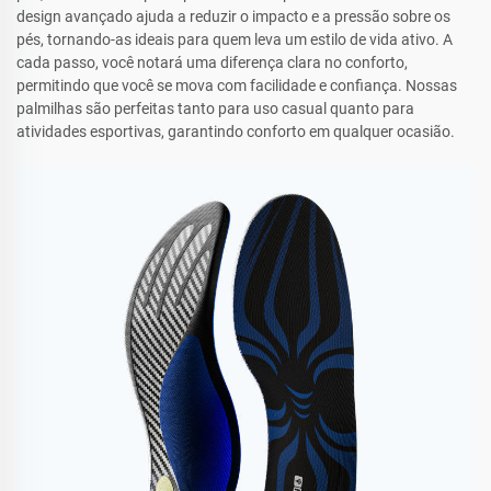
design avançado ajuda a reduzir o impacto e a pressão sobre os
pés, tornando-as ideais para quem leva um estilo de vida ativo. A
cada passo, você notará uma diferença clara no conforto,
permitindo que você se mova com facilidade e confiança. Nossas
palmilhas são perfeitas tanto para uso casual quanto para
atividades esportivas, garantindo conforto em qualquer ocasião.