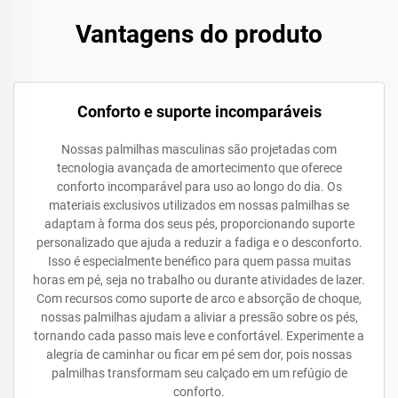
Vantagens do produto
Conforto e suporte incomparáveis
Nossas palmilhas masculinas são projetadas com
tecnologia avançada de amortecimento que oferece
conforto incomparável para uso ao longo do dia. Os
materiais exclusivos utilizados em nossas palmilhas se
adaptam à forma dos seus pés, proporcionando suporte
personalizado que ajuda a reduzir a fadiga e o desconforto.
Isso é especialmente benéfico para quem passa muitas
horas em pé, seja no trabalho ou durante atividades de lazer.
Com recursos como suporte de arco e absorção de choque,
nossas palmilhas ajudam a aliviar a pressão sobre os pés,
tornando cada passo mais leve e confortável. Experimente a
alegria de caminhar ou ficar em pé sem dor, pois nossas
palmilhas transformam seu calçado em um refúgio de
conforto.