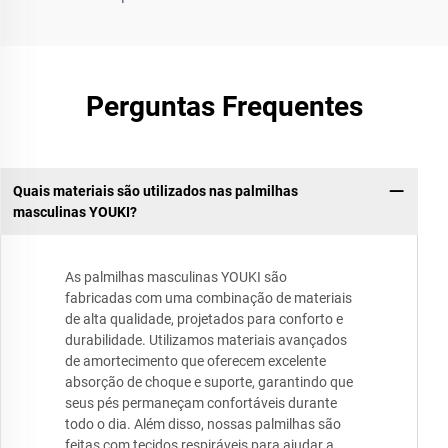
Perguntas Frequentes
Quais materiais são utilizados nas palmilhas
masculinas YOUKI?
As palmilhas masculinas YOUKI são
fabricadas com uma combinação de materiais
de alta qualidade, projetados para conforto e
durabilidade. Utilizamos materiais avançados
de amortecimento que oferecem excelente
absorção de choque e suporte, garantindo que
seus pés permaneçam confortáveis durante
todo o dia. Além disso, nossas palmilhas são
feitas com tecidos respiráveis para ajudar a