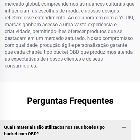
mercado global, compreendemos as nuances culturais que
influenciam as escolhas de moda, e nossos designs
refletem esse entendimento. Ao colaborarem com a YOUKI,
marcas ganham acesso a uma vasta experiência e
criatividade, permitindo-lhes oferecer produtos que se
destacam em um mercado saturado. Nosso compromisso
com qualidade, produção ágil e personalização garante
que cada chapéu tipo bucket OBD que produzimos atenda
às expectativas de nossos clientes e de seus
consumidores.
Perguntas Frequentes
Quais materiais são utilizados nos seus bonés tipo
bucket com OBD?