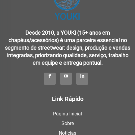
Desde 2010, a YOUKI (15+ anos em
chapéus/acessórios) é uma parceira essencial no
segmento de streetwear: design, produção e vendas
integradas, priorizando qualidade, serviço, trabalho
em equipe e entrega pontual.
Link Rápido
Página Inicial
Sobre
Notícias