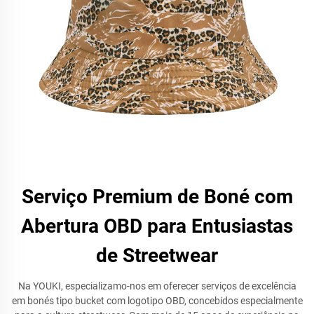
Serviço Premium de Boné com
Abertura OBD para Entusiastas
de Streetwear
Na YOUKI, especializamo-nos em oferecer serviços de excelência
em bonés tipo bucket com logotipo OBD, concebidos especialmente