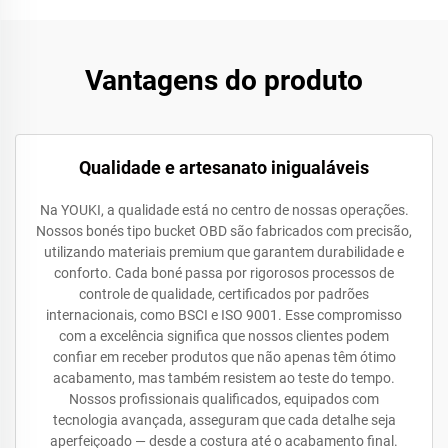
Vantagens do produto
Qualidade e artesanato inigualáveis
Na YOUKI, a qualidade está no centro de nossas operações.
Nossos bonés tipo bucket OBD são fabricados com precisão,
utilizando materiais premium que garantem durabilidade e
conforto. Cada boné passa por rigorosos processos de
controle de qualidade, certificados por padrões
internacionais, como BSCI e ISO 9001. Esse compromisso
com a excelência significa que nossos clientes podem
confiar em receber produtos que não apenas têm ótimo
acabamento, mas também resistem ao teste do tempo.
Nossos profissionais qualificados, equipados com
tecnologia avançada, asseguram que cada detalhe seja
aperfeiçoado — desde a costura até o acabamento final.