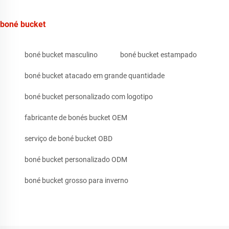
boné bucket
boné bucket masculino
boné bucket estampado
boné bucket atacado em grande quantidade
boné bucket personalizado com logotipo
fabricante de bonés bucket OEM
serviço de boné bucket OBD
boné bucket personalizado ODM
boné bucket grosso para inverno