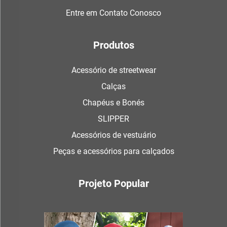
Entre em Contato Conosco
Produtos
Acessório de streetwear
Calças
Chapéus e Bonés
SLIPPER
Acessórios de vestuário
Peças e acessórios para calçados
Projeto Popular