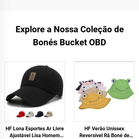
Explore a Nossa Coleção de
Bonés Bucket OBD
HF Lona Esportes Ar Livre
HF Verão Unissex
Ajustável Lisa Homem
Reversível Rã Boné de