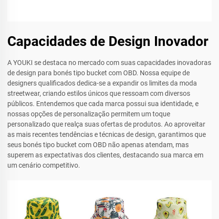
Capacidades de Design Inovador
A YOUKI se destaca no mercado com suas capacidades inovadoras
de design para bonés tipo bucket com OBD. Nossa equipe de
designers qualificados dedica-se a expandir os limites da moda
streetwear, criando estilos únicos que ressoam com diversos
públicos. Entendemos que cada marca possui sua identidade, e
nossas opções de personalização permitem um toque
personalizado que realça suas ofertas de produtos. Ao aproveitar
as mais recentes tendências e técnicas de design, garantimos que
seus bonés tipo bucket com OBD não apenas atendam, mas
superem as expectativas dos clientes, destacando sua marca em
um cenário competitivo.