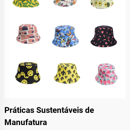
Práticas Sustentáveis de
Manufatura