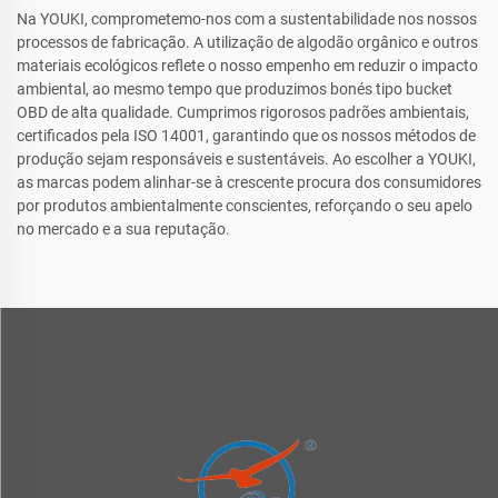
Na YOUKI, comprometemo-nos com a sustentabilidade nos nossos
processos de fabricação. A utilização de algodão orgânico e outros
materiais ecológicos reflete o nosso empenho em reduzir o impacto
ambiental, ao mesmo tempo que produzimos bonés tipo bucket
OBD de alta qualidade. Cumprimos rigorosos padrões ambientais,
certificados pela ISO 14001, garantindo que os nossos métodos de
produção sejam responsáveis e sustentáveis. Ao escolher a YOUKI,
as marcas podem alinhar-se à crescente procura dos consumidores
por produtos ambientalmente conscientes, reforçando o seu apelo
no mercado e a sua reputação.