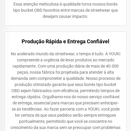
Essa atenção meticulosa à qualidade torna nossos bonés
tipo bucket OBD favoritos entre marcas de streetwear que
desejam causar impacto.
Produção Rápida e Entrega Confiável
No acelerado mundo da streetwear, o tempo é tudo. A YOUKI
compreende a urgência de levar produtos ao mercado
rapidamente. Com uma produção diária de mais de 40.000
peças, nossa fábrica foi projetada para atender à alta
demanda sem comprometer a qualidade. Nosso processo de
produção otimizado garante que seus bonés tipo bucket
OBD sejam fabricados com eficiência, permitindo tempos de
entrega rápidos. Orgulhamo-nos do nosso serviço confiável
de entrega, essencial para marcas que precisam antecipar-
se às tendências. Ao fazer parceria com a YOUKI, você pode
ter certeza de que seus pedidos serão sempre entregues
pontualmente, permitindo que você se concentre no
crescimento da sua marca sem se preocupar com problemas