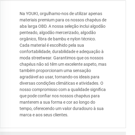
Na YOUKI, orgulhamo-nos de utilizar apenas
materiais premium para os nossos chapéus de
aba larga OBD. A nossa seleção inclui algodão
penteado, algodão mercerizado, algodão
orgânico, fibra de bambu e nylon técnico.
Cada material é escolhido pela sua
confortabilidade, durabilidade e adequação à
moda streetwear. Garantimos que os nossos
chapéus não só têm um excelente aspeto, mas
também proporcionam uma sensação
agradável ao usar, tornando-os ideais para
diversas condições climáticas e atividades. O
nosso compromisso com a qualidade significa
que pode confiar nos nossos chapéus para
manterem a sua forma e cor ao longo do
tempo, oferecendo um valor duradouro à sua
marca e aos seus clientes.