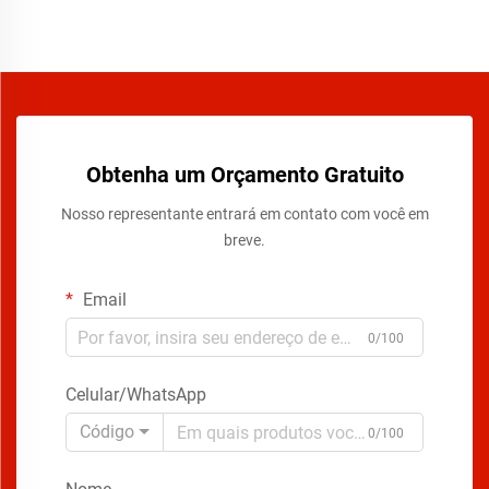
Obtenha um Orçamento Gratuito
Nosso representante entrará em contato com você em
breve.
Email
0/100
Celular/WhatsApp
Código
0/100