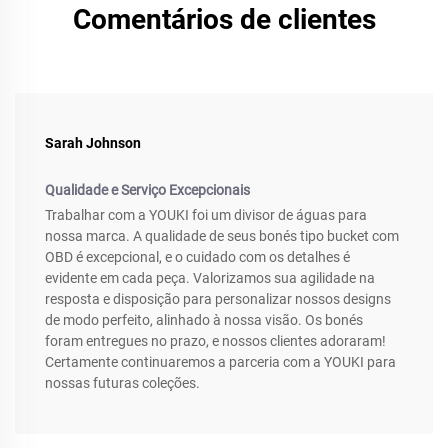
Comentários de clientes
Sarah Johnson
Qualidade e Serviço Excepcionais
Trabalhar com a YOUKI foi um divisor de águas para
nossa marca. A qualidade de seus bonés tipo bucket com
OBD é excepcional, e o cuidado com os detalhes é
evidente em cada peça. Valorizamos sua agilidade na
resposta e disposição para personalizar nossos designs
de modo perfeito, alinhado à nossa visão. Os bonés
foram entregues no prazo, e nossos clientes adoraram!
Certamente continuaremos a parceria com a YOUKI para
nossas futuras coleções.