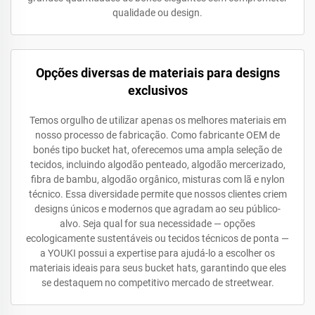
qualidade ou design.
Opções diversas de materiais para designs
exclusivos
Temos orgulho de utilizar apenas os melhores materiais em
nosso processo de fabricação. Como fabricante OEM de
bonés tipo bucket hat, oferecemos uma ampla seleção de
tecidos, incluindo algodão penteado, algodão mercerizado,
fibra de bambu, algodão orgânico, misturas com lã e nylon
técnico. Essa diversidade permite que nossos clientes criem
designs únicos e modernos que agradam ao seu público-
alvo. Seja qual for sua necessidade — opções
ecologicamente sustentáveis ou tecidos técnicos de ponta —
a YOUKI possui a expertise para ajudá-lo a escolher os
materiais ideais para seus bucket hats, garantindo que eles
se destaquem no competitivo mercado de streetwear.