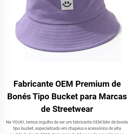
Fabricante OEM Premium de
Bonés Tipo Bucket para Marcas
de Streetwear
Na YOUKI, temos orgulho de ser um fabricante OEM líder de bonés
tipo bucket, especializado em chapéus e acessórios de alta