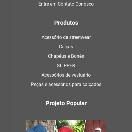
Entre em Contato Conosco
Produtos
Acessório de streetwear
Calças
Chapéus e Bonés
SLIPPER
Acessórios de vestuário
Peças e acessórios para calçados
Projeto Popular