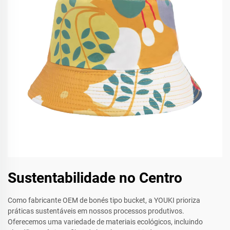
Sustentabilidade no Centro
Como fabricante OEM de bonés tipo bucket, a YOUKI prioriza
práticas sustentáveis em nossos processos produtivos.
Oferecemos uma variedade de materiais ecológicos, incluindo