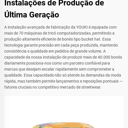
Instalações de Produção de
Última Geração
A instalação avançada de fabricação da YOUKI é equipada com
mais de 70 máquinas de tricô computadorizadas, permitindo a
produção altamente eficiente de bonés tipo bucket hat. Essa
tecnologia garante precisão em cada peça produzida, mantendo
consistência e qualidade em pedidos de grande volume. A
capacidade da nossa instalação de produzir mais de 40.000 bonés
diariamente posiciona-nos como um parceiro confiável para
marcas que desejam escalar rapidamente sem comprometer a
qualidade. Essa capacidade não só atende às demandas da moda
rápida, mas também permite lançamentos e reposições pontuais —
fatores cruciais no competitivo mercado de streetwear.