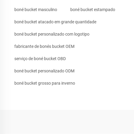
boné bucket masculino
boné bucket estampado
boné bucket atacado em grande quantidade
boné bucket personalizado com logotipo
fabricante de bonés bucket OEM
serviço de boné bucket OBD
boné bucket personalizado ODM
boné bucket grosso para inverno