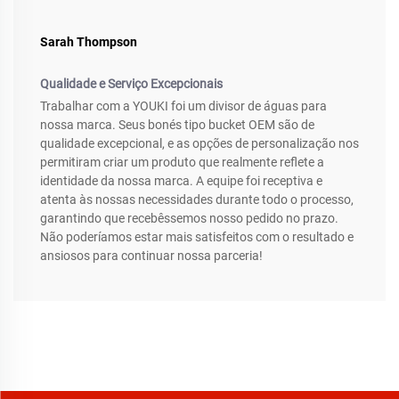
Sarah Thompson
Qualidade e Serviço Excepcionais
Trabalhar com a YOUKI foi um divisor de águas para
nossa marca. Seus bonés tipo bucket OEM são de
qualidade excepcional, e as opções de personalização nos
permitiram criar um produto que realmente reflete a
identidade da nossa marca. A equipe foi receptiva e
atenta às nossas necessidades durante todo o processo,
garantindo que recebêssemos nosso pedido no prazo.
Não poderíamos estar mais satisfeitos com o resultado e
ansiosos para continuar nossa parceria!