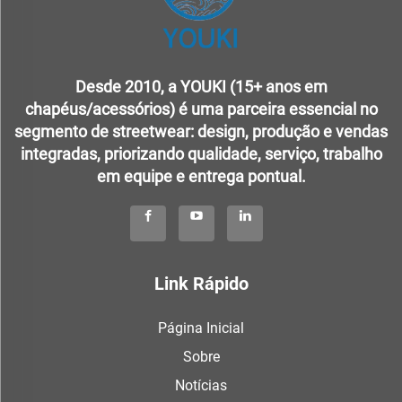
Desde 2010, a YOUKI (15+ anos em
chapéus/acessórios) é uma parceira essencial no
segmento de streetwear: design, produção e vendas
integradas, priorizando qualidade, serviço, trabalho
em equipe e entrega pontual.
Link Rápido
Página Inicial
Sobre
Notícias