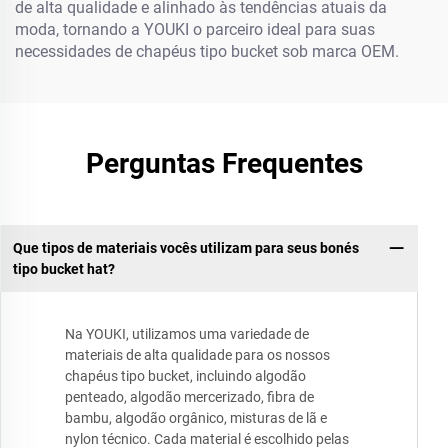
de alta qualidade e alinhado às tendências atuais da
moda, tornando a YOUKI o parceiro ideal para suas
necessidades de chapéus tipo bucket sob marca OEM.
Perguntas Frequentes
Que tipos de materiais vocês utilizam para seus bonés
tipo bucket hat?
Na YOUKI, utilizamos uma variedade de
materiais de alta qualidade para os nossos
chapéus tipo bucket, incluindo algodão
penteado, algodão mercerizado, fibra de
bambu, algodão orgânico, misturas de lã e
nylon técnico. Cada material é escolhido pelas