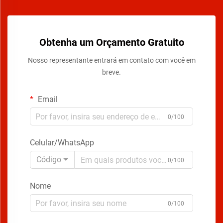
Obtenha um Orçamento Gratuito
Nosso representante entrará em contato com você em
breve.
Email
0/100
Celular/WhatsApp
Código
0/100
Nome
0/100