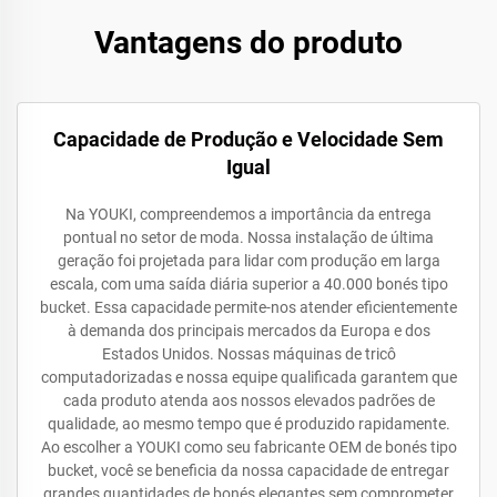
Vantagens do produto
Capacidade de Produção e Velocidade Sem
Igual
Na YOUKI, compreendemos a importância da entrega
pontual no setor de moda. Nossa instalação de última
geração foi projetada para lidar com produção em larga
escala, com uma saída diária superior a 40.000 bonés tipo
bucket. Essa capacidade permite-nos atender eficientemente
à demanda dos principais mercados da Europa e dos
Estados Unidos. Nossas máquinas de tricô
computadorizadas e nossa equipe qualificada garantem que
cada produto atenda aos nossos elevados padrões de
qualidade, ao mesmo tempo que é produzido rapidamente.
Ao escolher a YOUKI como seu fabricante OEM de bonés tipo
bucket, você se beneficia da nossa capacidade de entregar
grandes quantidades de bonés elegantes sem comprometer