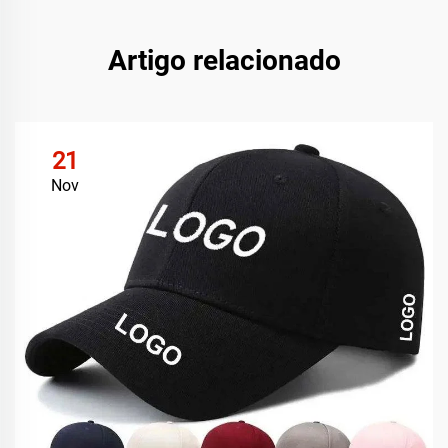
Artigo relacionado
21
Nov