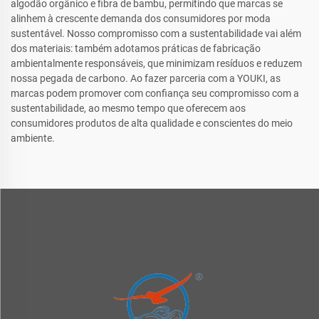
algodão orgânico e fibra de bambu, permitindo que marcas se
alinhem à crescente demanda dos consumidores por moda
sustentável. Nosso compromisso com a sustentabilidade vai além
dos materiais: também adotamos práticas de fabricação
ambientalmente responsáveis, que minimizam resíduos e reduzem
nossa pegada de carbono. Ao fazer parceria com a YOUKI, as
marcas podem promover com confiança seu compromisso com a
sustentabilidade, ao mesmo tempo que oferecem aos
consumidores produtos de alta qualidade e conscientes do meio
ambiente.