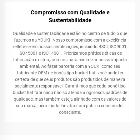
Compromisso com Qualidade e
Sustentabilidade
Qualidade e sustentabilidade estão no centro de tudo o que
fazemos na YOUKI. Nosso compromisso com a excelência
reflete-se em nossas certificações, incluindo BSCI, ISO9001,
ISO45001 e ISO14001. Priorizamos práticas éticas de
fabricação e esforçamo-nos para minimizar nosso impacto
ambiental. Ao fazer parceria com a YOUKI como seu
fabricante OEM de bonés tipo bucket hat, você pode ter
certeza de que seus produtos são produzidos de maneira
socialmente responsável. Garantimos que cada boné tipo
bucket hat fabricado não só atenda a rigorosos padrões de
qualidade, mas também esteja alinhado com os valores da
sua marca, permitindo-lhe atrair um público consumidor
consciente.