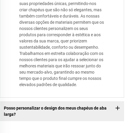
suas propriedades únicas, permitindo-nos
criar chapéus que são não só elegantes, mas
também confortáveis e duráveis. As nossas
diversas opções de materiais permitem que os
nossos clientes personalizem os seus
produtos para corresponder à estética e aos
valores da sua marca, quer priorizem
sustentabilidade, conforto ou desempenho.
Trabalhamos em estreita colaboração com os
nossos clientes para os ajudar a selecionar os
melhores materiais que irão ressoar junto do
seu mercado-alvo, garantindo ao mesmo
tempo que o produto final cumpre os nossos
elevados padrões de qualidade.
Posso personalizar o design dos meus chapéus de aba
larga?