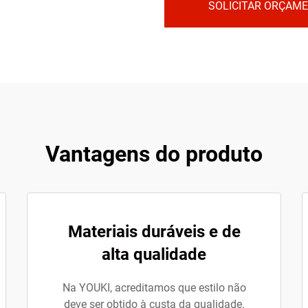
SOLICITAR ORÇAM
Vantagens do produto
Materiais duráveis e de
alta qualidade
Na YOUKI, acreditamos que estilo não
deve ser obtido à custa da qualidade.