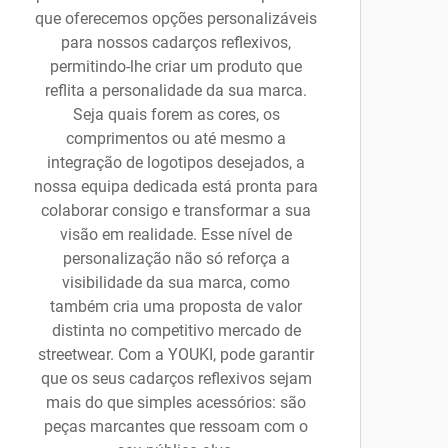
que oferecemos opções personalizáveis
para nossos cadarços reflexivos,
permitindo-lhe criar um produto que
reflita a personalidade da sua marca.
Seja quais forem as cores, os
comprimentos ou até mesmo a
integração de logotipos desejados, a
nossa equipa dedicada está pronta para
colaborar consigo e transformar a sua
visão em realidade. Esse nível de
personalização não só reforça a
visibilidade da sua marca, como
também cria uma proposta de valor
distinta no competitivo mercado de
streetwear. Com a YOUKI, pode garantir
que os seus cadarços reflexivos sejam
mais do que simples acessórios: são
peças marcantes que ressoam com o