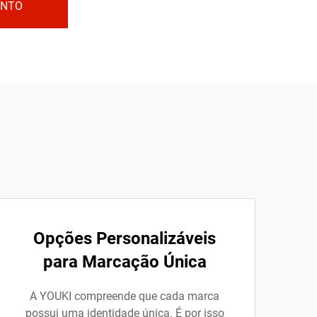
ENTO
Opções Personalizáveis
para Marcação Única
A YOUKI compreende que cada marca
possui uma identidade única. É por isso