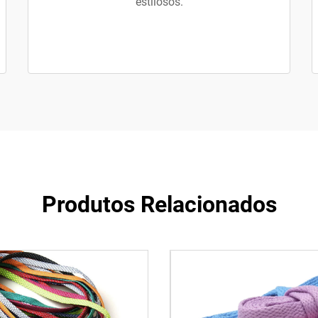
estilosos.
Produtos Relacionados