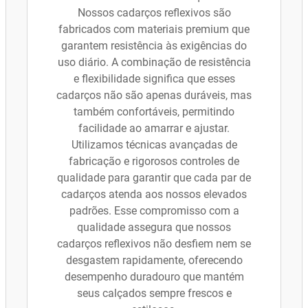
Nossos cadarços reflexivos são
fabricados com materiais premium que
garantem resistência às exigências do
uso diário. A combinação de resistência
e flexibilidade significa que esses
cadarços não são apenas duráveis, mas
também confortáveis, permitindo
facilidade ao amarrar e ajustar.
Utilizamos técnicas avançadas de
fabricação e rigorosos controles de
qualidade para garantir que cada par de
cadarços atenda aos nossos elevados
padrões. Esse compromisso com a
qualidade assegura que nossos
cadarços reflexivos não desfiem nem se
desgastem rapidamente, oferecendo
desempenho duradouro que mantém
seus calçados sempre frescos e