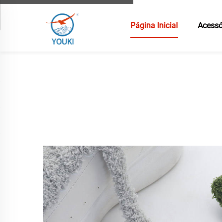
Página Inicial
Acessó