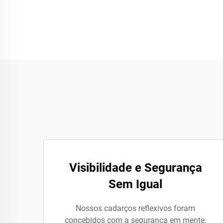
Visibilidade e Segurança
Sem Igual
Nossos cadarços reflexivos foram
concebidos com a segurança em mente,