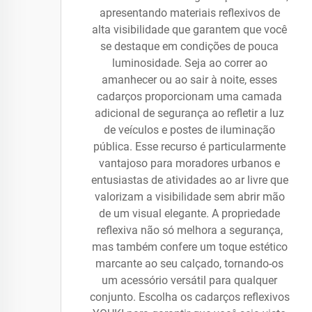
apresentando materiais reflexivos de
alta visibilidade que garantem que você
se destaque em condições de pouca
luminosidade. Seja ao correr ao
amanhecer ou ao sair à noite, esses
cadarços proporcionam uma camada
adicional de segurança ao refletir a luz
de veículos e postes de iluminação
pública. Esse recurso é particularmente
vantajoso para moradores urbanos e
entusiastas de atividades ao ar livre que
valorizam a visibilidade sem abrir mão
de um visual elegante. A propriedade
reflexiva não só melhora a segurança,
mas também confere um toque estético
marcante ao seu calçado, tornando-os
um acessório versátil para qualquer
conjunto. Escolha os cadarços reflexivos