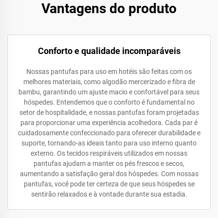
Vantagens do produto
Conforto e qualidade incomparáveis
Nossas pantufas para uso em hotéis são feitas com os
melhores materiais, como algodão mercerizado e fibra de
bambu, garantindo um ajuste macio e confortável para seus
hóspedes. Entendemos que o conforto é fundamental no
setor de hospitalidade, e nossas pantufas foram projetadas
para proporcionar uma experiência acolhedora. Cada par é
cuidadosamente confeccionado para oferecer durabilidade e
suporte, tornando-as ideais tanto para uso interno quanto
externo. Os tecidos respiráveis utilizados em nossas
pantufas ajudam a manter os pés frescos e secos,
aumentando a satisfação geral dos hóspedes. Com nossas
pantufas, você pode ter certeza de que seus hóspedes se
sentirão relaxados e à vontade durante sua estadia.