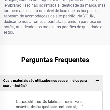
lembrarão. Isso não só reforça a identidade da marca, mas
também acrescenta um nível de luxo que os hóspedes
esperam de acomodações de alto padrão. Na YOUKI,
dedicamo-nos a fornecer pantufas premium para uso em
hotéis, atendendo aos mais altos padrões de qualidade e
estilo.
Perguntas Frequentes
Quais materiais são utilizados nos seus chinelos para
uso em hotéis?
Nossos chinelos são fabricados com diversos
materiais de alta qualidade, incluindo algodão