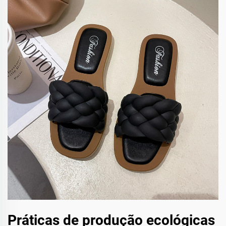
Práticas de produção ecológicas