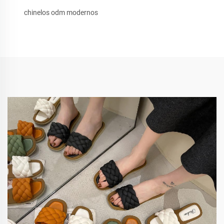
chinelos odm modernos