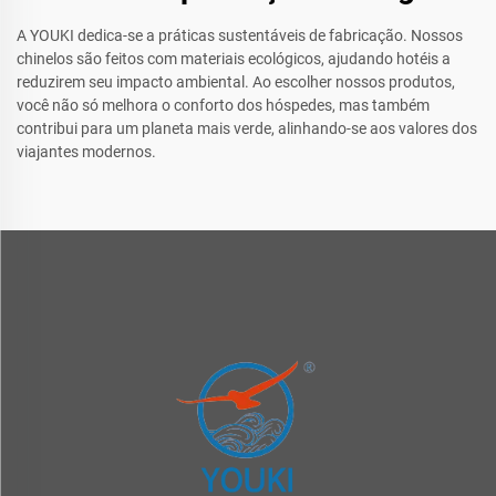
A YOUKI dedica-se a práticas sustentáveis de fabricação. Nossos
chinelos são feitos com materiais ecológicos, ajudando hotéis a
reduzirem seu impacto ambiental. Ao escolher nossos produtos,
você não só melhora o conforto dos hóspedes, mas também
contribui para um planeta mais verde, alinhando-se aos valores dos
viajantes modernos.