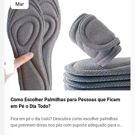
Mar
Como Escolher Palmilhas para Pessoas que Ficam
em Pé o Dia Todo?
Fica em pé o dia todo? Descubra como escolher palmilhas
que previnem dores nos pés com suporte adequado para o
arco, amortecimento e ajuste perfeito. Aprenda o que