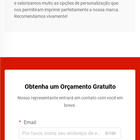
e valorizamos muito as opções de personalização que
nos permitiram imprimir perfeitamente a nossa marca.
Recomendamos vivamente!
Obtenha um Orçamento Gratuito
Nosso representante entrará em contato com você em
breve.
Email
0/100