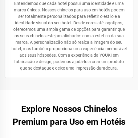
Entendemos que cada hotel possui uma identidade e uma
marca únicas. Nossos chinelos para uso em hotéis podem
ser totalmente personalizados para refletir o estilo e a
identidade visual do seu hotel. Desde cores até logotipos,
oferecemos uma ampla gama de opções para garantir que
os seus chinelos estejam alinhados com a estética da sua
marca. A personalização não só realça a imagem do seu
hotel, mas também proporciona uma experiência memorável
aos seus hóspedes. Com a experiência da YOUKI em
fabricação e design, podemos ajudá-lo a criar um produto
que se destaque e deixe uma impressão duradoura.
Explore Nossos Chinelos
Premium para Uso em Hotéis