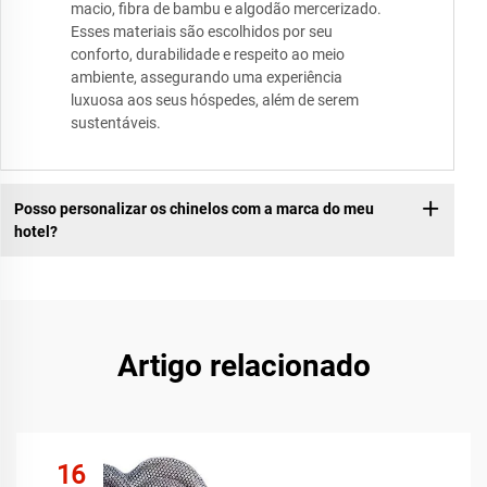
macio, fibra de bambu e algodão mercerizado.
Esses materiais são escolhidos por seu
conforto, durabilidade e respeito ao meio
ambiente, assegurando uma experiência
luxuosa aos seus hóspedes, além de serem
sustentáveis.
Posso personalizar os chinelos com a marca do meu
hotel?
Artigo relacionado
16