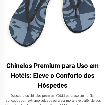
Chinelos Premium para Uso em
Hotéis: Eleve o Conforto dos
Hóspedes
Descubra os chinelos premium YOUKI para uso em hotéis,
fabricados com extremo cuidado para aprimorar a experiência dos