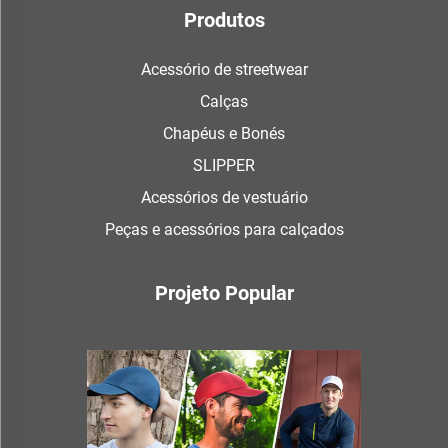
Produtos
Acessório de streetwear
Calças
Chapéus e Bonés
SLIPPER
Acessórios de vestuário
Peças e acessórios para calçados
Projeto Popular