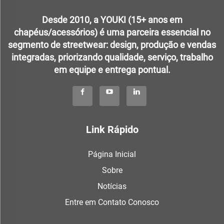
Desde 2010, a YOUKI (15+ anos em
chapéus/acessórios) é uma parceira essencial no
segmento de streetwear: design, produção e vendas
integradas, priorizando qualidade, serviço, trabalho
em equipe e entrega pontual.
Link Rápido
Página Inicial
Sobre
Notícias
Entre em Contato Conosco