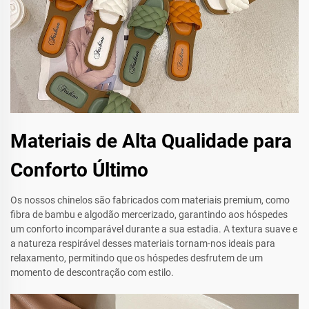
Materiais de Alta Qualidade para
Conforto Último
Os nossos chinelos são fabricados com materiais premium, como
fibra de bambu e algodão mercerizado, garantindo aos hóspedes
um conforto incomparável durante a sua estadia. A textura suave e
a natureza respirável desses materiais tornam-nos ideais para
relaxamento, permitindo que os hóspedes desfrutem de um
momento de descontração com estilo.