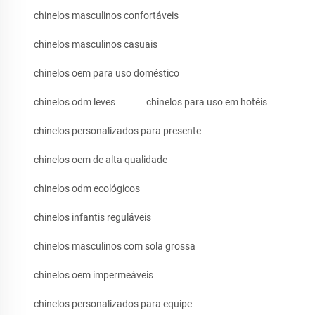
chinelos masculinos confortáveis
chinelos masculinos casuais
chinelos oem para uso doméstico
chinelos odm leves
chinelos para uso em hotéis
chinelos personalizados para presente
chinelos oem de alta qualidade
chinelos odm ecológicos
chinelos infantis reguláveis
chinelos masculinos com sola grossa
chinelos oem impermeáveis
chinelos personalizados para equipe