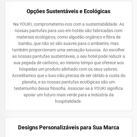
Opções Sustentáveis e Ecológicas
Na YOUKI, comprometemo-nos com a sustentabilidade. As
nossas pantufas para uso em hotéis são fabricadas com
materiais ecológicos, como algodão orgânico e fibra de
bambu, que não só são suaves para o ambiente, mas
também proporcionam uma sensação luxuosa. Ao escolher
as nossas pantufas sustentáveis, o seu hotel pode reduzir a
sua pegada de carbono, ao mesmo tempo que oferece aos
hóspedes um produto alinhado com os seus valores.
Acreditamos que o luxo não precisa de ser obtido à custa do
planeta, e as nossas pantufas ecológicas são um
testemunho dessa filosofia. Associar-se à YOUKI significa
apoiar um futuro mais verde para a indústria da
hospitalidade.
Designs Personalizáveis para Sua Marca