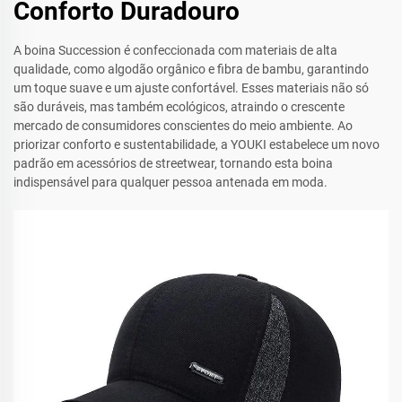
Conforto Duradouro
A boina Succession é confeccionada com materiais de alta
qualidade, como algodão orgânico e fibra de bambu, garantindo
um toque suave e um ajuste confortável. Esses materiais não só
são duráveis, mas também ecológicos, atraindo o crescente
mercado de consumidores conscientes do meio ambiente. Ao
priorizar conforto e sustentabilidade, a YOUKI estabelece um novo
padrão em acessórios de streetwear, tornando esta boina
indispensável para qualquer pessoa antenada em moda.