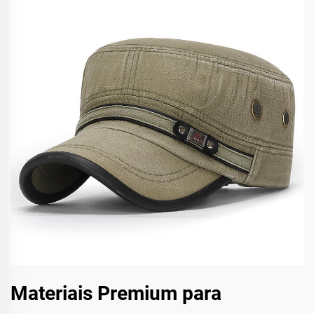
Materiais Premium para