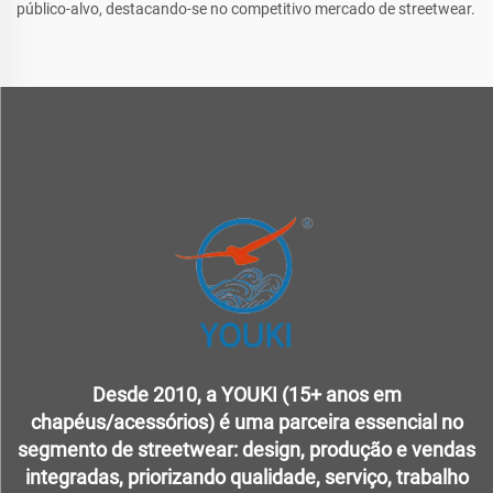
público-alvo, destacando-se no competitivo mercado de streetwear.
Desde 2010, a YOUKI (15+ anos em
chapéus/acessórios) é uma parceira essencial no
segmento de streetwear: design, produção e vendas
integradas, priorizando qualidade, serviço, trabalho