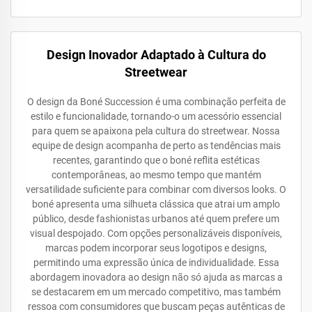
Design Inovador Adaptado à Cultura do
Streetwear
O design da Boné Succession é uma combinação perfeita de
estilo e funcionalidade, tornando-o um acessório essencial
para quem se apaixona pela cultura do streetwear. Nossa
equipe de design acompanha de perto as tendências mais
recentes, garantindo que o boné reflita estéticas
contemporâneas, ao mesmo tempo que mantém
versatilidade suficiente para combinar com diversos looks. O
boné apresenta uma silhueta clássica que atrai um amplo
público, desde fashionistas urbanos até quem prefere um
visual despojado. Com opções personalizáveis disponíveis,
marcas podem incorporar seus logotipos e designs,
permitindo uma expressão única de individualidade. Essa
abordagem inovadora ao design não só ajuda as marcas a
se destacarem em um mercado competitivo, mas também
ressoa com consumidores que buscam peças autênticas de