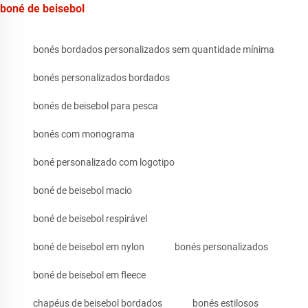
boné de beisebol
bonés bordados personalizados sem quantidade mínima
bonés personalizados bordados
bonés de beisebol para pesca
bonés com monograma
boné personalizado com logotipo
boné de beisebol macio
boné de beisebol respirável
boné de beisebol em nylon
bonés personalizados
boné de beisebol em fleece
chapéus de beisebol bordados
bonés estilosos