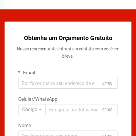
Obtenha um Orçamento Gratuito
Nosso representante entrará em contato com você em
breve.
Email
0/100
Celular/WhatsApp
Código
0/100
Nome