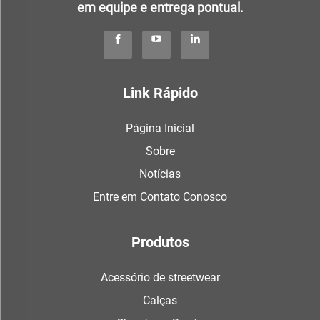
em equipe e entrega pontual.
Link Rápido
Página Inicial
Sobre
Notícias
Entre em Contato Conosco
Produtos
Acessório de streetwear
Calças