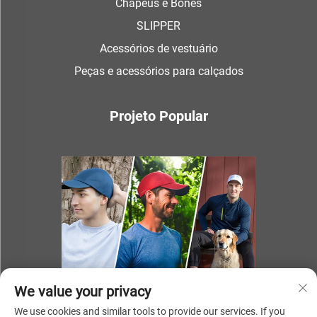
Chapéus e Bonés
SLIPPER
Acessórios de vestuário
Peças e acessórios para calçados
Projeto Popular
We value your privacy
We use cookies and similar tools to provide our services. If you