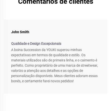
Comentários de clientes
John Smith
Qualidade e Design Excepcionais
A boina Succession da YOUKI superou minhas
expectativas em termos de qualidade e estilo. Os
materiais utilizados são de primeira linha, e o caimento é
perfeito. Como proprietário de uma marca de streetwear,
valorizo a atenção aos detalhes e as opções de
personalização disponíveis. Meus clientes adoram essas
bonés, e certamente farei novos pedidos!