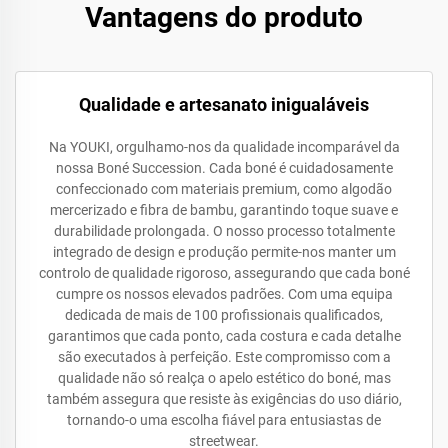
Vantagens do produto
Qualidade e artesanato inigualáveis
Na YOUKI, orgulhamo-nos da qualidade incomparável da
nossa Boné Succession. Cada boné é cuidadosamente
confeccionado com materiais premium, como algodão
mercerizado e fibra de bambu, garantindo toque suave e
durabilidade prolongada. O nosso processo totalmente
integrado de design e produção permite-nos manter um
controlo de qualidade rigoroso, assegurando que cada boné
cumpre os nossos elevados padrões. Com uma equipa
dedicada de mais de 100 profissionais qualificados,
garantimos que cada ponto, cada costura e cada detalhe
são executados à perfeição. Este compromisso com a
qualidade não só realça o apelo estético do boné, mas
também assegura que resiste às exigências do uso diário,
tornando-o uma escolha fiável para entusiastas de
streetwear.