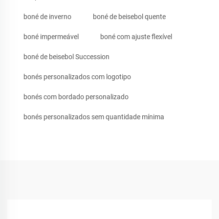
boné de inverno
boné de beisebol quente
boné impermeável
boné com ajuste flexível
boné de beisebol Succession
bonés personalizados com logotipo
bonés com bordado personalizado
bonés personalizados sem quantidade mínima