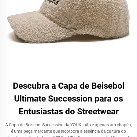
Descubra a Capa de Beisebol
Ultimate Succession para os
Entusiastas do Streetwear
A Capa de Beisebol Succession da YOUKI não é apenas um chapéu;
é uma peça marcante que incorpora a essência da cultura do