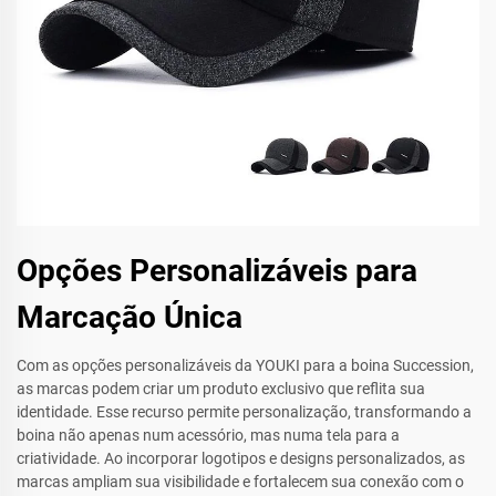
Opções Personalizáveis para
Marcação Única
Com as opções personalizáveis da YOUKI para a boina Succession,
as marcas podem criar um produto exclusivo que reflita sua
identidade. Esse recurso permite personalização, transformando a
boina não apenas num acessório, mas numa tela para a
criatividade. Ao incorporar logotipos e designs personalizados, as
marcas ampliam sua visibilidade e fortalecem sua conexão com o