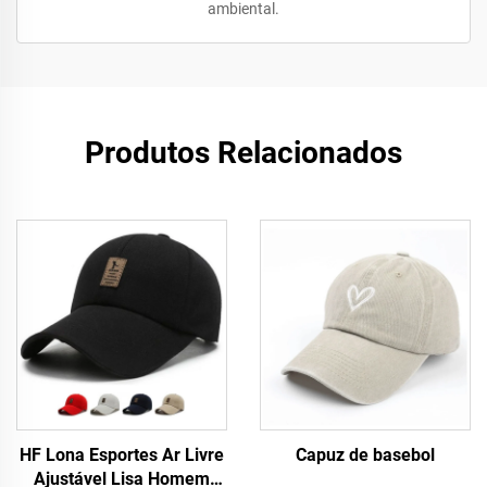
ambiental.
Produtos Relacionados
HF Lona Esportes Ar Livre
Capuz de basebol
Ajustável Lisa Homem