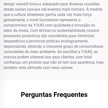
design versátil torna-o adequado para diversas ocasiões,
desde saídas casuais até eventos mais formais. À medida
que a cultura streetwear ganha cada vez mais força
globalmente, o boné Succession representa o
compromisso da YOUKI com qualidade e inovação no
setor da moda. Com ênfase na sustentabilidade, nossos
processos produtivos são concebidos para minimizar
desperdícios e promover práticas ecologicamente
responsáveis, atraindo o crescente grupo de consumidores
conscientes do meio ambiente. Ao escolher a YOUKI, as
marcas podem oferecer aos seus clientes, com total
confiança, um produto que não só tem boa aparência, mas
também está alinhado com seus valores.
Perguntas Frequentes