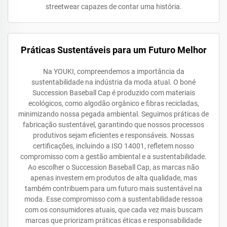
streetwear capazes de contar uma história.
Práticas Sustentáveis para um Futuro Melhor
Na YOUKI, compreendemos a importância da
sustentabilidade na indústria da moda atual. O boné
Succession Baseball Cap é produzido com materiais
ecológicos, como algodão orgânico e fibras recicladas,
minimizando nossa pegada ambiental. Seguimos práticas de
fabricação sustentável, garantindo que nossos processos
produtivos sejam eficientes e responsáveis. Nossas
certificações, incluindo a ISO 14001, refletem nosso
compromisso com a gestão ambiental e a sustentabilidade.
Ao escolher o Succession Baseball Cap, as marcas não
apenas investem em produtos de alta qualidade, mas
também contribuem para um futuro mais sustentável na
moda. Esse compromisso com a sustentabilidade ressoa
com os consumidores atuais, que cada vez mais buscam
marcas que priorizam práticas éticas e responsabilidade