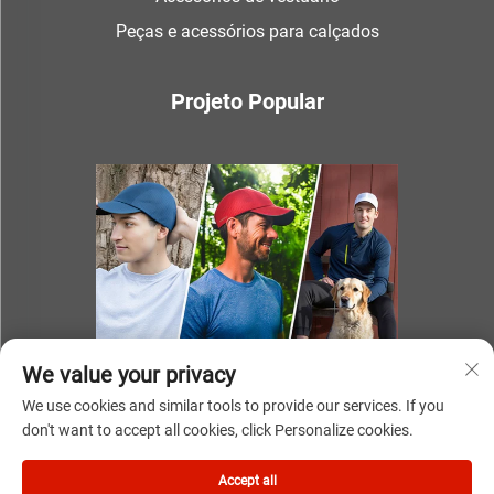
Peças e acessórios para calçados
Projeto Popular
We value your privacy
We use cookies and similar tools to provide our services. If you
don't want to accept all cookies, click Personalize cookies.
Direitos autorais © 2025 por NINGBO YOUKI UNITE IMP & EXP
Accept all