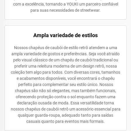
com a excelência, tornando a YOUKI um parceiro confiável
para suas necessidades de streetwear.
Ampla variedade de estilos
Nossos chapéus de caubói de estilo retrô atendem a uma
ampla variedade de gostos e preferências. Seja você atraído
pelo visual clássico de um chapéu de caubói tradicional ou
preferir uma releitura moderna de um design retrô, nossa
coleção tem algo para todos. Com diversas cores, tamanhos
e acabamentos disponíveis, você encontrará o chapéu
perfeito para complementar seu estilo único. Nossos
chapéus são não só elegantes, mas também funcionais,
oferecendo proteção contra o sol enquanto fazem uma
declaração ousada de moda. Essa versatilidade torna
nossos chapéus de caubói retrô um acessório essencial para
qualquer guarda-roupa, adequado tanto para saídas
casuais quanto para eventos mais formais.