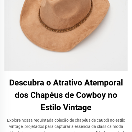
Descubra o Atrativo Atemporal
dos Chapéus de Cowboy no
Estilo Vintage
Explore nossa requintada coleção de chapéus de caubói no estilo
vintage, projetados para capturar a essência da clássica moda