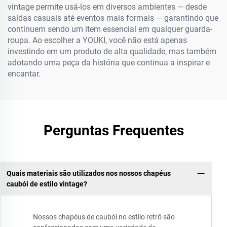
vintage permite usá-los em diversos ambientes — desde
saídas casuais até eventos mais formais — garantindo que
continuem sendo um item essencial em qualquer guarda-
roupa. Ao escolher a YOUKI, você não está apenas
investindo em um produto de alta qualidade, mas também
adotando uma peça da história que continua a inspirar e
encantar.
Perguntas Frequentes
Quais materiais são utilizados nos nossos chapéus
caubói de estilo vintage?
Nossos chapéus de caubói no estilo retrô são