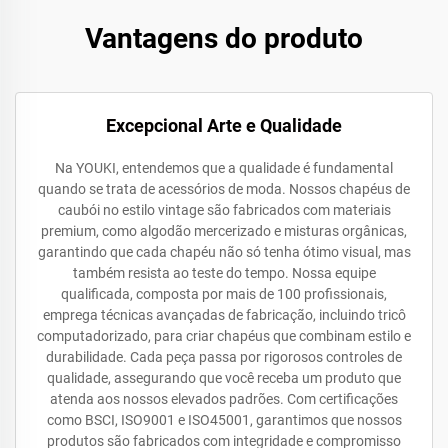
Vantagens do produto
Excepcional Arte e Qualidade
Na YOUKI, entendemos que a qualidade é fundamental
quando se trata de acessórios de moda. Nossos chapéus de
caubói no estilo vintage são fabricados com materiais
premium, como algodão mercerizado e misturas orgânicas,
garantindo que cada chapéu não só tenha ótimo visual, mas
também resista ao teste do tempo. Nossa equipe
qualificada, composta por mais de 100 profissionais,
emprega técnicas avançadas de fabricação, incluindo tricô
computadorizado, para criar chapéus que combinam estilo e
durabilidade. Cada peça passa por rigorosos controles de
qualidade, assegurando que você receba um produto que
atenda aos nossos elevados padrões. Com certificações
como BSCI, ISO9001 e ISO45001, garantimos que nossos
produtos são fabricados com integridade e compromisso