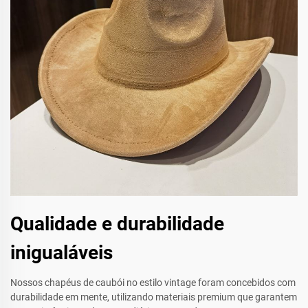
Qualidade e durabilidade
inigualáveis
Nossos chapéus de caubói no estilo vintage foram concebidos com
durabilidade em mente, utilizando materiais premium que garantem