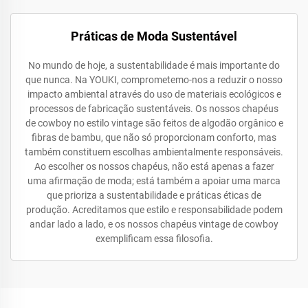
Práticas de Moda Sustentável
No mundo de hoje, a sustentabilidade é mais importante do
que nunca. Na YOUKI, comprometemo-nos a reduzir o nosso
impacto ambiental através do uso de materiais ecológicos e
processos de fabricação sustentáveis. Os nossos chapéus
de cowboy no estilo vintage são feitos de algodão orgânico e
fibras de bambu, que não só proporcionam conforto, mas
também constituem escolhas ambientalmente responsáveis.
Ao escolher os nossos chapéus, não está apenas a fazer
uma afirmação de moda; está também a apoiar uma marca
que prioriza a sustentabilidade e práticas éticas de
produção. Acreditamos que estilo e responsabilidade podem
andar lado a lado, e os nossos chapéus vintage de cowboy
exemplificam essa filosofia.