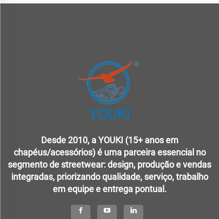
Desde 2010, a YOUKI (15+ anos em
chapéus/acessórios) é uma parceira essencial no
segmento de streetwear: design, produção e vendas
integradas, priorizando qualidade, serviço, trabalho
em equipe e entrega pontual.