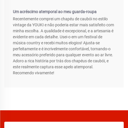
Um acréscimo atemporal ao meu guarda-roupa
Recentemente comprei um chapéu de caubói no estilo
vintage da YOUKI e não poderia estar mais satisfeito com
minha escolha. A qualidade é excepcional, e a artesania é
evidente em cada detalhe. Usei-o em um festival de
música country e recebi muitos elogios! Ajusta-se
perfeitamente e é incrivelmente confortável, tornando-o
meu acessório preferido para qualquer evento ao ar livre.
Adoro a rica história por trás dos chapéus de caubói, e
este realmente captura esse apelo atemporal.
Recomendo vivamente!