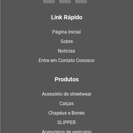
Link Rápido
Página Inicial
Sobre
Notícias
Entre em Contato Conosco
Produtos
Acessório de streetwear
Calças
Chapéus e Bonés
SLIPPER
Acessórios de vestuário