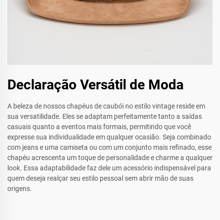
Declaração Versátil de Moda
A beleza de nossos chapéus de caubói no estilo vintage reside em
sua versatilidade. Eles se adaptam perfeitamente tanto a saídas
casuais quanto a eventos mais formais, permitindo que você
expresse sua individualidade em qualquer ocasião. Seja combinado
com jeans e uma camiseta ou com um conjunto mais refinado, esse
chapéu acrescenta um toque de personalidade e charme a qualquer
look. Essa adaptabilidade faz dele um acessório indispensável para
quem deseja realçar seu estilo pessoal sem abrir mão de suas
origens.