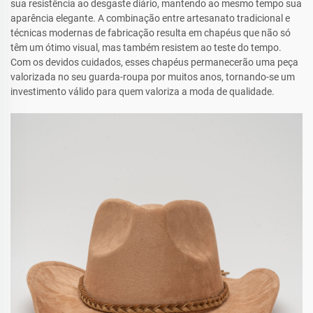
sua resistência ao desgaste diário, mantendo ao mesmo tempo sua
aparência elegante. A combinação entre artesanato tradicional e
técnicas modernas de fabricação resulta em chapéus que não só
têm um ótimo visual, mas também resistem ao teste do tempo.
Com os devidos cuidados, esses chapéus permanecerão uma peça
valorizada no seu guarda-roupa por muitos anos, tornando-se um
investimento válido para quem valoriza a moda de qualidade.