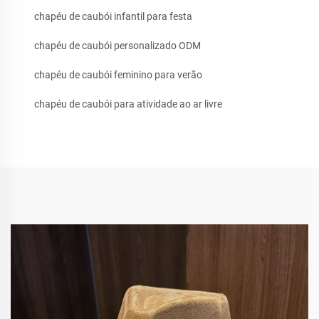
chapéu de caubói infantil para festa
chapéu de caubói personalizado ODM
chapéu de caubói feminino para verão
chapéu de caubói para atividade ao ar livre