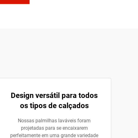
Design versátil para todos
os tipos de calçados
Nossas palmilhas laváveis foram
projetadas para se encaixarem
perfeitamente em uma grande variedade