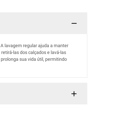
 A lavagem regular ajuda a manter
retirá-las dos calçados e lavá-las
olonga sua vida útil, permitindo