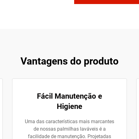
Vantagens do produto
Fácil Manutenção e
Higiene
Uma das características mais marcantes
de nossas palmilhas laváveis é a
facilidade de manutenção. Projetadas