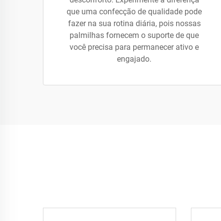
que uma confecção de qualidade pode
fazer na sua rotina diária, pois nossas
palmilhas fornecem o suporte de que
você precisa para permanecer ativo e
engajado.