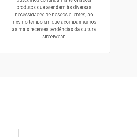
produtos que atendam às diversas
necessidades de nossos clientes, ao
mesmo tempo em que acompanhamos
as mais recentes tendências da cultura
streetwear.