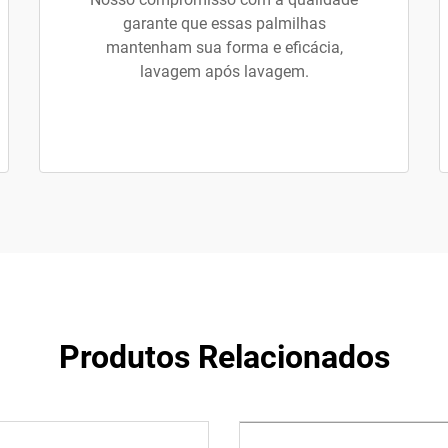
garante que essas palmilhas
mantenham sua forma e eficácia,
lavagem após lavagem.
Produtos Relacionados