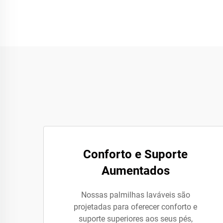
Conforto e Suporte
Aumentados
Nossas palmilhas laváveis são
projetadas para oferecer conforto e
suporte superiores aos seus pés,