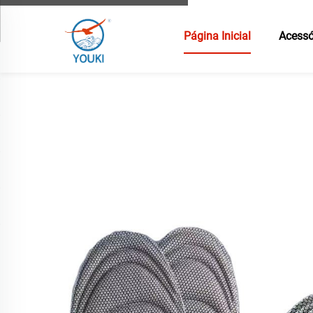
Página Inicial
Acessó