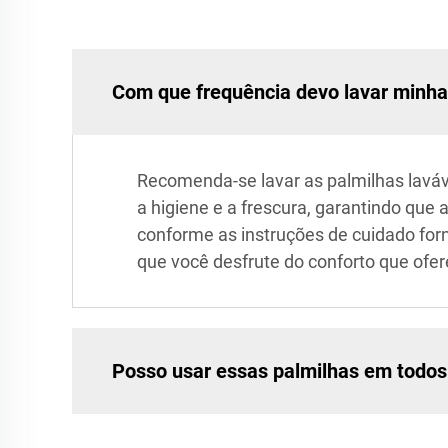
Com que frequência devo lavar minha
Recomenda-se lavar as palmilhas laváv
a higiene e a frescura, garantindo que 
conforme as instruções de cuidado for
que você desfrute do conforto que ofe
Posso usar essas palmilhas em todos 