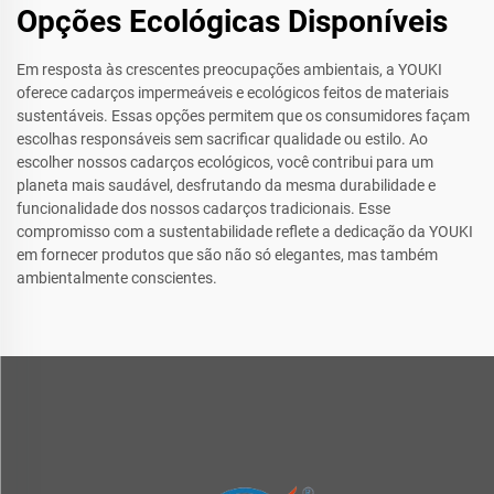
Opções Ecológicas Disponíveis
Em resposta às crescentes preocupações ambientais, a YOUKI
oferece cadarços impermeáveis e ecológicos feitos de materiais
sustentáveis. Essas opções permitem que os consumidores façam
escolhas responsáveis sem sacrificar qualidade ou estilo. Ao
escolher nossos cadarços ecológicos, você contribui para um
planeta mais saudável, desfrutando da mesma durabilidade e
funcionalidade dos nossos cadarços tradicionais. Esse
compromisso com a sustentabilidade reflete a dedicação da YOUKI
em fornecer produtos que são não só elegantes, mas também
ambientalmente conscientes.