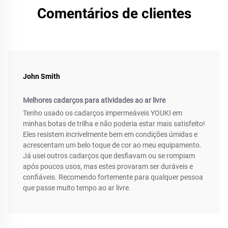
Comentários de clientes
John Smith
Melhores cadarços para atividades ao ar livre
Tenho usado os cadarços impermeáveis YOUKI em
minhas botas de trilha e não poderia estar mais satisfeito!
Eles resistem incrivelmente bem em condições úmidas e
acrescentam um belo toque de cor ao meu equipamento.
Já usei outros cadarços que desfiavam ou se rompiam
após poucos usos, mas estes provaram ser duráveis e
confiáveis. Recomendo fortemente para qualquer pessoa
que passe muito tempo ao ar livre.