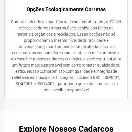
Opções Ecologicamente Corretas
Compreendendo a importância da sustentabilidade, a YOUKI
oferece cadarços impermeáveis ecológicos feitos de
materiais orgânicos e reciclados. Essas opções não só
proporcionam o mesmo nível de durabilidade e
funcionalidade, mas também estão alinhadas com as
escolhas dos consumidores conscientes do meio ambiente.
Ao escolher nossos cadarços ecológicos, você contribui para
um futuro mais sustentável sem comprometer qualidade ou
estilo. Nosso compromisso com qualidade e integridade
reflete-se em nossas certificações, incluindo BSCI, ISO9001,
ISO45001 e ISO14001, garantindo que cada compra seja
uma escolha responsável.
Explore Nossos Cadarços