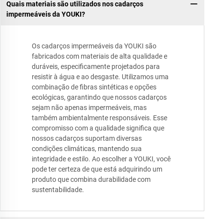
Quais materiais são utilizados nos cadarços
impermeáveis da YOUKI?
Os cadarços impermeáveis da YOUKI são
fabricados com materiais de alta qualidade e
duráveis, especificamente projetados para
resistir à água e ao desgaste. Utilizamos uma
combinação de fibras sintéticas e opções
ecológicas, garantindo que nossos cadarços
sejam não apenas impermeáveis, mas
também ambientalmente responsáveis. Esse
compromisso com a qualidade significa que
nossos cadarços suportam diversas
condições climáticas, mantendo sua
integridade e estilo. Ao escolher a YOUKI, você
pode ter certeza de que está adquirindo um
produto que combina durabilidade com
sustentabilidade.