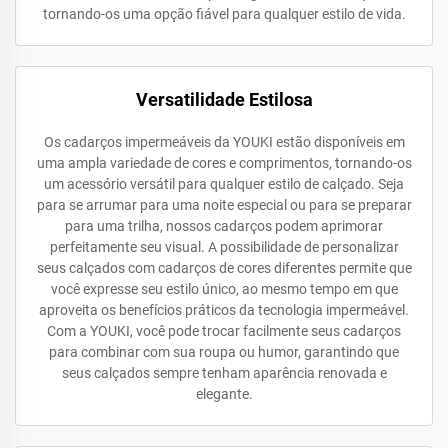
tornando-os uma opção fiável para qualquer estilo de vida.
Versatilidade Estilosa
Os cadarços impermeáveis da YOUKI estão disponíveis em
uma ampla variedade de cores e comprimentos, tornando-os
um acessório versátil para qualquer estilo de calçado. Seja
para se arrumar para uma noite especial ou para se preparar
para uma trilha, nossos cadarços podem aprimorar
perfeitamente seu visual. A possibilidade de personalizar
seus calçados com cadarços de cores diferentes permite que
você expresse seu estilo único, ao mesmo tempo em que
aproveita os benefícios práticos da tecnologia impermeável.
Com a YOUKI, você pode trocar facilmente seus cadarços
para combinar com sua roupa ou humor, garantindo que
seus calçados sempre tenham aparência renovada e
elegante.