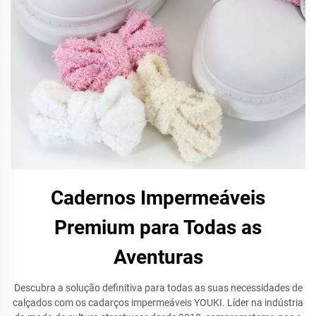
Cadernos Impermeáveis
Premium para Todas as
Aventuras
Descubra a solução definitiva para todas as suas necessidades de
calçados com os cadarços impermeáveis YOUKI. Líder na indústria