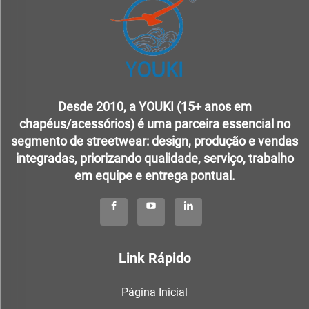
Desde 2010, a YOUKI (15+ anos em
chapéus/acessórios) é uma parceira essencial no
segmento de streetwear: design, produção e vendas
integradas, priorizando qualidade, serviço, trabalho
em equipe e entrega pontual.
Link Rápido
Página Inicial