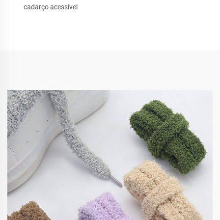
cadarço acessível