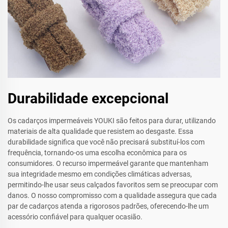
Durabilidade excepcional
Os cadarços impermeáveis YOUKI são feitos para durar, utilizando
materiais de alta qualidade que resistem ao desgaste. Essa
durabilidade significa que você não precisará substituí-los com
frequência, tornando-os uma escolha econômica para os
consumidores. O recurso impermeável garante que mantenham
sua integridade mesmo em condições climáticas adversas,
permitindo-lhe usar seus calçados favoritos sem se preocupar com
danos. O nosso compromisso com a qualidade assegura que cada
par de cadarços atenda a rigorosos padrões, oferecendo-lhe um
acessório confiável para qualquer ocasião.