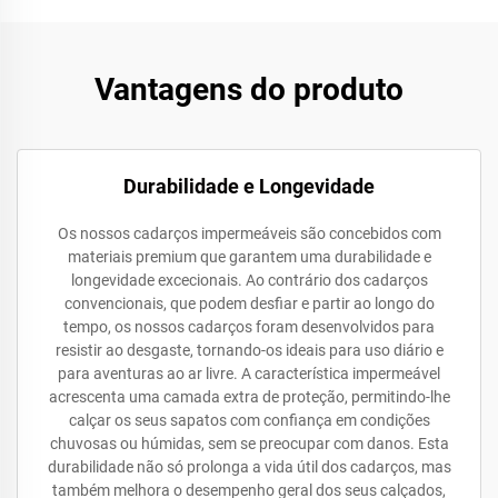
Vantagens do produto
Durabilidade e Longevidade
Os nossos cadarços impermeáveis são concebidos com
materiais premium que garantem uma durabilidade e
longevidade excecionais. Ao contrário dos cadarços
convencionais, que podem desfiar e partir ao longo do
tempo, os nossos cadarços foram desenvolvidos para
resistir ao desgaste, tornando-os ideais para uso diário e
para aventuras ao ar livre. A característica impermeável
acrescenta uma camada extra de proteção, permitindo-lhe
calçar os seus sapatos com confiança em condições
chuvosas ou húmidas, sem se preocupar com danos. Esta
durabilidade não só prolonga a vida útil dos cadarços, mas
também melhora o desempenho geral dos seus calçados,