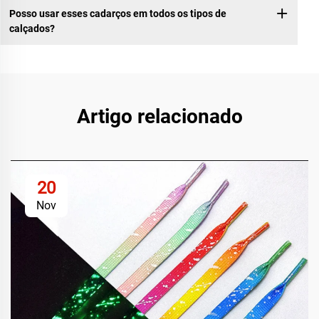
Posso usar esses cadarços em todos os tipos de
calçados?
Artigo relacionado
20
Nov