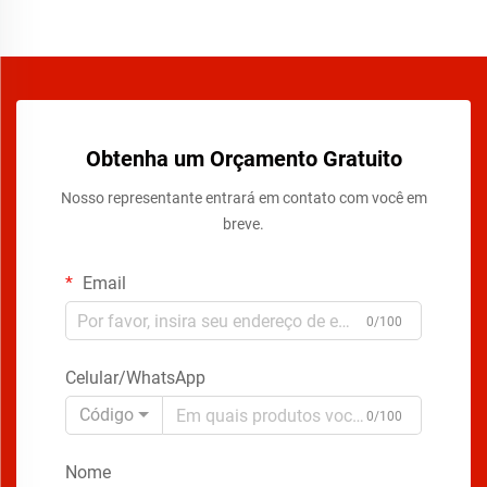
Obtenha um Orçamento Gratuito
Nosso representante entrará em contato com você em
breve.
Email
0/100
Celular/WhatsApp
Código
0/100
Nome