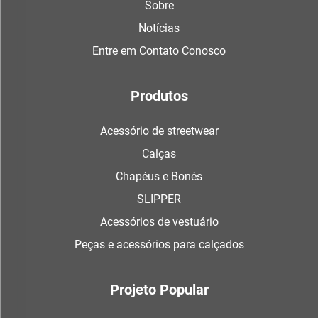
Sobre
Notícias
Entre em Contato Conosco
Produtos
Acessório de streetwear
Calças
Chapéus e Bonés
SLIPPER
Acessórios de vestuário
Peças e acessórios para calçados
Projeto Popular