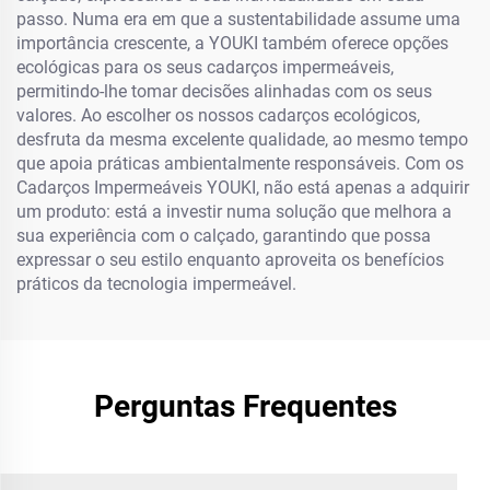
passo. Numa era em que a sustentabilidade assume uma
importância crescente, a YOUKI também oferece opções
ecológicas para os seus cadarços impermeáveis,
permitindo-lhe tomar decisões alinhadas com os seus
valores. Ao escolher os nossos cadarços ecológicos,
desfruta da mesma excelente qualidade, ao mesmo tempo
que apoia práticas ambientalmente responsáveis. Com os
Cadarços Impermeáveis YOUKI, não está apenas a adquirir
um produto: está a investir numa solução que melhora a
sua experiência com o calçado, garantindo que possa
expressar o seu estilo enquanto aproveita os benefícios
práticos da tecnologia impermeável.
Perguntas Frequentes