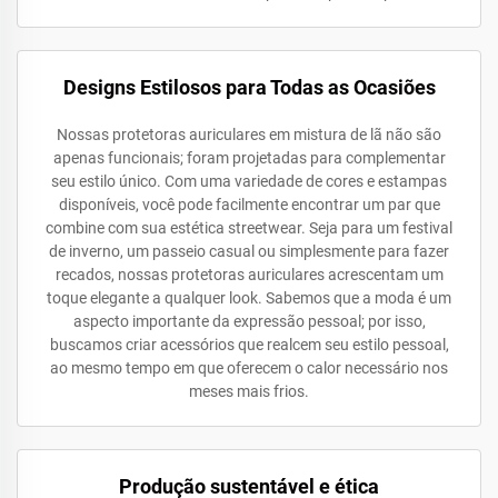
Designs Estilosos para Todas as Ocasiões
Nossas protetoras auriculares em mistura de lã não são
apenas funcionais; foram projetadas para complementar
seu estilo único. Com uma variedade de cores e estampas
disponíveis, você pode facilmente encontrar um par que
combine com sua estética streetwear. Seja para um festival
de inverno, um passeio casual ou simplesmente para fazer
recados, nossas protetoras auriculares acrescentam um
toque elegante a qualquer look. Sabemos que a moda é um
aspecto importante da expressão pessoal; por isso,
buscamos criar acessórios que realcem seu estilo pessoal,
ao mesmo tempo em que oferecem o calor necessário nos
meses mais frios.
Produção sustentável e ética