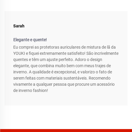
Sarah
Elegante e quente!
Eu comprei as protetoras auriculares de mistura de lã da
YOUKI e fiquei extremamente satisfeito! São incrivelmente
quentes e têm um ajuste perfeito. Adoro o design
elegante, que combina muito bem com meus trajes de
inverno. A qualidade é excepcional, e valorizo o fato de
serem feitas com materiais sustentáveis. Recomendo
vivamente a qualquer pessoa que procure um acessório
de inverno fashion!