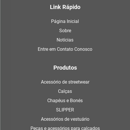
Link Rápido
Página Inicial
Sobre
Notícias
Entre em Contato Conosco
Produtos
Acessório de streetwear
Calças
Chapéus e Bonés
SLIPPER
Acessórios de vestuário
Peças e acessórios para calçados