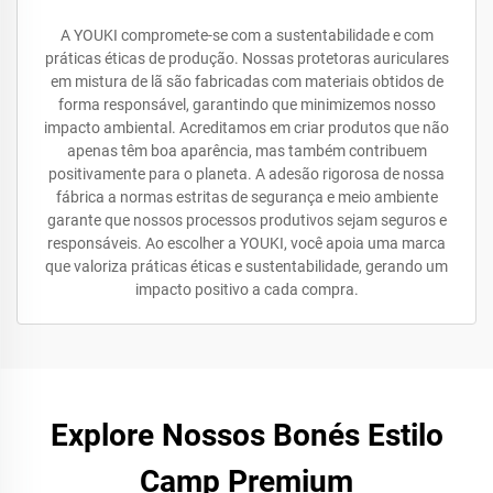
A YOUKI compromete-se com a sustentabilidade e com
práticas éticas de produção. Nossas protetoras auriculares
em mistura de lã são fabricadas com materiais obtidos de
forma responsável, garantindo que minimizemos nosso
impacto ambiental. Acreditamos em criar produtos que não
apenas têm boa aparência, mas também contribuem
positivamente para o planeta. A adesão rigorosa de nossa
fábrica a normas estritas de segurança e meio ambiente
garante que nossos processos produtivos sejam seguros e
responsáveis. Ao escolher a YOUKI, você apoia uma marca
que valoriza práticas éticas e sustentabilidade, gerando um
impacto positivo a cada compra.
Explore Nossos Bonés Estilo
Camp Premium