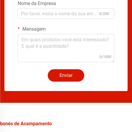
Nome da Empresa
0/200
Mensagem
0/1000
Enviar
bonés de Acampamento