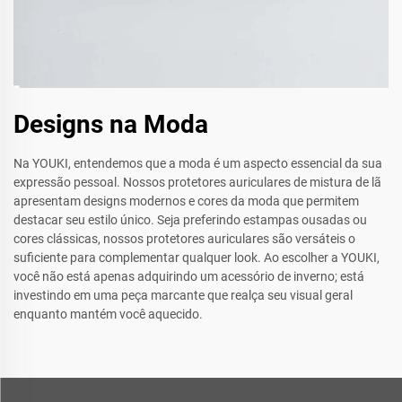
Designs na Moda
Na YOUKI, entendemos que a moda é um aspecto essencial da sua
expressão pessoal. Nossos protetores auriculares de mistura de lã
apresentam designs modernos e cores da moda que permitem
destacar seu estilo único. Seja preferindo estampas ousadas ou
cores clássicas, nossos protetores auriculares são versáteis o
suficiente para complementar qualquer look. Ao escolher a YOUKI,
você não está apenas adquirindo um acessório de inverno; está
investindo em uma peça marcante que realça seu visual geral
enquanto mantém você aquecido.