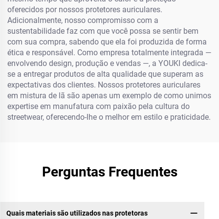
oferecidos por nossos protetores auriculares.
Adicionalmente, nosso compromisso com a
sustentabilidade faz com que você possa se sentir bem
com sua compra, sabendo que ela foi produzida de forma
ética e responsável. Como empresa totalmente integrada —
envolvendo design, produção e vendas —, a YOUKI dedica-
se a entregar produtos de alta qualidade que superam as
expectativas dos clientes. Nossos protetores auriculares
em mistura de lã são apenas um exemplo de como unimos
expertise em manufatura com paixão pela cultura do
streetwear, oferecendo-lhe o melhor em estilo e praticidade.
Perguntas Frequentes
Quais materiais são utilizados nas protetoras