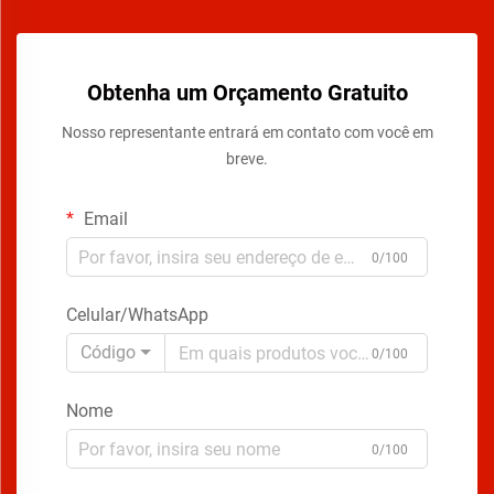
Obtenha um Orçamento Gratuito
Nosso representante entrará em contato com você em
breve.
Email
0/100
Celular/WhatsApp
Código
0/100
Nome
0/100