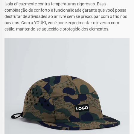
isola eficazmente contra temperaturas rigorosas. Essa
combinação de conforto e funcionalidade garante que você possa
desfrutar de atividades ao ar livre sem se preocupar com o frio nos
ouvidos. Com a YOUKI, você pode experimentar o inverno com
estilo, mantendo-se aquecido e protegido dos elementos.