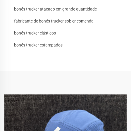
bonés trucker atacado em grande quantidade
fabricante de bonés trucker sob encomenda
bonés trucker elásticos
bonés trucker estampados