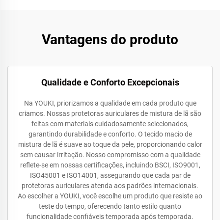
Vantagens do produto
Qualidade e Conforto Excepcionais
Na YOUKI, priorizamos a qualidade em cada produto que
criamos. Nossas protetoras auriculares de mistura de lã são
feitas com materiais cuidadosamente selecionados,
garantindo durabilidade e conforto. O tecido macio de
mistura de lã é suave ao toque da pele, proporcionando calor
sem causar irritação. Nosso compromisso com a qualidade
reflete-se em nossas certificações, incluindo BSCI, ISO9001,
ISO45001 e ISO14001, assegurando que cada par de
protetoras auriculares atenda aos padrões internacionais.
Ao escolher a YOUKI, você escolhe um produto que resiste ao
teste do tempo, oferecendo tanto estilo quanto
funcionalidade confiáveis temporada após temporada.