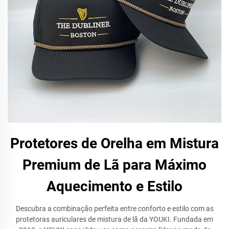
Protetores de Orelha em Mistura
Premium de Lã para Máximo
Aquecimento e Estilo
Descubra a combinação perfeita entre conforto e estilo com as
protetoras auriculares de mistura de lã da YOUKI. Fundada em