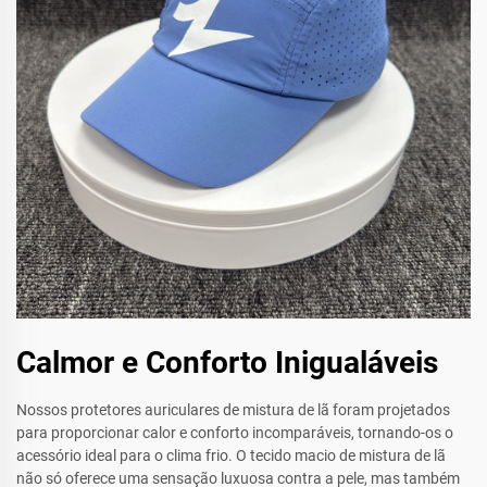
Calmor e Conforto Inigualáveis
Nossos protetores auriculares de mistura de lã foram projetados
para proporcionar calor e conforto incomparáveis, tornando-os o
acessório ideal para o clima frio. O tecido macio de mistura de lã
não só oferece uma sensação luxuosa contra a pele, mas também