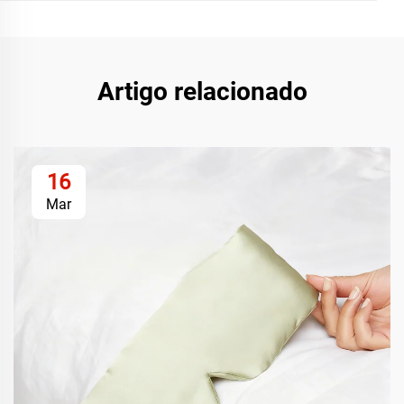
Artigo relacionado
16
Mar