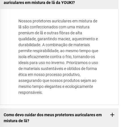
auriculares em mistura de lã da YOUKI?
Nossos protetores auriculares em mistura de
lã são confeccionados com uma mistura
premium de lã e outras fibras de alta
qualidade, garantindo maciez, aquecimento e
durabilidade. A combinação de materiais
permite respirabilidade, ao mesmo tempo que
isola eficazmente contra o frio, tornando-os
ideais para uso no inverno. Priorizamos o uso
de materiais sustentáveis e obtidos de forma
ética em nosso processo produtivo,
assegurando que nossos produtos sejam ao
mesmo tempo elegantes e ecologicamente
responsáveis.
Como devo cuidar dos meus protetores auriculares em
mistura de lã?