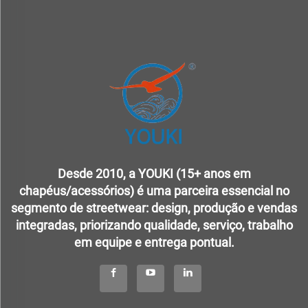
Desde 2010, a YOUKI (15+ anos em
chapéus/acessórios) é uma parceira essencial no
segmento de streetwear: design, produção e vendas
integradas, priorizando qualidade, serviço, trabalho
em equipe e entrega pontual.