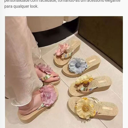
personalidade com facilidade, tornando-as um acessório elegante
para qualquer look.