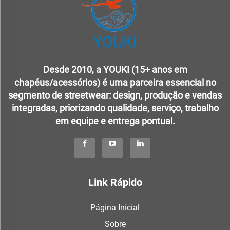
Desde 2010, a YOUKI (15+ anos em
chapéus/acessórios) é uma parceira essencial no
segmento de streetwear: design, produção e vendas
integradas, priorizando qualidade, serviço, trabalho
em equipe e entrega pontual.
Link Rápido
Página Inicial
Sobre