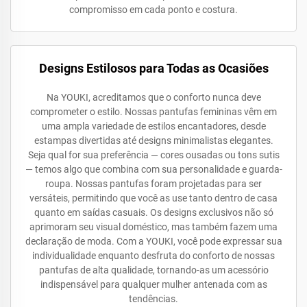
compromisso em cada ponto e costura.
Designs Estilosos para Todas as Ocasiões
Na YOUKI, acreditamos que o conforto nunca deve
comprometer o estilo. Nossas pantufas femininas vêm em
uma ampla variedade de estilos encantadores, desde
estampas divertidas até designs minimalistas elegantes.
Seja qual for sua preferência — cores ousadas ou tons sutis
— temos algo que combina com sua personalidade e guarda-
roupa. Nossas pantufas foram projetadas para ser
versáteis, permitindo que você as use tanto dentro de casa
quanto em saídas casuais. Os designs exclusivos não só
aprimoram seu visual doméstico, mas também fazem uma
declaração de moda. Com a YOUKI, você pode expressar sua
individualidade enquanto desfruta do conforto de nossas
pantufas de alta qualidade, tornando-as um acessório
indispensável para qualquer mulher antenada com as
tendências.