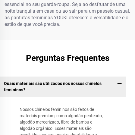
essencial no seu guarda-roupa. Seja ao desfrutar de uma
noite tranquila em casa ou ao sair para um passeio casual,
as pantufas femininas YOUKI oferecem a versatilidade e o
estilo de que você precisa.
Perguntas Frequentes
Quais materiais são utilizados nos nossos chinelos
femininos?
Nossos chinelos femininos são feitos de
materiais premium, como algodão penteado,
algodão mercerizado, fibra de bambu e
algodão orgânico. Esses materiais são
escolhidos por sua maciez, durabilidade e