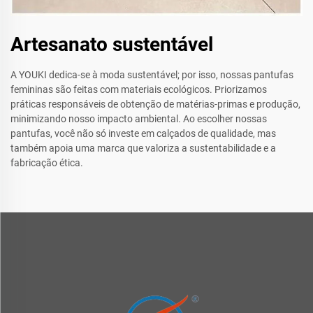
Artesanato sustentável
A YOUKI dedica-se à moda sustentável; por isso, nossas pantufas
femininas são feitas com materiais ecológicos. Priorizamos
práticas responsáveis de obtenção de matérias-primas e produção,
minimizando nosso impacto ambiental. Ao escolher nossas
pantufas, você não só investe em calçados de qualidade, mas
também apoia uma marca que valoriza a sustentabilidade e a
fabricação ética.