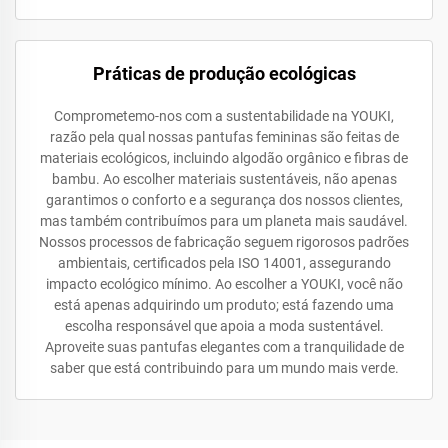
Práticas de produção ecológicas
Comprometemo-nos com a sustentabilidade na YOUKI,
razão pela qual nossas pantufas femininas são feitas de
materiais ecológicos, incluindo algodão orgânico e fibras de
bambu. Ao escolher materiais sustentáveis, não apenas
garantimos o conforto e a segurança dos nossos clientes,
mas também contribuímos para um planeta mais saudável.
Nossos processos de fabricação seguem rigorosos padrões
ambientais, certificados pela ISO 14001, assegurando
impacto ecológico mínimo. Ao escolher a YOUKI, você não
está apenas adquirindo um produto; está fazendo uma
escolha responsável que apoia a moda sustentável.
Aproveite suas pantufas elegantes com a tranquilidade de
saber que está contribuindo para um mundo mais verde.