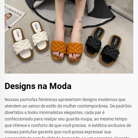
Designs na Moda
Nossas pantufas femininas apresentam designs modernos que
atendem ao senso de estilo da mulher contemporânea. De padrões
divertidos a looks minimalistas elegantes, cada par é
confeccionado para realçar seu guarda-roupa, ao mesmo tempo
que oferece o conforto de que você precisa. A estética exclusiva de
nossas pantufas garante que você possa expressar sua