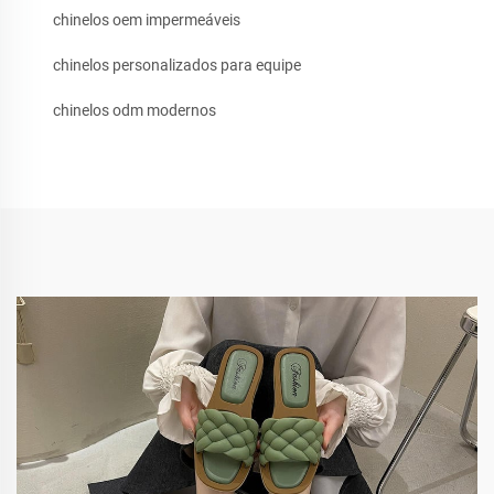
chinelos oem impermeáveis
chinelos personalizados para equipe
chinelos odm modernos