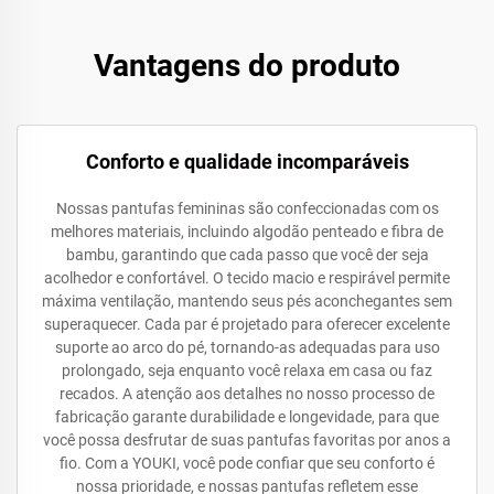
Vantagens do produto
Conforto e qualidade incomparáveis
Nossas pantufas femininas são confeccionadas com os
melhores materiais, incluindo algodão penteado e fibra de
bambu, garantindo que cada passo que você der seja
acolhedor e confortável. O tecido macio e respirável permite
máxima ventilação, mantendo seus pés aconchegantes sem
superaquecer. Cada par é projetado para oferecer excelente
suporte ao arco do pé, tornando-as adequadas para uso
prolongado, seja enquanto você relaxa em casa ou faz
recados. A atenção aos detalhes no nosso processo de
fabricação garante durabilidade e longevidade, para que
você possa desfrutar de suas pantufas favoritas por anos a
fio. Com a YOUKI, você pode confiar que seu conforto é
nossa prioridade, e nossas pantufas refletem esse