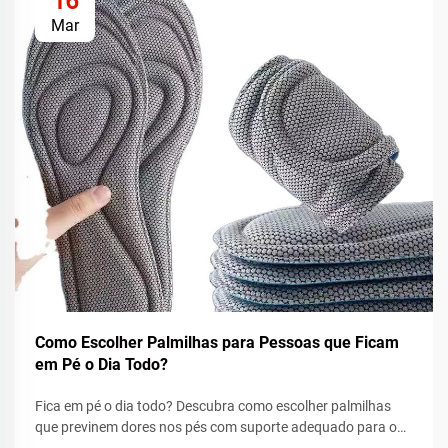
16
Mar
Como Escolher Palmilhas para Pessoas que Ficam
em Pé o Dia Todo?
Fica em pé o dia todo? Descubra como escolher palmilhas
que previnem dores nos pés com suporte adequado para o