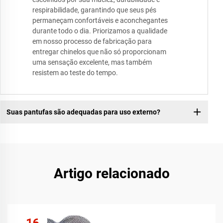
respirabilidade, garantindo que seus pés
permaneçam confortáveis e aconchegantes
durante todo o dia. Priorizamos a qualidade
em nosso processo de fabricação para
entregar chinelos que não só proporcionam
uma sensação excelente, mas também
resistem ao teste do tempo.
Suas pantufas são adequadas para uso externo?
Artigo relacionado