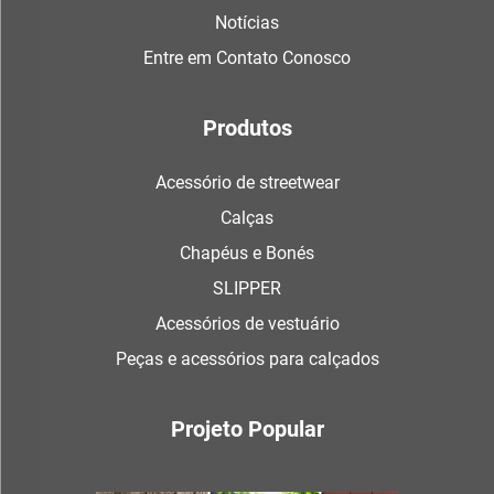
Notícias
Entre em Contato Conosco
Produtos
Acessório de streetwear
Calças
Chapéus e Bonés
SLIPPER
Acessórios de vestuário
Peças e acessórios para calçados
Projeto Popular