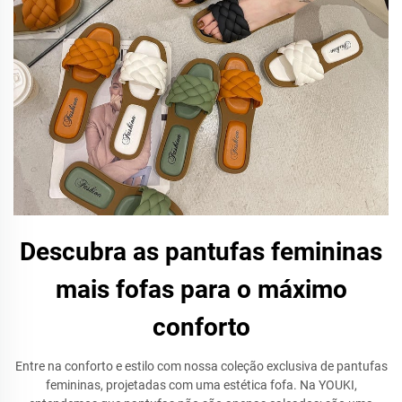
Descubra as pantufas femininas
mais fofas para o máximo
conforto
Entre na conforto e estilo com nossa coleção exclusiva de pantufas
femininas, projetadas com uma estética fofa. Na YOUKI,