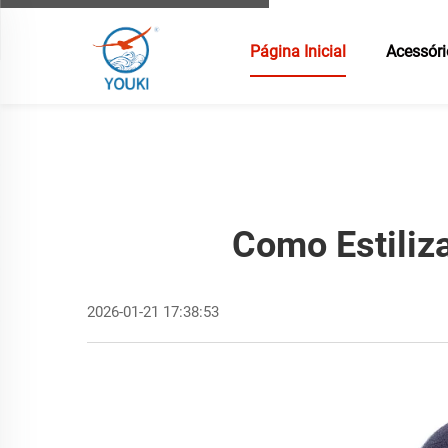
Página Inicial
Acessór
Como Estiliz
2026-01-21 17:38:53