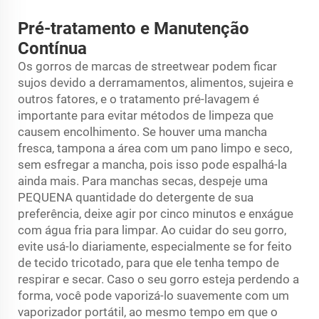
Pré-tratamento e Manutenção
Contínua
Os gorros de marcas de streetwear podem ficar
sujos devido a derramamentos, alimentos, sujeira e
outros fatores, e o tratamento pré-lavagem é
importante para evitar métodos de limpeza que
causem encolhimento. Se houver uma mancha
fresca, tampona a área com um pano limpo e seco,
sem esfregar a mancha, pois isso pode espalhá-la
ainda mais. Para manchas secas, despeje uma
PEQUENA quantidade do detergente de sua
preferência, deixe agir por cinco minutos e enxágue
com água fria para limpar. Ao cuidar do seu gorro,
evite usá-lo diariamente, especialmente se for feito
de tecido tricotado, para que ele tenha tempo de
respirar e secar. Caso o seu gorro esteja perdendo a
forma, você pode vaporizá-lo suavemente com um
vaporizador portátil, ao mesmo tempo em que o