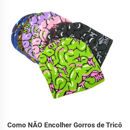
Como NÃO Encolher Gorros de Tricô