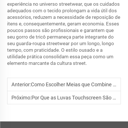
experiência no universo streetwear, que os cuidados
adequados com o tecido prolongam a vida útil dos
acessórios, reduzem a necessidade de reposição de
itens e, consequentemente, geram economia. Esses
poucos passos são profissionais e garantem que
seu gorro de tricô permaneça parte integrante do
seu guarda-roupa streetwear por um longo, longo
tempo, com praticidade. O estilo ousado e a
utilidade prática consolidam essa peça como um
elemento marcante da cultura street.
Anterior:
Como Escolher Meias que Combine com Seu Visual?
Próximo:
Por Que as Luvas Touchscreen São uma Necessidade Moderna?