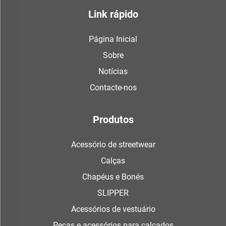
Link rápido
Página Inicial
Sobre
Notícias
Contacte-nos
Produtos
Acessório de streetwear
Calças
Chapéus e Bonés
SLIPPER
Acessórios de vestuário
Peças e acessórios para calçados