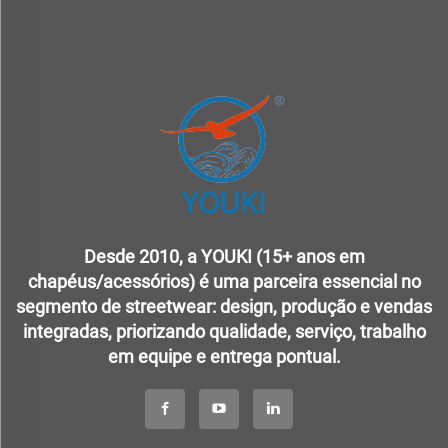
Desde 2010, a YOUKI (15+ anos em
chapéus/acessórios) é uma parceira essencial no
segmento de streetwear: design, produção e vendas
integradas, priorizando qualidade, serviço, trabalho
em equipe e entrega pontual.