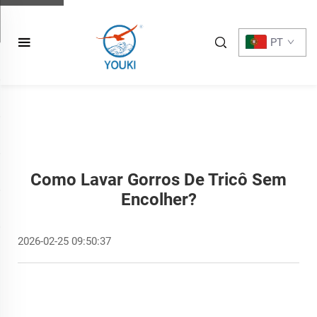
PT
Como Lavar Gorros De Tricô Sem
Encolher?
2026-02-25 09:50:37