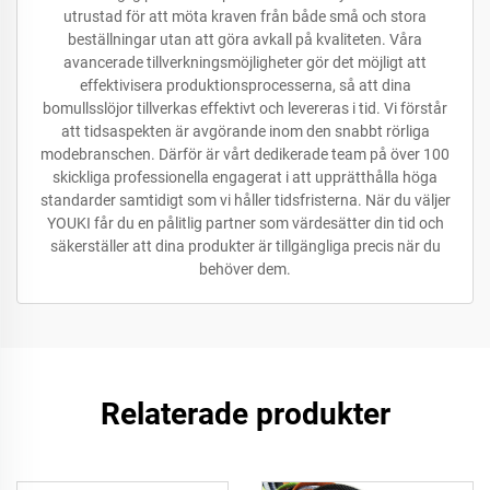
utrustad för att möta kraven från både små och stora
beställningar utan att göra avkall på kvaliteten. Våra
avancerade tillverkningsmöjligheter gör det möjligt att
effektivisera produktionsprocesserna, så att dina
bomullsslöjor tillverkas effektivt och levereras i tid. Vi förstår
att tidsaspekten är avgörande inom den snabbt rörliga
modebranschen. Därför är vårt dedikerade team på över 100
skickliga professionella engagerat i att upprätthålla höga
standarder samtidigt som vi håller tidsfristerna. När du väljer
YOUKI får du en pålitlig partner som värdesätter din tid och
säkerställer att dina produkter är tillgängliga precis när du
behöver dem.
Relaterade produkter