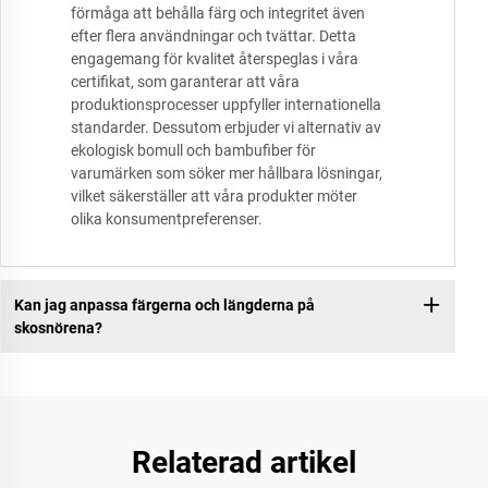
förmåga att behålla färg och integritet även
efter flera användningar och tvättar. Detta
engagemang för kvalitet återspeglas i våra
certifikat, som garanterar att våra
produktionsprocesser uppfyller internationella
standarder. Dessutom erbjuder vi alternativ av
ekologisk bomull och bambufiber för
varumärken som söker mer hållbara lösningar,
vilket säkerställer att våra produkter möter
olika konsumentpreferenser.
Kan jag anpassa färgerna och längderna på
skosnörena?
Relaterad artikel