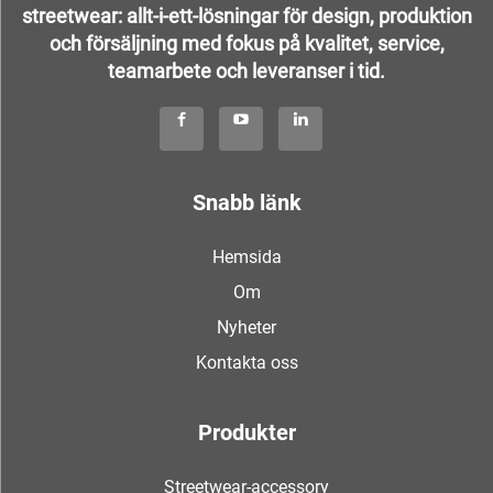
streetwear: allt-i-ett-lösningar för design, produktion
och försäljning med fokus på kvalitet, service,
teamarbete och leveranser i tid.
Snabb länk
Hemsida
Om
Nyheter
Kontakta oss
Produkter
Streetwear-accessory