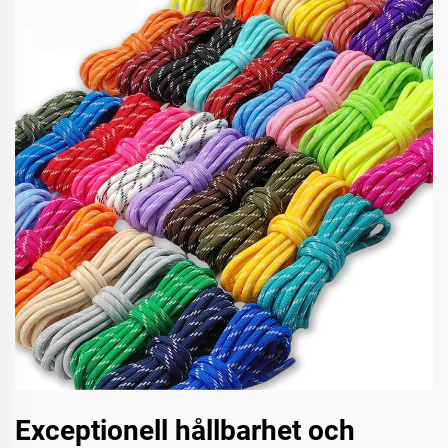
Exceptionell hållbarhet och