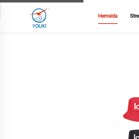
Hemsida
Stre