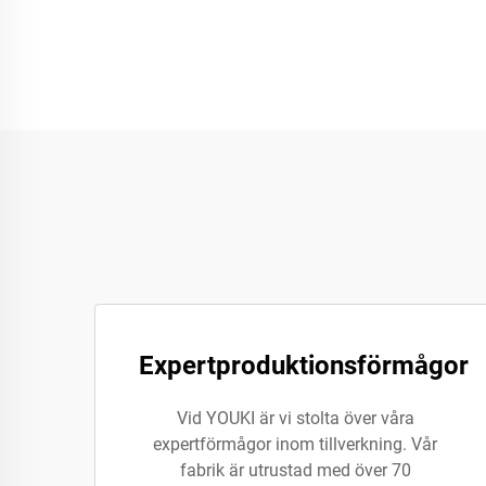
Expertproduktionsförmågor
Vid YOUKI är vi stolta över våra
expertförmågor inom tillverkning. Vår
fabrik är utrustad med över 70