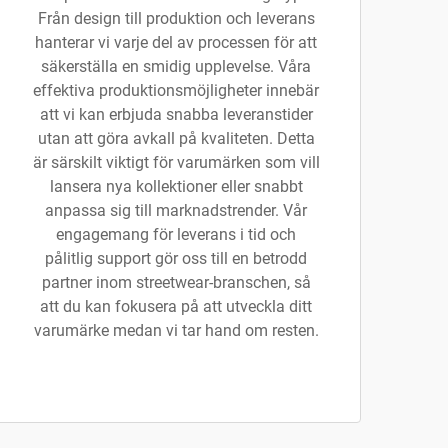
Från design till produktion och leverans
hanterar vi varje del av processen för att
säkerställa en smidig upplevelse. Våra
effektiva produktionsmöjligheter innebär
att vi kan erbjuda snabba leveranstider
utan att göra avkall på kvaliteten. Detta
är särskilt viktigt för varumärken som vill
lansera nya kollektioner eller snabbt
anpassa sig till marknadstrender. Vår
engagemang för leverans i tid och
pålitlig support gör oss till en betrodd
partner inom streetwear-branschen, så
att du kan fokusera på att utveckla ditt
varumärke medan vi tar hand om resten.