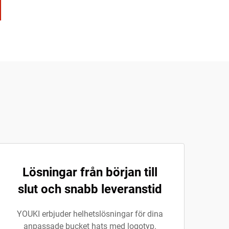
Lösningar från början till
slut och snabb leveranstid
YOUKI erbjuder helhetslösningar för dina
anpassade bucket hats med logotyp.