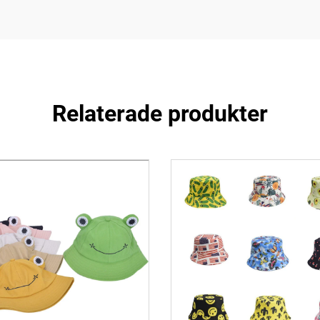
Relaterade produkter