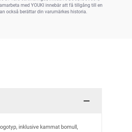
amarbeta med YOUKI innebär att få tillgång till en
an också berättar din varumärkes historia.
logotyp, inklusive kammat bomull,