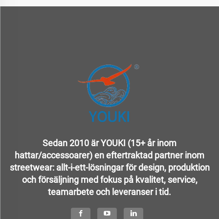
Sedan 2010 är YOUKI (15+ år inom
hattar/accessoarer) en eftertraktad partner inom
streetwear: allt-i-ett-lösningar för design, produktion
och försäljning med fokus på kvalitet, service,
teamarbete och leveranser i tid.