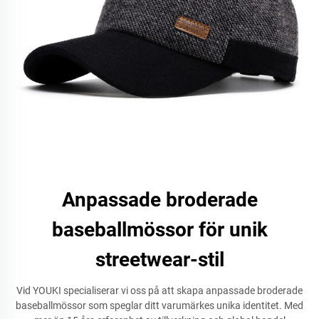
Anpassade broderade
baseballmössor för unik
streetwear-stil
Vid YOUKI specialiserar vi oss på att skapa anpassade broderade
baseballmössor som speglar ditt varumärkes unika identitet. Med