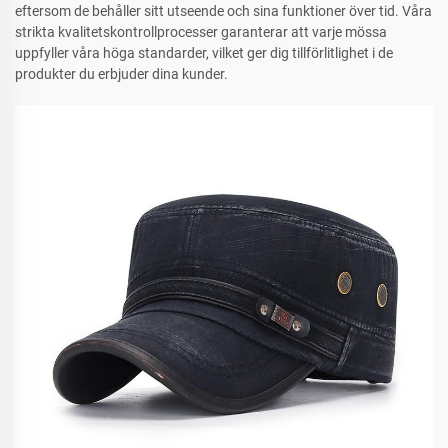
eftersom de behåller sitt utseende och sina funktioner över tid. Våra
strikta kvalitetskontrollprocesser garanterar att varje mössa
uppfyller våra höga standarder, vilket ger dig tillförlitlighet i de
produkter du erbjuder dina kunder.