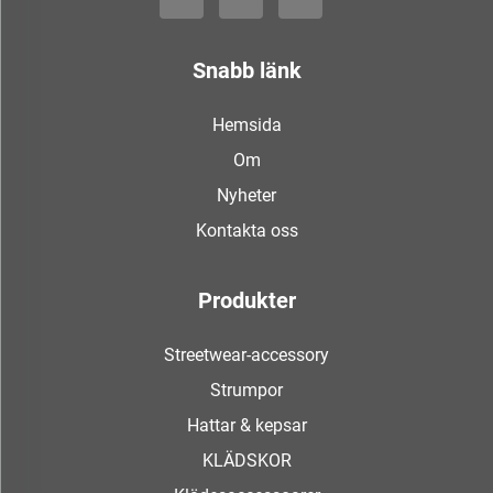
Snabb länk
Hemsida
Om
Nyheter
Kontakta oss
Produkter
Streetwear-accessory
Strumpor
Hattar & kepsar
KLÄDSKOR