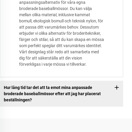
anpassningsalternativ för våra egna
broderade baseballmössor. Du kan välja
mellan olika material, inklusive kammat
bomull, ekologisk bomull och teknisk nylon, för
att passa ditt varumärkes behov. Dessutom
erbjuder vi olika alternativ för broderitekniker,
färger och stilar, så att du kan skapa en mössa
som perfekt speglar ditt varumärkes identitet.
Vårt designlag står redo att samarbeta med
dig för att säkerställa att din vision
förverkligas i varje mössa vi tillverkar.
Hur lång tid tar det att ta emot mina anpassade
broderade baseballmössor efter att jag har placerat
beställningen?