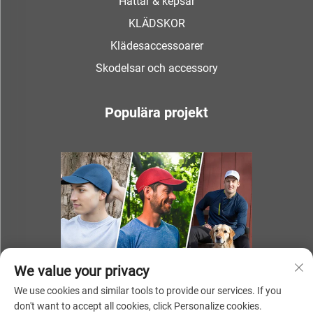
Hattar & kepsar
KLÄDSKOR
Klädesaccessoarer
Skodelsar och accessory
Populära projekt
We value your privacy
We use cookies and similar tools to provide our services. If you
don't want to accept all cookies, click Personalize cookies.