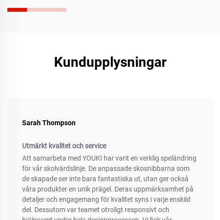
Kundupplysningar
Sarah Thompson
Utmärkt kvalitet och service
Att samarbeta med YOUKI har varit en verklig speländring
för vår skolvärdslinje. De anpassade skosnibbarna som
de skapade ser inte bara fantastiska ut, utan ger också
våra produkter en unik prägel. Deras uppmärksamhet på
detaljer och engagemang för kvalitet syns i varje enskild
del. Dessutom var teamet otroligt responsivt och