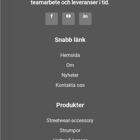
teamarbete och leveranser i tid.
Snabb länk
Hemsida
Om
Nyheter
Kontakta oss
Produkter
Streetwear-accessory
Strumpor