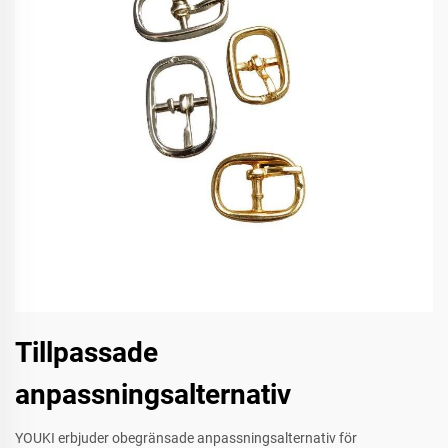
Tillpassade
anpassningsalternativ
YOUKI erbjuder obegränsade anpassningsalternativ för