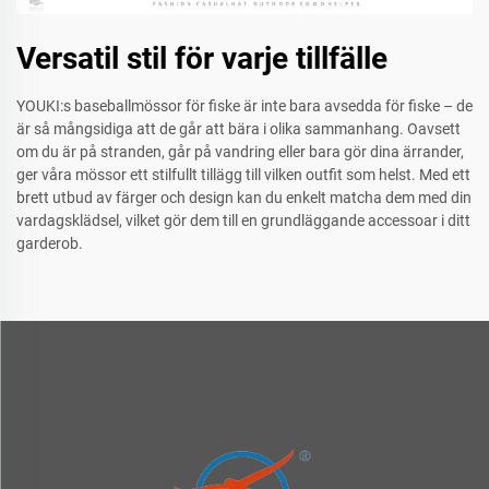
Versatil stil för varje tillfälle
YOUKI:s baseballmössor för fiske är inte bara avsedda för fiske – de
är så mångsidiga att de går att bära i olika sammanhang. Oavsett
om du är på stranden, går på vandring eller bara gör dina ärrander,
ger våra mössor ett stilfullt tillägg till vilken outfit som helst. Med ett
brett utbud av färger och design kan du enkelt matcha dem med din
vardagsklädsel, vilket gör dem till en grundläggande accessoar i ditt
garderob.