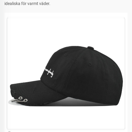
idealiska för varmt väder.