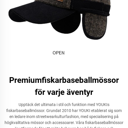
Premiumfiskarbaseballmössor
för varje äventyr
Upptäck det ultimata i stil och funktion med YOUKIs
fiskarbaseballmössor. Grundat 2010 har YOUKI etablerat sig som
en ledare inom streetwearkulturfashion, med specialisering på
högkvalitativa mössor och accessoarer. Våra fiskarbaseballmössor