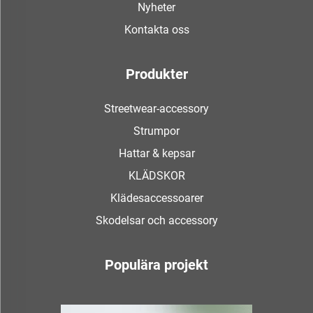
Nyheter
Kontakta oss
Produkter
Streetwear-accessory
Strumpor
Hattar & kepsar
KLÄDSKOR
Klädesaccessoarer
Skodelsar och accessory
Populära projekt