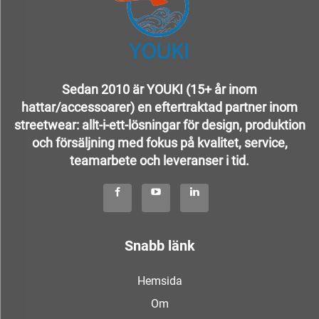
Sedan 2010 är YOUKI (15+ år inom
hattar/accessoarer) en eftertraktad partner inom
streetwear: allt-i-ett-lösningar för design, produktion
och försäljning med fokus på kvalitet, service,
teamarbete och leveranser i tid.
Snabb länk
Hemsida
Om