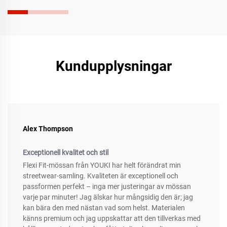
Kundupplysningar
Alex Thompson
Exceptionell kvalitet och stil
Flexi Fit-mössan från YOUKI har helt förändrat min
streetwear-samling. Kvaliteten är exceptionell och
passformen perfekt – inga mer justeringar av mössan
varje par minuter! Jag älskar hur mångsidig den är; jag
kan bära den med nästan vad som helst. Materialen
känns premium och jag uppskattar att den tillverkas med