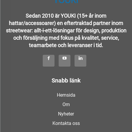
Sedan 2010 är YOUKI (15+ år inom
hattar/accessoarer) en eftertraktad partner inom
streetwear: allt-i-ett-lösningar för design, produktion
och försäljning med fokus på kvalitet, service,
teamarbete och leveranser i tid.
Snabb länk
Hemsida
Om
Nyheter
Kontakta oss