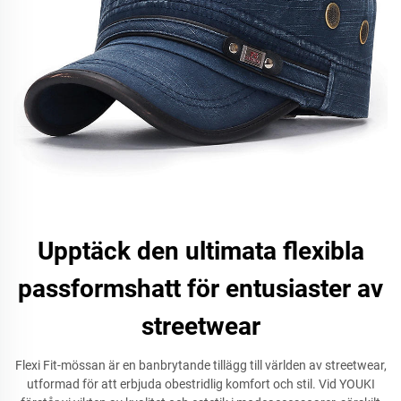
Upptäck den ultimata flexibla
passformshatt för entusiaster av
streetwear
Flexi Fit-mössan är en banbrytande tillägg till världen av streetwear,
utformad för att erbjuda obestridlig komfort och stil. Vid YOUKI