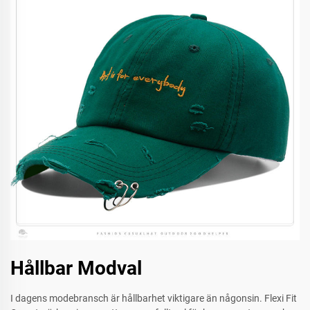
Hållbar Modval
I dagens modebransch är hållbarhet viktigare än någonsin. Flexi Fit