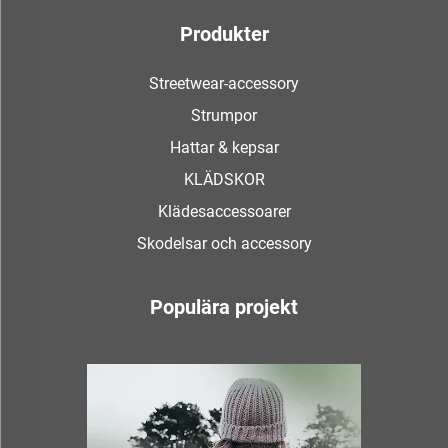
Produkter
Streetwear-accessory
Strumpor
Hattar & kepsar
KLÄDSKOR
Klädesaccessoarer
Skodelsar och accessory
Populära projekt