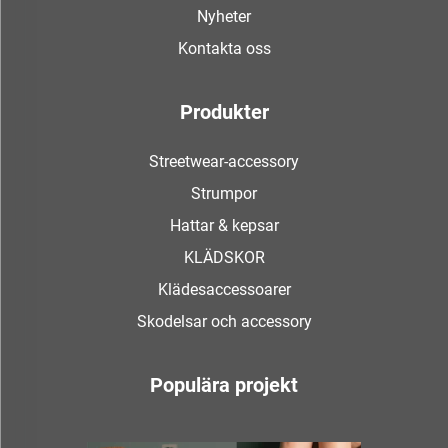
Nyheter
Kontakta oss
Produkter
Streetwear-accessory
Strumpor
Hattar & kepsar
KLÄDSKOR
Klädesaccessoarer
Skodelsar och accessory
Populära projekt