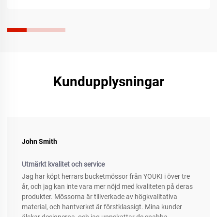
Kundupplysningar
John Smith
Utmärkt kvalitet och service
Jag har köpt herrars bucketmössor från YOUKI i över tre
år, och jag kan inte vara mer nöjd med kvaliteten på deras
produkter. Mössorna är tillverkade av högkvalitativa
material, och hantverket är förstklassigt. Mina kunder