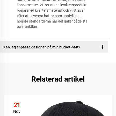
konsumenter. Vi tror att en kvalitetsprodukt
börjar med kvalitetsmaterial, och vi strävar
efter att leverera hattar som uppfyller de
högsta standarderna när det gäller både stil
och funktion.
Kan jag anpassa designen på min bucket-hatt?
Relaterad artikel
21
Nov