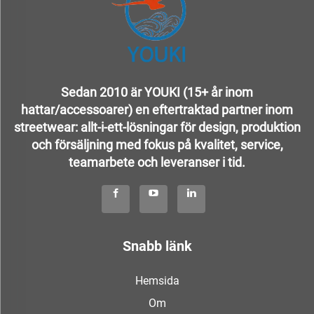
Sedan 2010 är YOUKI (15+ år inom
hattar/accessoarer) en eftertraktad partner inom
streetwear: allt-i-ett-lösningar för design, produktion
och försäljning med fokus på kvalitet, service,
teamarbete och leveranser i tid.
Snabb länk
Hemsida
Om