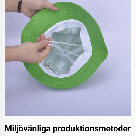
Miljövänliga produktionsmetoder