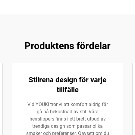
Produktens fördelar
Stilrena design för varje
tillfälle
Vid YOUKI tror vi att komfort aldrig får
gå på bekostnad av stil. Våra
herrslippers finns i ett brett utbud av
trendiga design som passar olika
smaker och preferenser. Oavsett om du