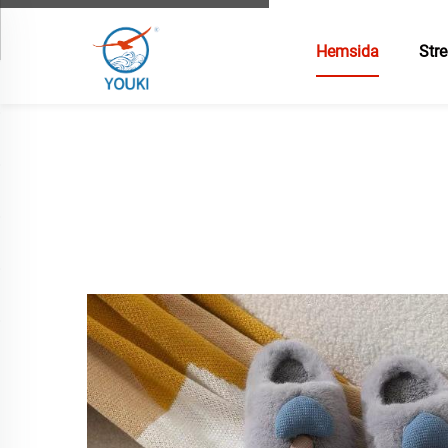
Hemsida
Stre