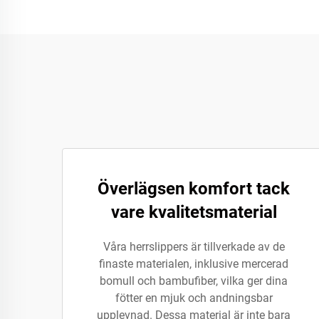
Överlägsen komfort tack
vare kvalitetsmaterial
Våra herrslippers är tillverkade av de
finaste materialen, inklusive mercerad
bomull och bambufiber, vilka ger dina
fötter en mjuk och andningsbar
upplevnad. Dessa material är inte bara