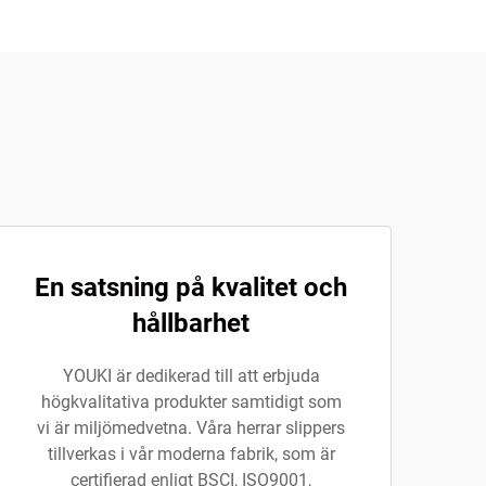
En satsning på kvalitet och
hållbarhet
YOUKI är dedikerad till att erbjuda
högkvalitativa produkter samtidigt som
vi är miljömedvetna. Våra herrar slippers
tillverkas i vår moderna fabrik, som är
certifierad enligt BSCI, ISO9001,