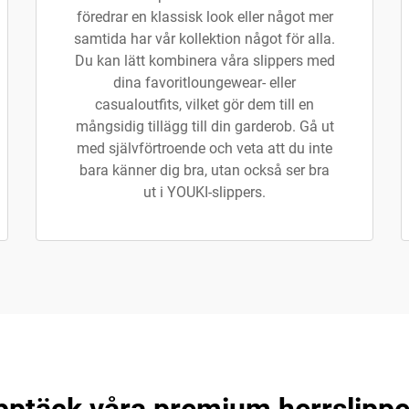
föredrar en klassisk look eller något mer
samtida har vår kollektion något för alla.
Du kan lätt kombinera våra slippers med
dina favoritloungewear- eller
casualoutfits, vilket gör dem till en
mångsidig tillägg till din garderob. Gå ut
med självförtroende och veta att du inte
bara känner dig bra, utan också ser bra
ut i YOUKI-slippers.