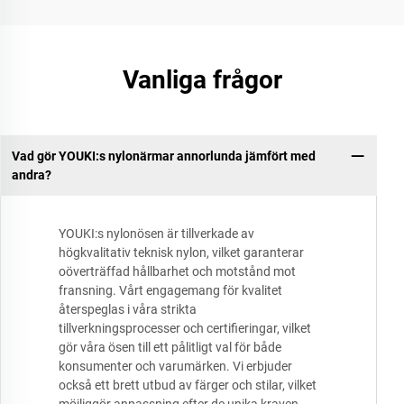
Vanliga frågor
Vad gör YOUKI:s nylonärmar annorlunda jämfört med
andra?
YOUKI:s nylonösen är tillverkade av
högkvalitativ teknisk nylon, vilket garanterar
oöverträffad hållbarhet och motstånd mot
fransning. Vårt engagemang för kvalitet
återspeglas i våra strikta
tillverkningsprocesser och certifieringar, vilket
gör våra ösen till ett pålitligt val för både
konsumenter och varumärken. Vi erbjuder
också ett brett utbud av färger och stilar, vilket