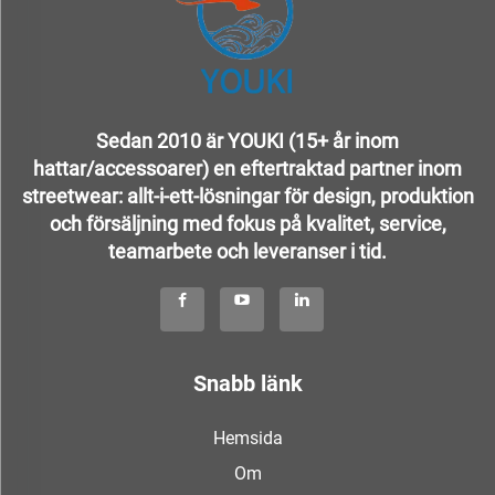
Sedan 2010 är YOUKI (15+ år inom
hattar/accessoarer) en eftertraktad partner inom
streetwear: allt-i-ett-lösningar för design, produktion
och försäljning med fokus på kvalitet, service,
teamarbete och leveranser i tid.
Snabb länk
Hemsida
Om