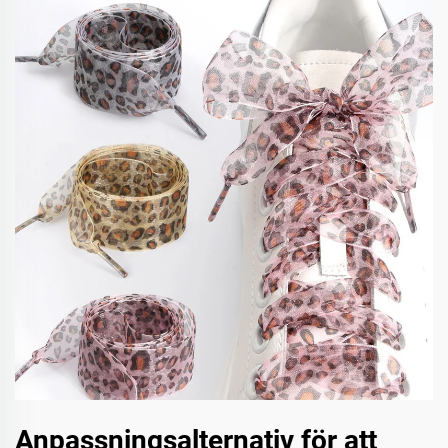
Anpassningsalternativ för att