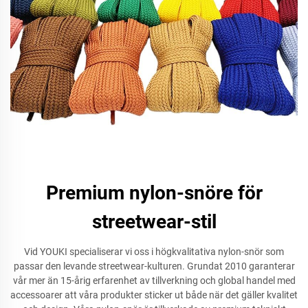
Premium nylon-snöre för
streetwear-stil
Vid YOUKI specialiserar vi oss i högkvalitativa nylon-snör som
passar den levande streetwear-kulturen. Grundat 2010 garanterar
vår mer än 15-årig erfarenhet av tillverkning och global handel med
accessoarer att våra produkter sticker ut både när det gäller kvalitet