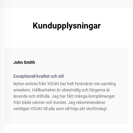
Kundupplysningar
John Smith
Exceptionell kvalitet och stil
Nylon-snöres från YOUKI har helt förändrat min samling
sneakers. Hållbarheten är obestridlig och färgerna är
levande och stilfulla. Jag har fått många komplimanger
från både vänner och kunder. Jag rekommenderar
verkligen YOUKI till alla som vill höja sitt skoförslag!