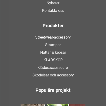
Nyheter
Kontakta oss
Produkter
Streetwear-accessory
Strumpor
Hattar & kepsar
KLÄDSKOR
Klädesaccessoarer
Skodelsar och accessory
Populära projekt