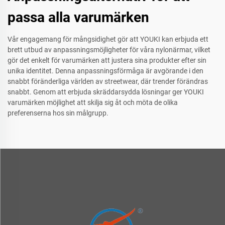
passa alla varumärken
Vår engagemang för mångsidighet gör att YOUKI kan erbjuda ett
brett utbud av anpassningsmöjligheter för våra nylonärmar, vilket
gör det enkelt för varumärken att justera sina produkter efter sin
unika identitet. Denna anpassningsförmåga är avgörande i den
snabbt föränderliga världen av streetwear, där trender förändras
snabbt. Genom att erbjuda skräddarsydda lösningar ger YOUKI
varumärken möjlighet att skilja sig åt och möta de olika
preferenserna hos sin målgrupp.