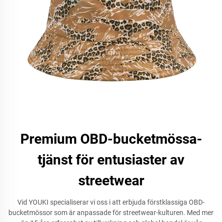
Premium OBD-bucketmössa-
tjänst för entusiaster av
streetwear
Vid YOUKI specialiserar vi oss i att erbjuda förstklassiga OBD-
bucketmössor som är anpassade för streetwear-kulturen. Med mer