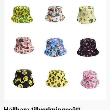
Hållbara tillverkningssätt