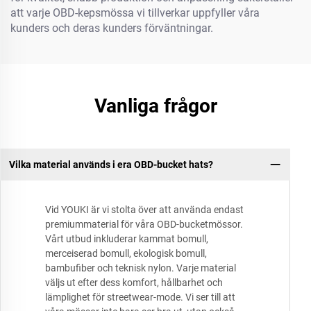
att varje OBD-kepsmössa vi tillverkar uppfyller våra
kunders och deras kunders förväntningar.
Vanliga frågor
Vilka material används i era OBD-bucket hats?
Vid YOUKI är vi stolta över att använda endast
premiummaterial för våra OBD-bucketmössor.
Vårt utbud inkluderar kammat bomull,
merceiserad bomull, ekologisk bomull,
bambufiber och teknisk nylon. Varje material
väljs ut efter dess komfort, hållbarhet och
lämplighet för streetwear-mode. Vi ser till att