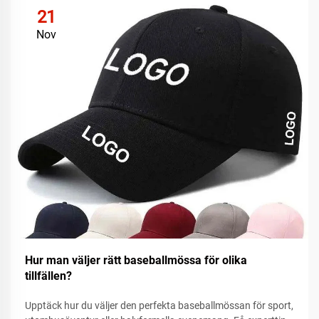
21
Nov
Hur man väljer rätt baseballmössa för olika
tillfällen?
Upptäck hur du väljer den perfekta baseballmössan för sport,