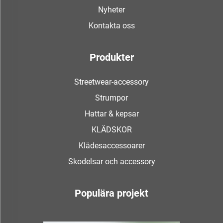
Nyheter
Kontakta oss
Produkter
Streetwear-accessory
Strumpor
Hattar & kepsar
KLÄDSKOR
Klädesaccessoarer
Skodelsar och accessory
Populära projekt