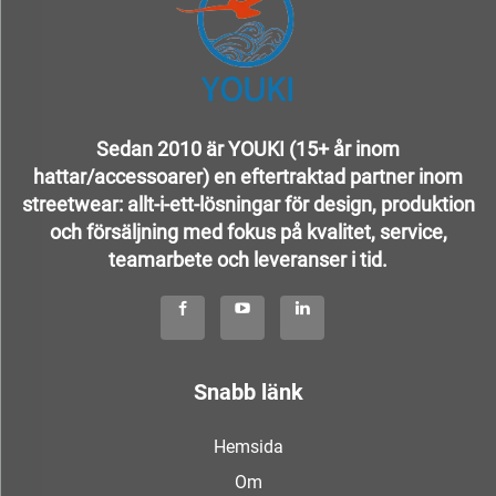
Sedan 2010 är YOUKI (15+ år inom
hattar/accessoarer) en eftertraktad partner inom
streetwear: allt-i-ett-lösningar för design, produktion
och försäljning med fokus på kvalitet, service,
teamarbete och leveranser i tid.
Snabb länk
Hemsida
Om