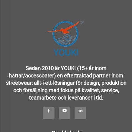
Sedan 2010 är YOUKI (15+ år inom
hattar/accessoarer) en eftertraktad partner inom
streetwear: allt-i-ett-lösningar för design, produktion
och försäljning med fokus på kvalitet, service,
teamarbete och leveranser i tid.