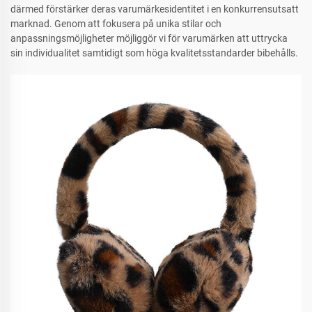
därmed förstärker deras varumärkesidentitet i en konkurrensutsatt
marknad. Genom att fokusera på unika stilar och
anpassningsmöjligheter möjliggör vi för varumärken att uttrycka
sin individualitet samtidigt som höga kvalitetsstandarder bibehålls.