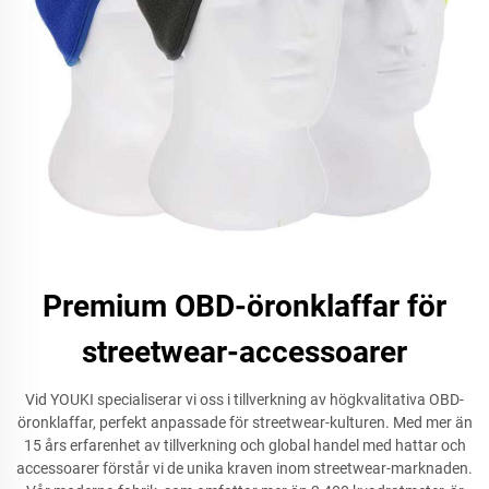
Premium OBD-öronklaffar för
streetwear-accessoarer
Vid YOUKI specialiserar vi oss i tillverkning av högkvalitativa OBD-
öronklaffar, perfekt anpassade för streetwear-kulturen. Med mer än
15 års erfarenhet av tillverkning och global handel med hattar och
accessoarer förstår vi de unika kraven inom streetwear-marknaden.