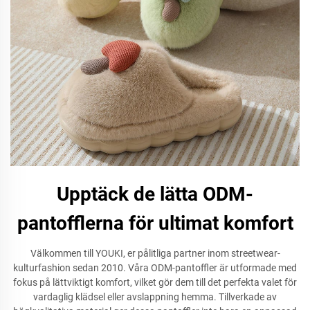
Upptäck de lätta ODM-
pantofflerna för ultimat komfort
Välkommen till YOUKI, er pålitliga partner inom streetwear-
kulturfashion sedan 2010. Våra ODM-pantoffler är utformade med
fokus på lättviktigt komfort, vilket gör dem till det perfekta valet för
vardaglig klädsel eller avslappning hemma. Tillverkade av