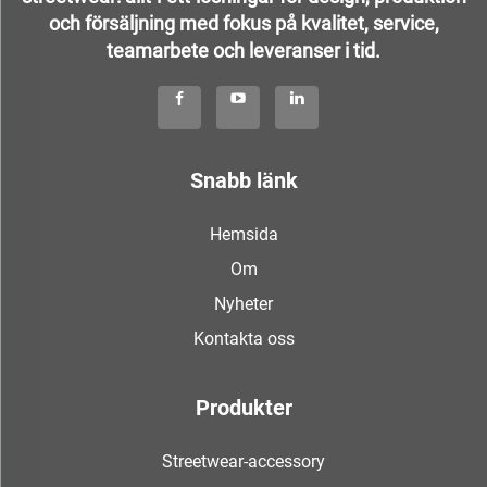
och försäljning med fokus på kvalitet, service,
teamarbete och leveranser i tid.
Snabb länk
Hemsida
Om
Nyheter
Kontakta oss
Produkter
Streetwear-accessory