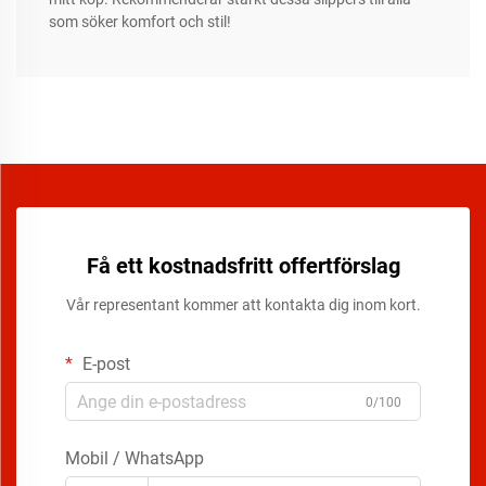
som söker komfort och stil!
Få ett kostnadsfritt offertförslag
Vår representant kommer att kontakta dig inom kort.
E-post
0/100
Mobil / WhatsApp