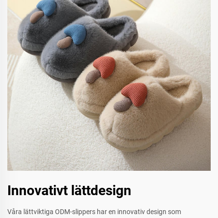
Innovativt lättdesign
Våra lättviktiga ODM-slippers har en innovativ design som