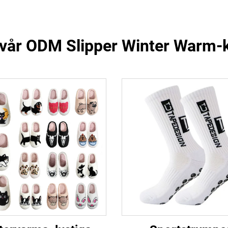
vår ODM Slipper Winter Warm-k