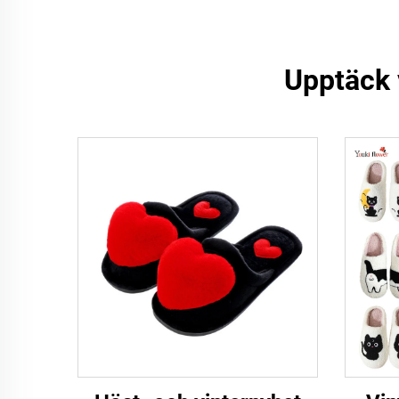
Upptäck 