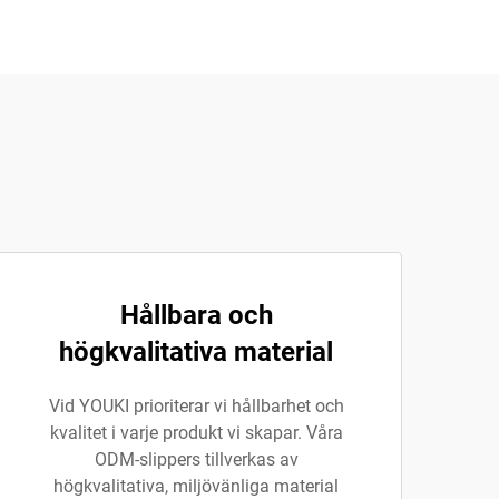
Hållbara och
högkvalitativa material
Vid YOUKI prioriterar vi hållbarhet och
kvalitet i varje produkt vi skapar. Våra
ODM-slippers tillverkas av
högkvalitativa, miljövänliga material