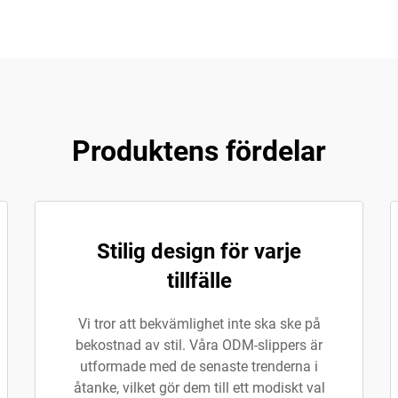
Produktens fördelar
Stilig design för varje
tillfälle
Vi tror att bekvämlighet inte ska ske på
bekostnad av stil. Våra ODM-slippers är
utformade med de senaste trenderna i
åtanke, vilket gör dem till ett modiskt val