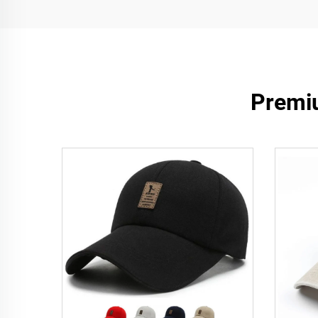
Premiu