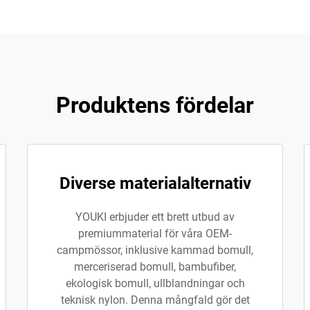
Produktens fördelar
Diverse materialalternativ
YOUKI erbjuder ett brett utbud av
premiummaterial för våra OEM-
campmössor, inklusive kammad bomull,
merceriserad bomull, bambufiber,
ekologisk bomull, ullblandningar och
teknisk nylon. Denna mångfald gör det