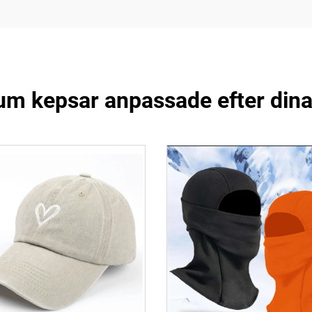
m kepsar anpassade efter din