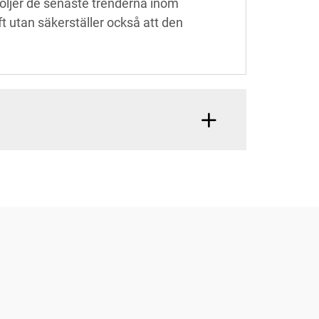
 följer de senaste trenderna inom
 utan säkerställer också att den