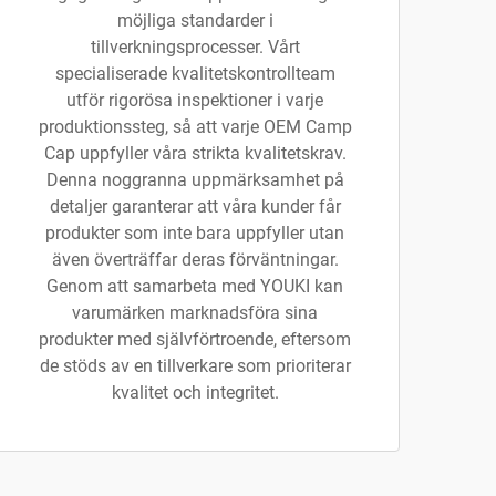
möjliga standarder i
tillverkningsprocesser. Vårt
specialiserade kvalitetskontrollteam
utför rigorösa inspektioner i varje
produktionssteg, så att varje OEM Camp
Cap uppfyller våra strikta kvalitetskrav.
Denna noggranna uppmärksamhet på
detaljer garanterar att våra kunder får
produkter som inte bara uppfyller utan
även överträffar deras förväntningar.
Genom att samarbeta med YOUKI kan
varumärken marknadsföra sina
produkter med självförtroende, eftersom
de stöds av en tillverkare som prioriterar
kvalitet och integritet.