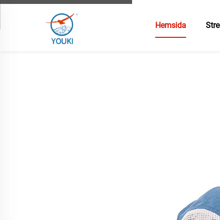
Hemsida
Stre