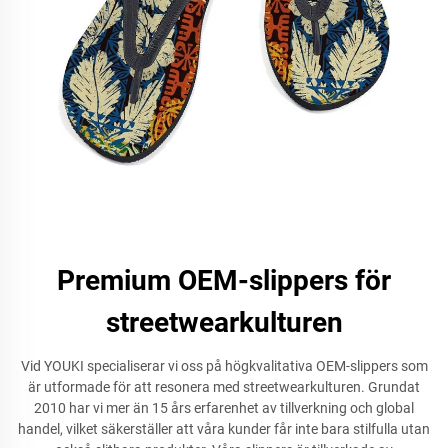
Premium OEM-slippers för
streetwearkulturen
Vid YOUKI specialiserar vi oss på högkvalitativa OEM-slippers som
är utformade för att resonera med streetwearkulturen. Grundat
2010 har vi mer än 15 års erfarenhet av tillverkning och global
handel, vilket säkerställer att våra kunder får inte bara stilfulla utan