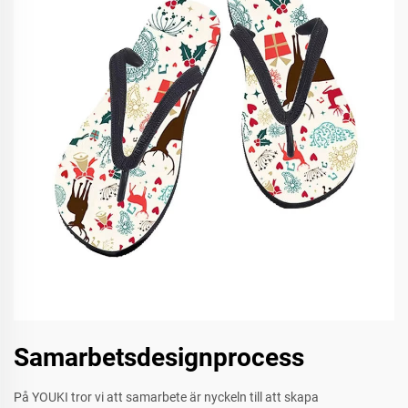
Samarbetsdesignprocess
På YOUKI tror vi att samarbete är nyckeln till att skapa