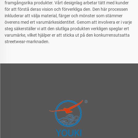
framgångsrika produkter. Vårt designlag arbetar tätt med kunder
för att förstå deras vision och förverkliga den. Den här processen
inkluderar att välja material, färger och mönster som stämmer
överens med ert varumärkesidentitet. Genom att involvera er i varje
steg säkerställer vi att den slutliga produkten verkligen speglar ert
varumärke, vilket hjälper er att sticka ut på den konkurrensutsatta
streetwear-marknaden.