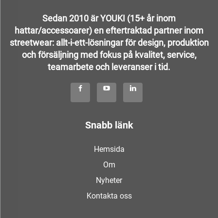
Sedan 2010 är YOUKI (15+ år inom
hattar/accessoarer) en eftertraktad partner inom
streetwear: allt-i-ett-lösningar för design, produktion
och försäljning med fokus på kvalitet, service,
teamarbete och leveranser i tid.
Snabb länk
Hemsida
Om
Nyheter
Kontakta oss