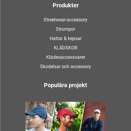
Produkter
Streetwear-accessory
Strumpor
Hattar & kepsar
KLÄDSKOR
Klädesaccessoarer
Skodelsar och accessory
Populära projekt