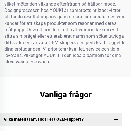
vilket möter den växande efterfrågan på hållbar mode.
Designprocessen hos YOUKI är samarbetsinriktad; vi tror
att bästa resultat uppnås genom nära samarbete med våra
kunder för att skapa produkter som resonar med deras
målgrupp. Oavsett om du är ett nytt varumärke som vill
sätta sin prägel eller ett etablerat namn som söker utvidga
ditt sortiment är våra OEM-slippers den perfekta tillägget till
dina erbjudanden. Vi prioriterar kvalitet, service och tidig
leverans, vilket gör YOUKI till den ideala partnern för dina
streetwear-accessoarer.
Vanliga frågor
Vilka material används i era OEM-slippers?