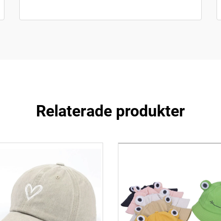
Relaterade produkter