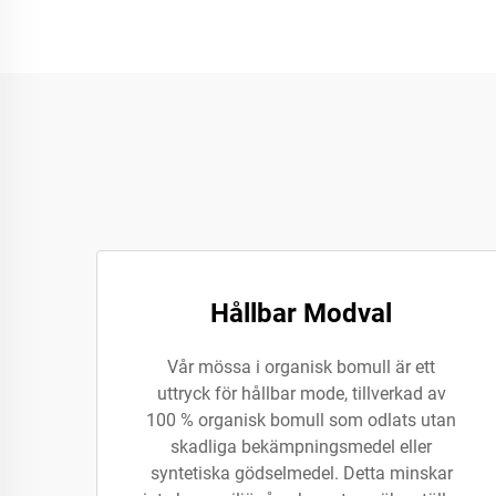
Hållbar Modval
Vår mössa i organisk bomull är ett
uttryck för hållbar mode, tillverkad av
100 % organisk bomull som odlats utan
skadliga bekämpningsmedel eller
syntetiska gödselmedel. Detta minskar