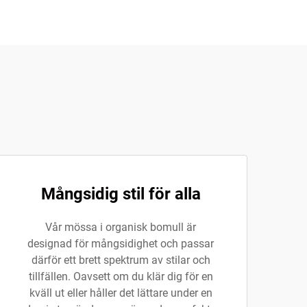
Mångsidig stil för alla
Vår mössa i organisk bomull är
designad för mångsidighet och passar
därför ett brett spektrum av stilar och
tillfällen. Oavsett om du klär dig för en
kväll ut eller håller det lättare under en