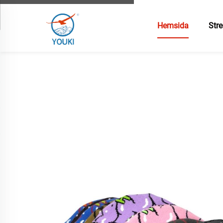
Hemsida
Stre