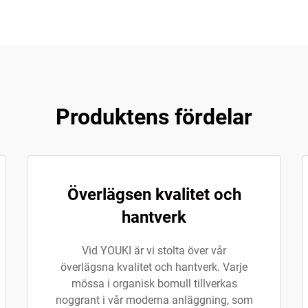
Produktens fördelar
Överlägsen kvalitet och
hantverk
Vid YOUKI är vi stolta över vår
överlägsna kvalitet och hantverk. Varje
mössa i organisk bomull tillverkas
noggrant i vår moderna anläggning, som