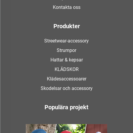
Kontakta oss
Produkter
Streetwear-accessory
Strumpor
Hattar & kepsar
KLÄDSKOR
Klädesaccessoarer
Skodelsar och accessory
Populära projekt