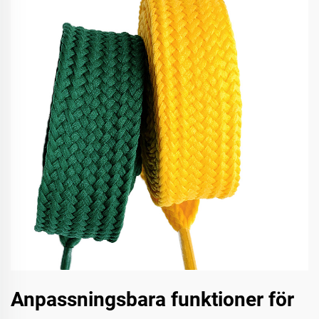
Anpassningsbara funktioner för