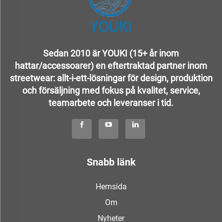
Sedan 2010 är YOUKI (15+ år inom
hattar/accessoarer) en eftertraktad partner inom
streetwear: allt-i-ett-lösningar för design, produktion
och försäljning med fokus på kvalitet, service,
teamarbete och leveranser i tid.
Snabb länk
Hemsida
Om
Nyheter