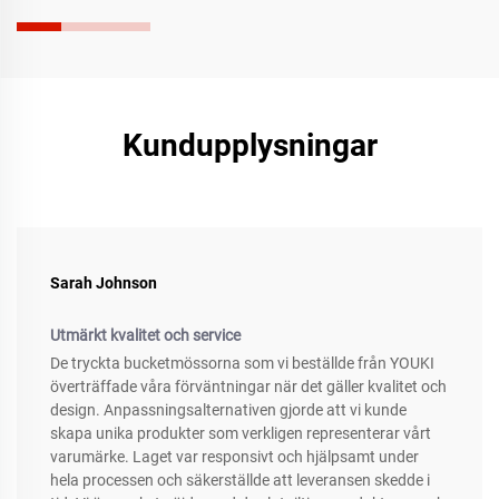
Kundupplysningar
Sarah Johnson
Utmärkt kvalitet och service
De tryckta bucketmössorna som vi beställde från YOUKI
överträffade våra förväntningar när det gäller kvalitet och
design. Anpassningsalternativen gjorde att vi kunde
skapa unika produkter som verkligen representerar vårt
varumärke. Laget var responsivt och hjälpsamt under
hela processen och säkerställde att leveransen skedde i