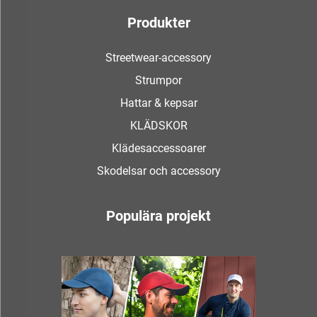
Produkter
Streetwear-accessory
Strumpor
Hattar & kepsar
KLÄDSKOR
Klädesaccessoarer
Skodelsar och accessory
Populära projekt