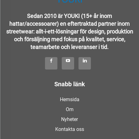
Sedan 2010 är YOUKI (15+ år inom
hattar/accessoarer) en eftertraktad partner inom
streetwear: allt-i-ett-lösningar för design, produktion
och försäljning med fokus på kvalitet, service,
teamarbete och leveranser i tid.
Snabb länk
Hemsida
Om
Nyheter
Kontakta oss