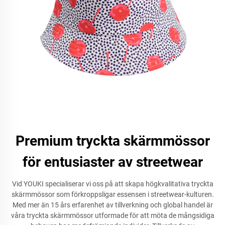
Premium tryckta skärmmössor
för entusiaster av streetwear
Vid YOUKI specialiserar vi oss på att skapa högkvalitativa tryckta
skärmmössor som förkroppsligar essensen i streetwear-kulturen.
Med mer än 15 års erfarenhet av tillverkning och global handel är
våra tryckta skärmmössor utformade för att möta de mångsidiga