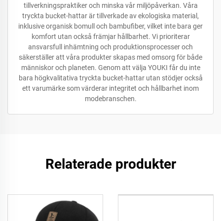
tillverkningspraktiker och minska vår miljöpåverkan. Våra
tryckta bucket-hattar är tillverkade av ekologiska material,
inklusive organisk bomull och bambufiber, vilket inte bara ger
komfort utan också främjar hållbarhet. Vi prioriterar
ansvarsfull inhämtning och produktionsprocesser och
säkerställer att våra produkter skapas med omsorg för både
människor och planeten. Genom att välja YOUKI får du inte
bara högkvalitativa tryckta bucket-hattar utan stödjer också
ett varumärke som värderar integritet och hållbarhet inom
modebranschen.
Relaterade produkter