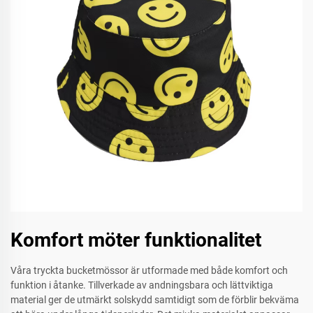
Komfort möter funktionalitet
Våra tryckta bucketmössor är utformade med både komfort och
funktion i åtanke. Tillverkade av andningsbara och lättviktiga
material ger de utmärkt solskydd samtidigt som de förblir bekväma