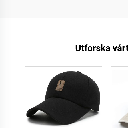
Utforska vår