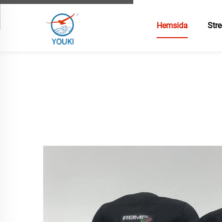
Hemsida
Stre