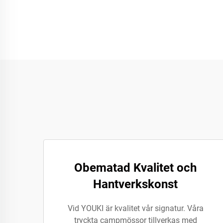
Obematad Kvalitet och
Hantverkskonst
Vid YOUKI är kvalitet vår signatur. Våra
tryckta campmössor tillverkas med