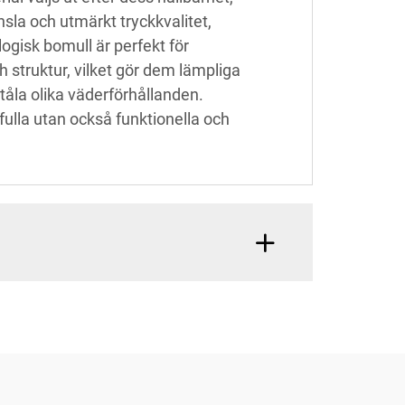
la och utmärkt tryckkvalitet,
ogisk bomull är perfekt för
struktur, vilket gör dem lämpliga
 tåla olika väderförhållanden.
fulla utan också funktionella och