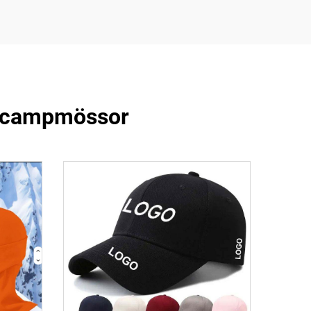
ta campmössor