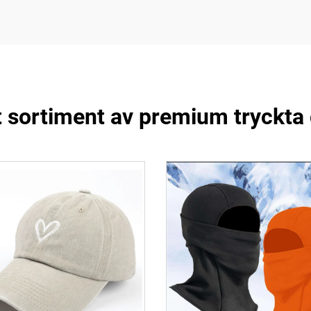
t sortiment av premium tryck