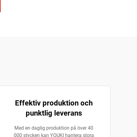
Effektiv produktion och
punktlig leverans
Med en daglig produktion på över 40
000 stycken kan YOUKI hantera stora