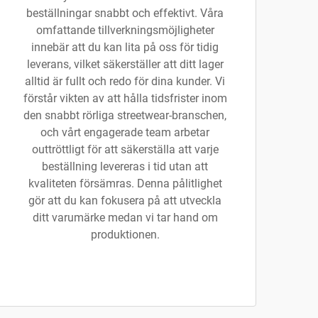
beställningar snabbt och effektivt. Våra
omfattande tillverkningsmöjligheter
innebär att du kan lita på oss för tidig
leverans, vilket säkerställer att ditt lager
alltid är fullt och redo för dina kunder. Vi
förstår vikten av att hålla tidsfrister inom
den snabbt rörliga streetwear-branschen,
och vårt engagerade team arbetar
outtröttligt för att säkerställa att varje
beställning levereras i tid utan att
kvaliteten försämras. Denna pålitlighet
gör att du kan fokusera på att utveckla
ditt varumärke medan vi tar hand om
produktionen.