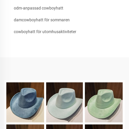
odm-anpassad cowboyhatt
damcowboyhatt för sommaren
cowboyhatt för utomhusaktiviteter