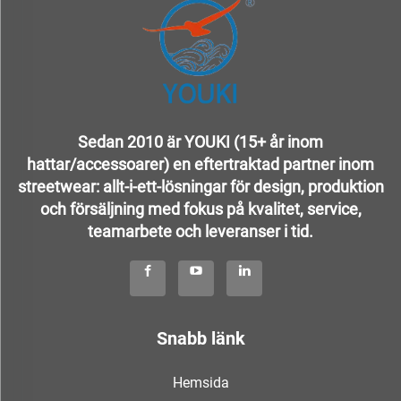
Sedan 2010 är YOUKI (15+ år inom
hattar/accessoarer) en eftertraktad partner inom
streetwear: allt-i-ett-lösningar för design, produktion
och försäljning med fokus på kvalitet, service,
teamarbete och leveranser i tid.
Snabb länk
Hemsida