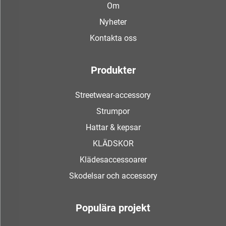
Om
Nyheter
Kontakta oss
Produkter
Streetwear-accessory
Strumpor
Hattar & kepsar
KLÄDSKOR
Klädesaccessoarer
Skodelsar och accessory
Populära projekt