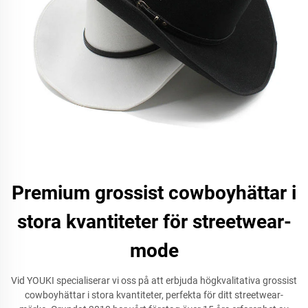
Premium grossist cowboyhättar i
stora kvantiteter för streetwear-
mode
Vid YOUKI specialiserar vi oss på att erbjuda högkvalitativa grossist
cowboyhättar i stora kvantiteter, perfekta för ditt streetwear-