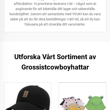
affärsbehov. Vi prioriterar leverans i tid – något som är
avgörande för att bibehålla ditt lager och säkerställa
kundnöjdhet. Genom att samarbeta med YOUKI kan du vara
säker på att du får dina beställningar i rätt tid, så att du kan
fokusera på att utveckla ditt varumärke.
Utforska Vårt Sortiment av
Grossistcowboyhattar