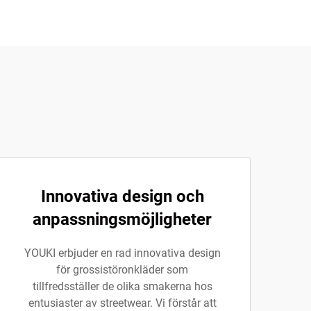
Innovativa design och
anpassningsmöjligheter
YOUKI erbjuder en rad innovativa design
för grossistöronkläder som
tillfredsställer de olika smakerna hos
entusiaster av streetwear. Vi förstår att