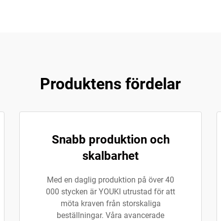
Produktens fördelar
Snabb produktion och
skalbarhet
Med en daglig produktion på över 40
000 stycken är YOUKI utrustad för att
möta kraven från storskaliga
beställningar. Våra avancerade