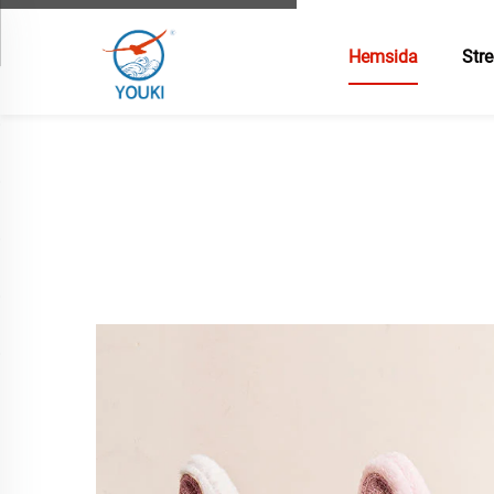
Hemsida
Stre