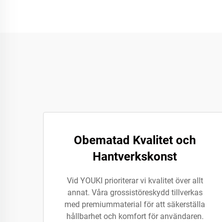
Obematad Kvalitet och
Hantverkskonst
Vid YOUKI prioriterar vi kvalitet över allt
annat. Våra grossistöreskydd tillverkas
med premiummaterial för att säkerställa
hållbarhet och komfort för användaren.