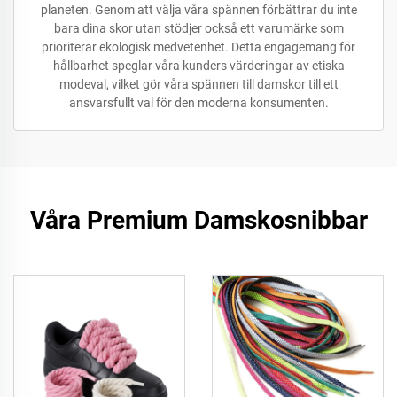
planeten. Genom att välja våra spännen förbättrar du inte
bara dina skor utan stödjer också ett varumärke som
prioriterar ekologisk medvetenhet. Detta engagemang för
hållbarhet speglar våra kunders värderingar av etiska
modeval, vilket gör våra spännen till damskor till ett
ansvarsfullt val för den moderna konsumenten.
Våra Premium Damskosnibbar