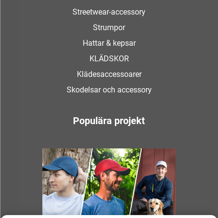
Streetwear-accessory
Strumpor
Hattar & kepsar
KLÄDSKOR
Klädesaccessoarer
Skodelsar och accessory
Populära projekt