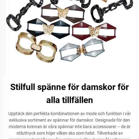
Stilfull spänne för damskor för
alla tillfällen
Upptäck den perfekta kombinationen av mode och funktion i vår
exklusiva sortiment av spännar för damskor. Designade för den
moderna kvinnan är våra spännar inte bara accessoarer – de är
stiluttryck som höjer vilken sko som helst. Tillverkade av