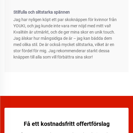
Stilfulla och slitstarka spännen
Jag har nyligen köpt ett par skoknäppen för kvinnor från
YOUKI, och jag kunde inte vara mer nöjd med mitt val!
Kvalitén är utmärkt, och de ger mina skor en unik touch.
Jag älskar hur mångsidiga de är – jag kan bädda dem
med olika stil. De är också mycket slitstarka, vilket är en
stor fördel för mig. Jag rekommenderar starkt dessa
knäppen till alla som vill förbättra sina skor!
Få ett kostnadsfritt offertförslag