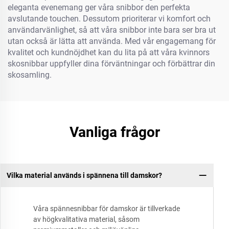
eleganta evenemang ger våra snibbor den perfekta
avslutande touchen. Dessutom prioriterar vi komfort och
användarvänlighet, så att våra snibbor inte bara ser bra ut
utan också är lätta att använda. Med vår engagemang för
kvalitet och kundnöjdhet kan du lita på att våra kvinnors
skosnibbar uppfyller dina förväntningar och förbättrar din
skosamling.
Vanliga frågor
Vilka material används i spännena till damskor?
Våra spännesnibbar för damskor är tillverkade
av högkvalitativa material, såsom