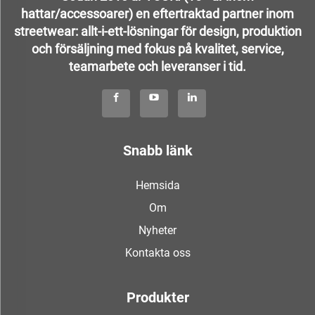
hattar/accessoarer) en eftertraktad partner inom
streetwear: allt-i-ett-lösningar för design, produktion
och försäljning med fokus på kvalitet, service,
teamarbete och leveranser i tid.
Snabb länk
Hemsida
Om
Nyheter
Kontakta oss
Produkter