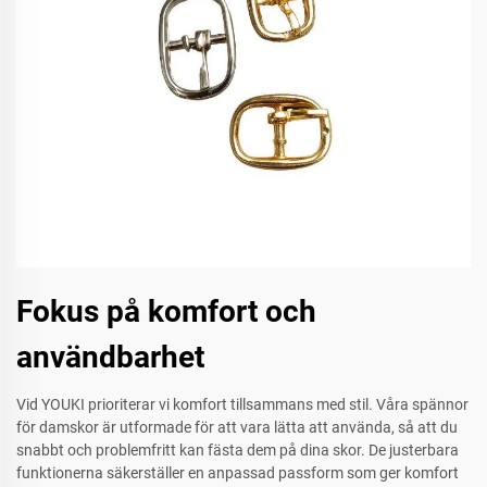
Fokus på komfort och
användbarhet
Vid YOUKI prioriterar vi komfort tillsammans med stil. Våra spännor
för damskor är utformade för att vara lätta att använda, så att du
snabbt och problemfritt kan fästa dem på dina skor. De justerbara
funktionerna säkerställer en anpassad passform som ger komfort