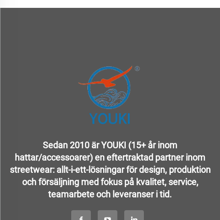
Sedan 2010 är YOUKI (15+ år inom
hattar/accessoarer) en eftertraktad partner inom
streetwear: allt-i-ett-lösningar för design, produktion
och försäljning med fokus på kvalitet, service,
teamarbete och leveranser i tid.