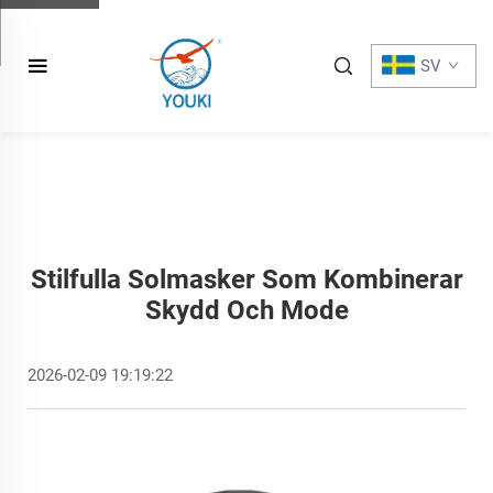
SV
Stilfulla Solmasker Som Kombinerar
Skydd Och Mode
2026-02-09 19:19:22