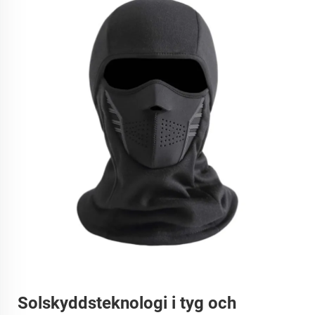
Solskyddsteknologi i tyg och