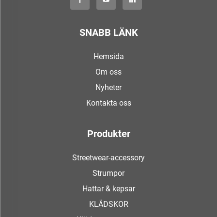
SNABB LÄNK
Hemsida
Om oss
Nyheter
Kontakta oss
Produkter
Streetwear-accessory
Strumpor
Hattar & kepsar
KLÄDSKOR