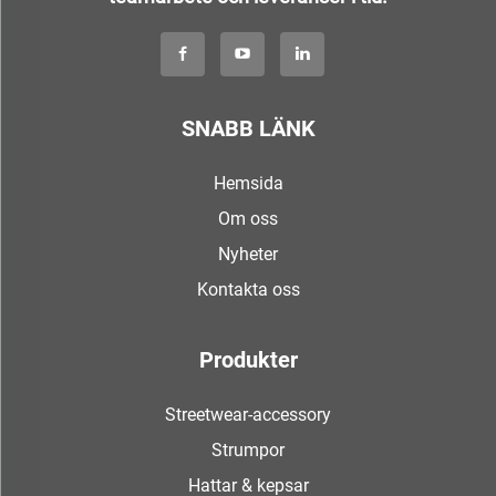
SNABB LÄNK
Hemsida
Om oss
Nyheter
Kontakta oss
Produkter
Streetwear-accessory
Strumpor
Hattar & kepsar