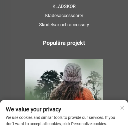
KLÄDSKOR
Klädesaccessoarer
Skodelsar och accessory
Populära projekt
We value your privacy
We use cookies and similar tools to provide our services. If you
don't want to accept all cookies, click Personalize cookies.