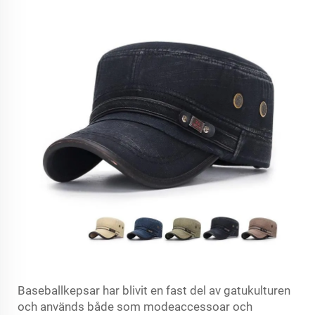
Baseballkepsar har blivit en fast del av gatukulturen
och används både som modeaccessoar och