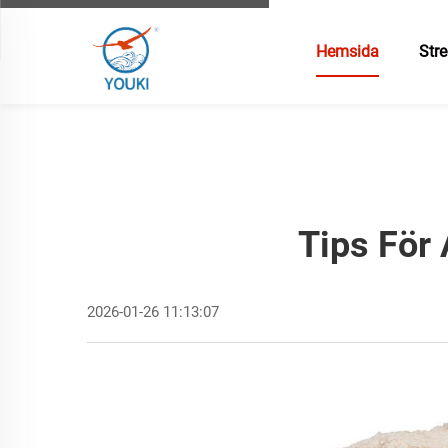
Hemsida
Stre
Tips För
2026-01-26 11:13:07