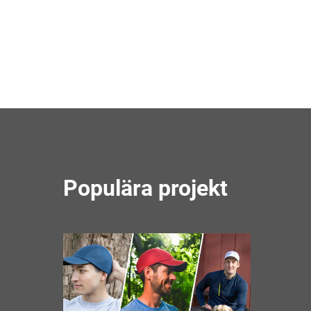
Populära projekt