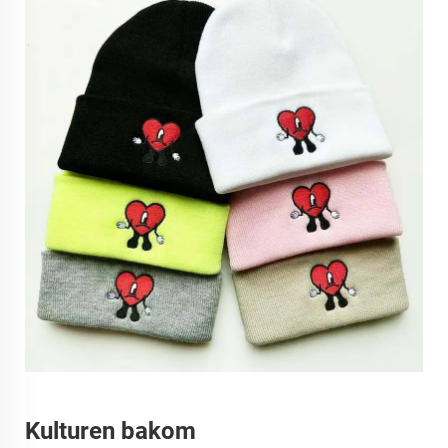
Kulturen bakom