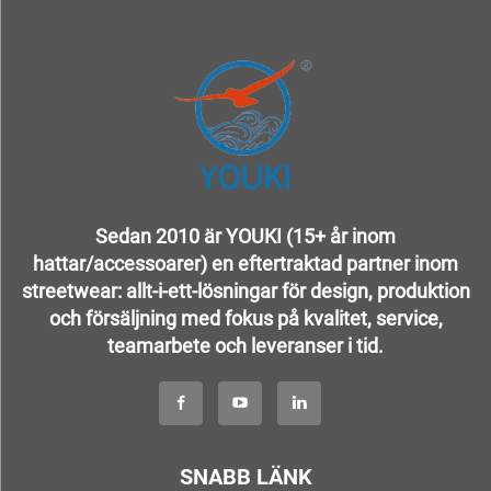
Sedan 2010 är YOUKI (15+ år inom
hattar/accessoarer) en eftertraktad partner inom
streetwear: allt-i-ett-lösningar för design, produktion
och försäljning med fokus på kvalitet, service,
teamarbete och leveranser i tid.
SNABB LÄNK