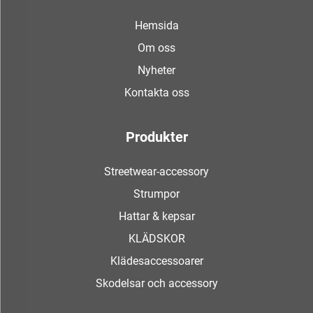
Hemsida
Om oss
Nyheter
Kontakta oss
Produkter
Streetwear-accessory
Strumpor
Hattar & kepsar
KLÄDSKOR
Klädesaccessoarer
Skodelsar och accessory