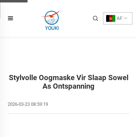
AF
Stylvolle Oogmaske Vir Slaap Sowel
As Ontspanning
2026-03-23 08:59:19