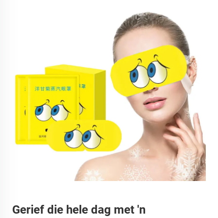
Gerief die hele dag met 'n