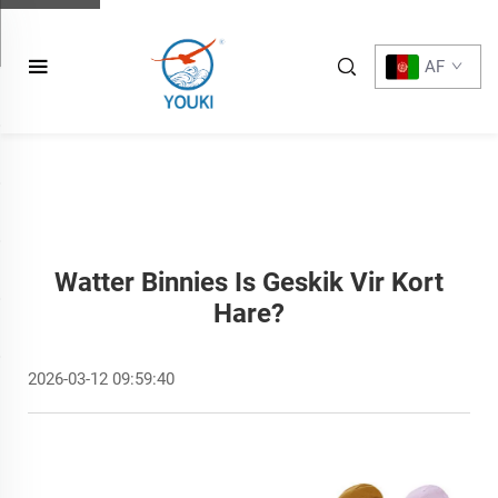
AF
Watter Binnies Is Geskik Vir Kort
Hare?
2026-03-12 09:59:40