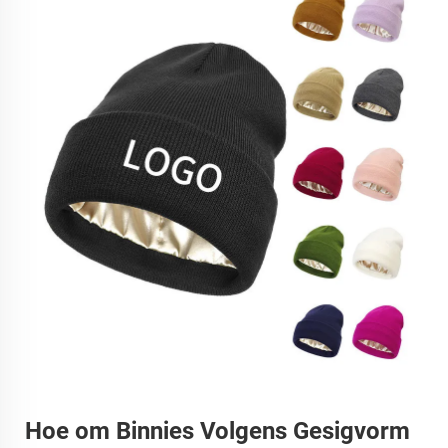
Hoe om Binnies Volgens Gesigvorm