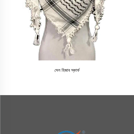
সেল হিজাব স্কার্ফ