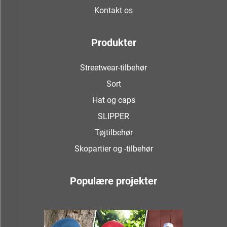
Kontakt os
Produkter
Streetwear-tilbehør
Sort
Hat og caps
SLIPPER
Tøjtilbehør
Skopartier og -tilbehør
Populære projekter