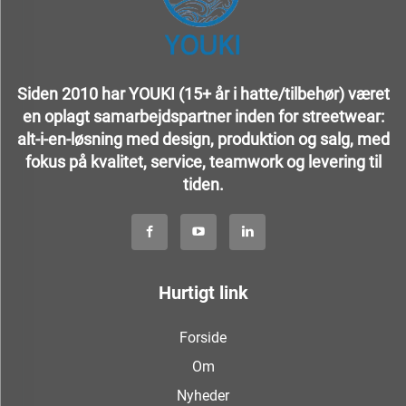
Siden 2010 har YOUKI (15+ år i hatte/tilbehør) været
en oplagt samarbejdspartner inden for streetwear:
alt-i-en-løsning med design, produktion og salg, med
fokus på kvalitet, service, teamwork og levering til
tiden.
Hurtigt link
Forside
Om
Nyheder