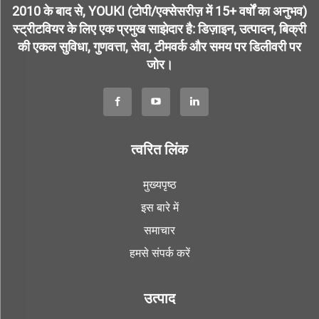
2010 के बाद से, YOUKI (टोपी/एक्सेसरीज़ में 15+ वर्षों का अनुभव)
स्ट्रीटवियर के लिए एक प्रमुख साझेदार है: डिज़ाइन, उत्पादन, बिक्री
की एकल सुविधा, गुणवत्ता, सेवा, टीमवर्क और समय पर डिलीवरी पर
जोर।
त्वरित लिंक
मुख्यपृष्ठ
इस बारे में
समाचार
हमसे संपर्क करें
उत्पाद