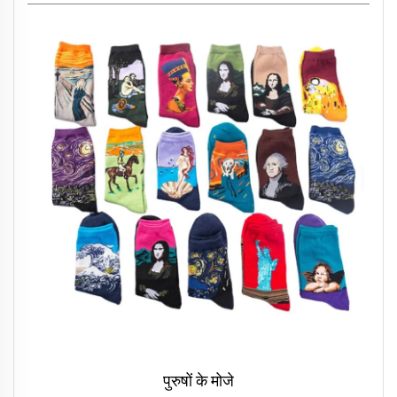
पुरुषों के मोजे