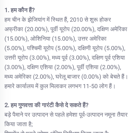
1. हम कौन हैं?
हम चीन के झेजियांग में स्थित हैं, 2010 से शुरू होकर
अफ्रीका (20.00%), पूर्वी यूरोप (20.00%), दक्षिण अमेरिका
(15.00%), ओशिनिया (15.00%), उत्तर अमेरिका
(5.00%), पश्चिमी यूरोप (5.00%), दक्षिणी यूरोप (5.00%),
उत्तरी यूरोप (3.00%), मध्य पूर्व (3.00%), दक्षिण पूर्व एशिया
(3.00%), दक्षिण एशिया (2.00%), पूर्वी एशिया (2.00%),
मध्य अमेरिका (2.00%), घरेलू बाजार (0.00%) को बेचते हैं।
हमारे कार्यालय में कुल मिलाकर लगभग 11-50 लोग हैं।
2. हम गुणवत्ता की गारंटी कैसे दे सकते हैं?
बड़े पैमाने पर उत्पादन से पहले हमेशा पूर्व-उत्पादन नमूना तैयार
किया जाता है;