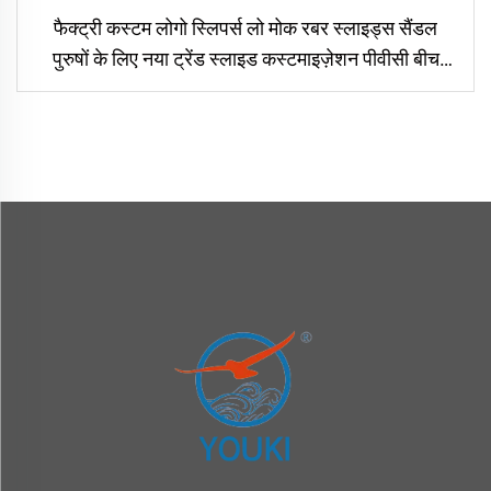
फैक्ट्री कस्टम लोगो स्लिपर्स लो मोक रबर स्लाइड्स सैंडल
पुरुषों के लिए नया ट्रेंड स्लाइड कस्टमाइज़ेशन पीवीसी बीच
फ्लिप फ्लॉप्स यूनिसेक्स