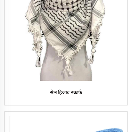
सेल हिजाब स्कार्फ