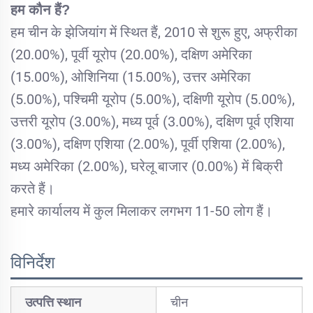
हम कौन हैं?
हम चीन के झेजियांग में स्थित हैं, 2010 से शुरू हुए, अफ्रीका
(20.00%), पूर्वी यूरोप (20.00%), दक्षिण अमेरिका
(15.00%), ओशिनिया (15.00%), उत्तर अमेरिका
(5.00%), पश्चिमी यूरोप (5.00%), दक्षिणी यूरोप (5.00%),
उत्तरी यूरोप (3.00%), मध्य पूर्व (3.00%), दक्षिण पूर्व एशिया
(3.00%), दक्षिण एशिया (2.00%), पूर्वी एशिया (2.00%),
मध्य अमेरिका (2.00%), घरेलू बाजार (0.00%) में बिक्री
करते हैं।
हमारे कार्यालय में कुल मिलाकर लगभग 11-50 लोग हैं।
विनिर्देश
उत्पत्ति स्थान
चीन