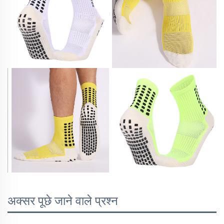
अक्सर पूछे जाने वाले प्रश्न