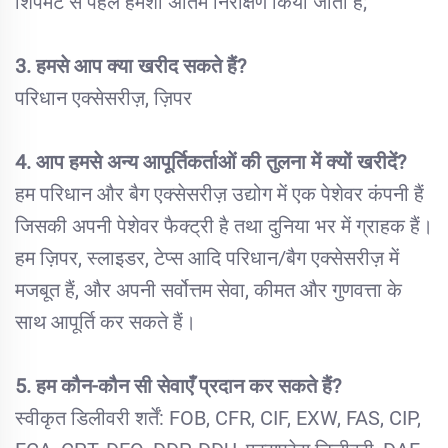
शिपमेंट से पहले हमेशा अंतिम निरीक्षण किया जाता है;
3. हमसे आप क्या खरीद सकते हैं?
परिधान एक्सेसरीज़, ज़िपर
4. आप हमसे अन्य आपूर्तिकर्ताओं की तुलना में क्यों खरीदें?
हम परिधान और बैग एक्सेसरीज़ उद्योग में एक पेशेवर कंपनी हैं
जिसकी अपनी पेशेवर फैक्ट्री है तथा दुनिया भर में ग्राहक हैं।
हम ज़िपर, स्लाइडर, टेप्स आदि परिधान/बैग एक्सेसरीज़ में
मजबूत हैं, और अपनी सर्वोत्तम सेवा, कीमत और गुणवत्ता के
साथ आपूर्ति कर सकते हैं।
5. हम कौन-कौन सी सेवाएँ प्रदान कर सकते हैं?
स्वीकृत डिलीवरी शर्तें: FOB, CFR, CIF, EXW, FAS, CIP,