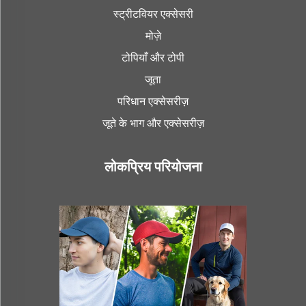
स्ट्रीटवियर एक्सेसरी
मोज़े
टोपियाँ और टोपी
जूता
परिधान एक्सेसरीज़
जूते के भाग और एक्सेसरीज़
लोकप्रिय परियोजना