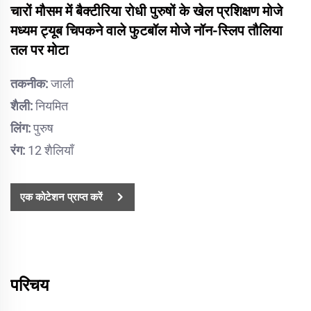
चारों मौसम में बैक्टीरिया रोधी पुरुषों के खेल प्रशिक्षण मोजे
मध्यम ट्यूब चिपकने वाले फुटबॉल मोजे नॉन-स्लिप तौलिया
तल पर मोटा
तकनीक:
जाली
शैली:
नियमित
लिंग:
पुरुष
रंग:
12 शैलियाँ
एक कोटेशन प्राप्त करें
परिचय