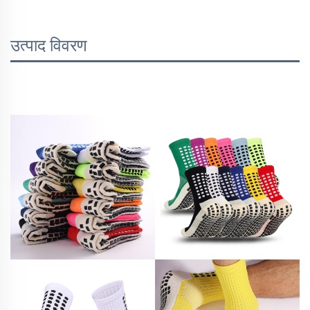
उत्पाद विवरण