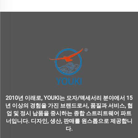
2010년 이래로, YOUKI는 모자/액세서리 분야에서 15
년 이상의 경험을 가진 브랜드로서, 품질과 서비스, 협
업 및 정시 납품을 중시하는 종합 스트리트웨어 파트
너입니다. 디자인, 생산, 판매를 원스톱으로 제공합니
다.