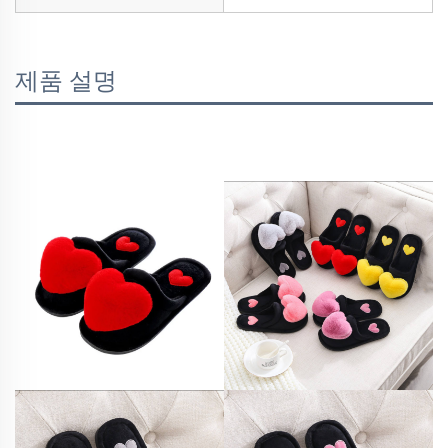
제품 설명