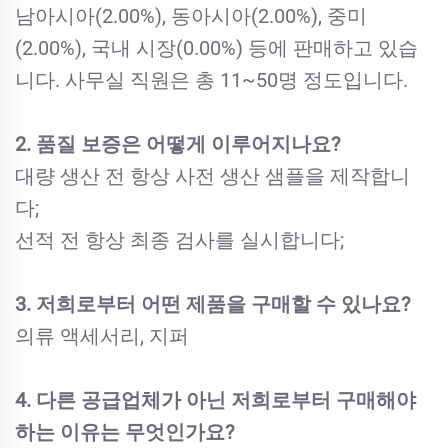
남아시아(2.00%), 동아시아(2.00%), 중미
(2.00%), 국내 시장(0.00%) 등에 판매하고 있습
니다. 사무실 직원은 총 11~50명 정도입니다.
2. 품질 보증은 어떻게 이루어지나요?
대량 생산 전 항상 사전 생산 샘플을 제작합니
다;
선적 전 항상 최종 검사를 실시합니다;
3. 저희로부터 어떤 제품을 구매할 수 있나요?
의류 액세서리, 지퍼
4. 다른 공급업체가 아닌 저희로부터 구매해야
하는 이유는 무엇인가요?