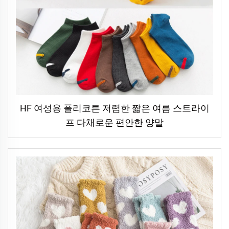
HF 여성용 폴리코튼 저렴한 짧은 여름 스트라이
프 다채로운 편안한 양말