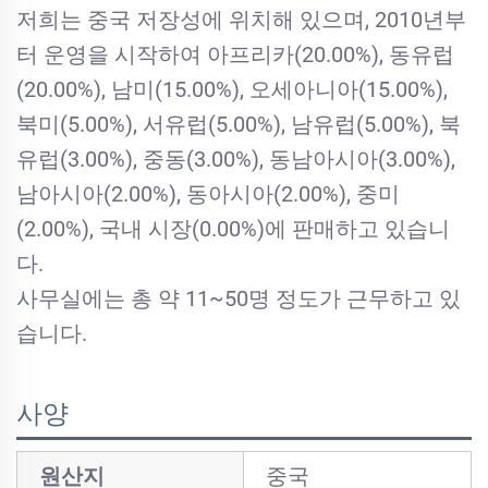
저희는 중국 저장성에 위치해 있으며, 2010년부
터 운영을 시작하여 아프리카(20.00%), 동유럽
(20.00%), 남미(15.00%), 오세아니아(15.00%),
북미(5.00%), 서유럽(5.00%), 남유럽(5.00%), 북
유럽(3.00%), 중동(3.00%), 동남아시아(3.00%),
남아시아(2.00%), 동아시아(2.00%), 중미
(2.00%), 국내 시장(0.00%)에 판매하고 있습니
다.
사무실에는 총 약 11~50명 정도가 근무하고 있
습니다.
사양
원산지
중국