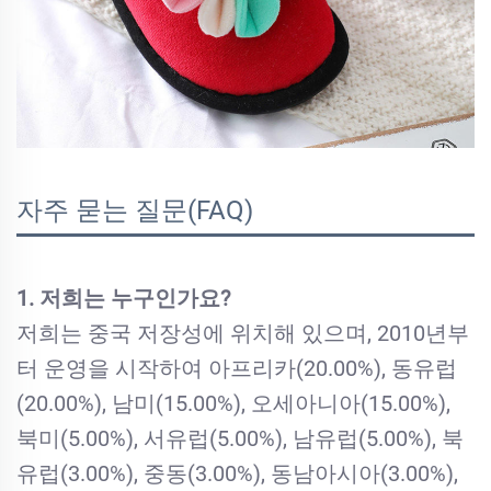
자주 묻는 질문(FAQ)
1. 저희는 누구인가요?
저희는 중국 저장성에 위치해 있으며, 2010년부
터 운영을 시작하여 아프리카(20.00%), 동유럽
(20.00%), 남미(15.00%), 오세아니아(15.00%),
북미(5.00%), 서유럽(5.00%), 남유럽(5.00%), 북
유럽(3.00%), 중동(3.00%), 동남아시아(3.00%),