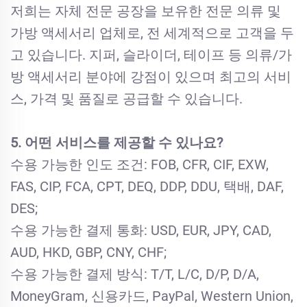
저희는 자체 전문 공장을 보유한 전문 의류 및
가방 액세서리 업체로, 전 세계적으로 고객을 두
고 있습니다. 지퍼, 슬라이더, 테이프 등 의류/가
방 액세서리 분야에 강점이 있으며 최고의 서비
스, 가격 및 품질로 공급할 수 있습니다.
5. 어떤 서비스를 제공할 수 있나요?
수용 가능한 인도 조건: FOB, CFR, CIF, EXW,
FAS, CIP, FCA, CPT, DEQ, DDP, DDU, 택배, DAF,
DES;
수용 가능한 결제 통화: USD, EUR, JPY, CAD,
AUD, HKD, GBP, CNY, CHF;
수용 가능한 결제 방식: T/T, L/C, D/P, D/A,
MoneyGram, 신용카드, PayPal, Western Union,