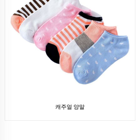
캐주얼 양말