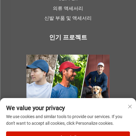
의류 액세서리
신발 부품 및 액세서리
인기 프로젝트
We value your privacy
We use cookies and similar tools to provide our services. If you
don't want to accept all cookies, click Personalize cookies.