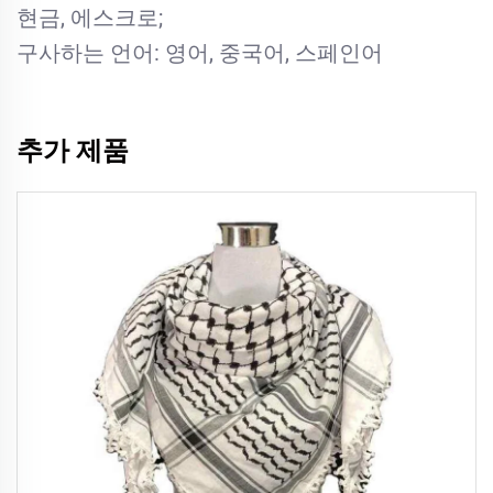
현금, 에스크로;
구사하는 언어: 영어, 중국어, 스페인어
추가 제품