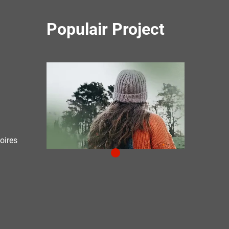
Populair Project
oires