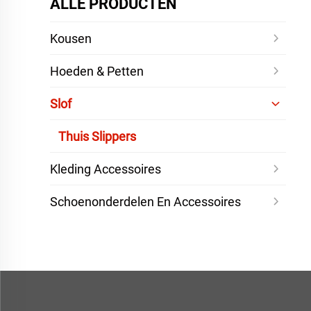
ALLE PRODUCTEN
Kousen
Hoeden & Petten
Slof
Thuis Slippers
Kleding Accessoires
Schoenonderdelen En Accessoires