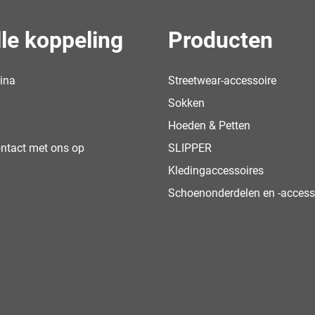
le koppeling
Producten
ina
Streetwear-accessoire
Sokken
Hoeden & Petten
ntact met ons op
SLIPPER
Kledingaccessoires
Schoenonderdelen en -access