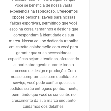
você se beneficia de nossa vasta
experiência na fabricação. Oferecemos
opções personalizáveis para nossas
faixas esportivas, permitindo que você
escolha cores, tamanhos e designs que
correspondam à identidade da sua
marca. Nossa equipe dedicada trabalha
em estreita colaboração com você para
garantir que suas necessidades
específicas sejam atendidas, oferecendo
suporte abrangente durante todo o
processo de design e produção. Com
nosso compromisso com qualidade e
serviço, você pode confiar que seus
pedidos serão entregues pontualmente,
permitindo que você se concentre no
crescimento da sua marca enquanto
cuidamos dos detalhes.