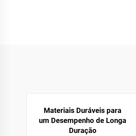
Materiais Duráveis para
um Desempenho de Longa
Duração