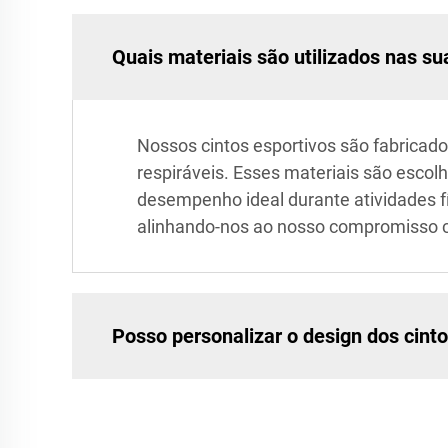
Quais materiais são utilizados nas su
Nossos cintos esportivos são fabricado
respiráveis. Esses materiais são escol
desempenho ideal durante atividades fí
alinhando-nos ao nosso compromisso c
Posso personalizar o design dos cint