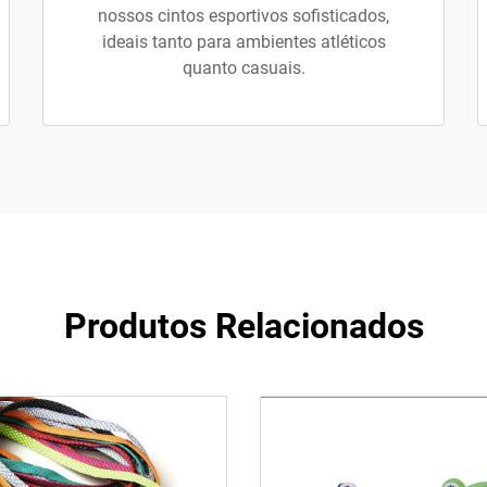
nossos cintos esportivos sofisticados,
ideais tanto para ambientes atléticos
quanto casuais.
Produtos Relacionados