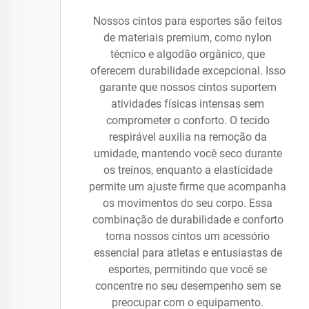
Nossos cintos para esportes são feitos
de materiais premium, como nylon
técnico e algodão orgânico, que
oferecem durabilidade excepcional. Isso
garante que nossos cintos suportem
atividades físicas intensas sem
comprometer o conforto. O tecido
respirável auxilia na remoção da
umidade, mantendo você seco durante
os treinos, enquanto a elasticidade
permite um ajuste firme que acompanha
os movimentos do seu corpo. Essa
combinação de durabilidade e conforto
torna nossos cintos um acessório
essencial para atletas e entusiastas de
esportes, permitindo que você se
concentre no seu desempenho sem se
preocupar com o equipamento.