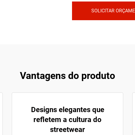
SOLICITAR ORÇAM
Vantagens do produto
Designs elegantes que
refletem a cultura do
streetwear