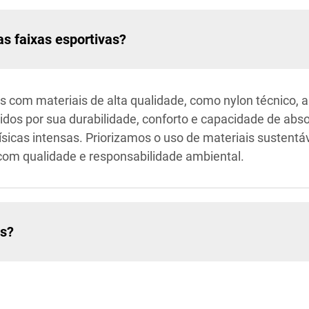
as faixas esportivas?
s com materiais de alta qualidade, como nylon técnico, a
hidos por sua durabilidade, conforto e capacidade de ab
sicas intensas. Priorizamos o uso de materiais sustentá
om qualidade e responsabilidade ambiental.
os?