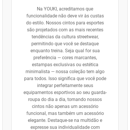
Na YOUKI, acreditamos que
funcionalidade não deve vir às custas
do estilo. Nossos cintos para esportes
são projetados com as mais recentes
tendências da cultura streetwear,
permitindo que você se destaque
enquanto treina. Seja qual for sua
preferência — cores marcantes,
estampas exclusivas ou estética
minimalista — nossa coleção tem algo
para todos. Isso significa que você pode
integrar perfeitamente seus
equipamentos esportivos ao seu guarda-
roupa do dia a dia, tornando nossos
cintos não apenas um acessório
funcional, mas também um acessório
elegante. Destaque-se na multidão e
expresse sua individualidade com