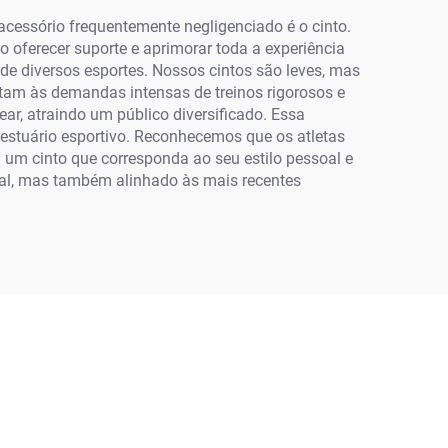
acessório frequentemente negligenciado é o cinto.
 oferecer suporte e aprimorar toda a experiência
 de diversos esportes. Nossos cintos são leves, mas
tam às demandas intensas de treinos rigorosos e
ar, atraindo um público diversificado. Essa
estuário esportivo. Reconhecemos que os atletas
 um cinto que corresponda ao seu estilo pessoal e
nal, mas também alinhado às mais recentes