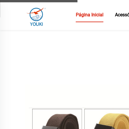
Página Inicial
Acessó