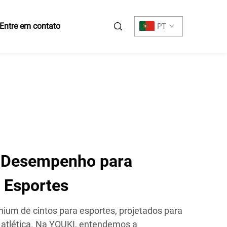
Entre em contato
PT
o Desempenho para
e Esportes
ium de cintos para esportes, projetados para
 atlética. Na YOUKI, entendemos a