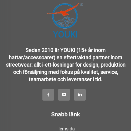
Sedan 2010 är YOUKI (15+ år inom
hattar/accessoarer) en eftertraktad partner inom
streetwear: allt-i-ett-lösningar för design, produktion
och försäljning med fokus på kvalitet, service,
teamarbete och leveranser i tid.
Snabb länk
Hemsida