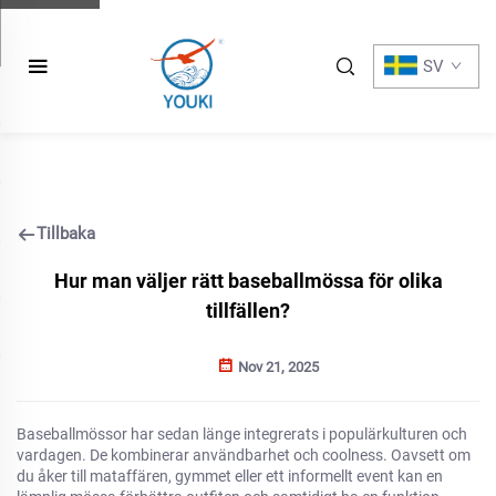
SV
Tillbaka
Hur man väljer rätt baseballmössa för olika
tillfällen?
Nov 21, 2025
Baseballmössor har sedan länge integrerats i populärkulturen och
vardagen. De kombinerar användbarhet och coolness. Oavsett om
du åker till mataffären, gymmet eller ett informellt event kan en