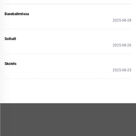
Baseballmössa
2025-08-28
Solhatt
2025-08-26
Skolets
2025-08-25