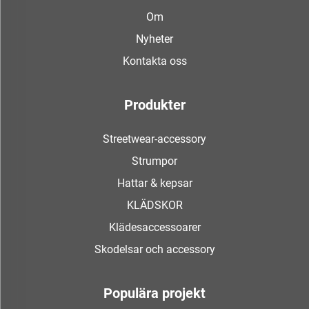
Om
Nyheter
Kontakta oss
Produkter
Streetwear-accessory
Strumpor
Hattar & kepsar
KLÄDSKOR
Klädesaccessoarer
Skodelsar och accessory
Populära projekt