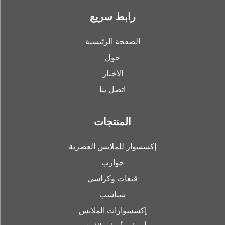
رابط سريع
الصفحة الرئيسية
حول
الأخبار
اتصل بنا
المنتجات
إكسسوار للملابس العصرية
جوارب
قبعات وكراسي
شباشب
إكسسوارات الملابس