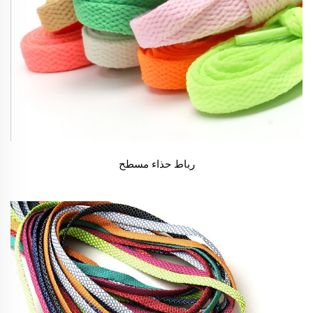
رباط حذاء مسطح