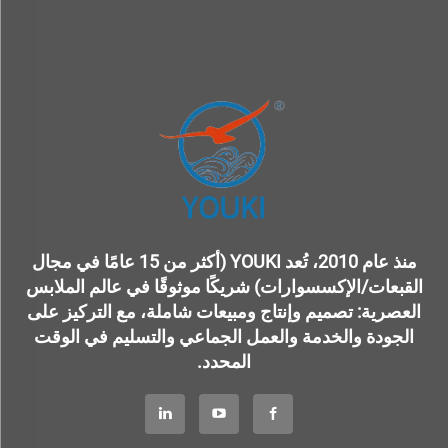
منذ عام 2010، تُعد YOUKI (أكثر من 15 عامًا في مجال
القبعات/الإكسسوارات) شريكًا موثوقًا في عالم الملابس
العصرية: تصميم وإنتاج ومبيعات شاملة، مع التركيز على
الجودة والخدمة والعمل الجماعي والتسليم في الوقت
المحدد.