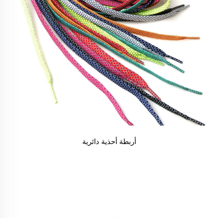
أربطة أحذية دائرية